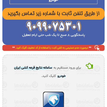
برای ورود مستقیم به
سامانه نتایج قرعه کشی ایران
خودرو
کلیک کنید.