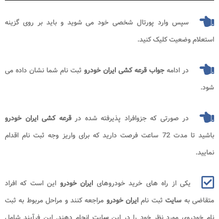
سپس وارد پورتال شخصی خود می شوید و باید بر روی گزینه
استعلام وضعیت کلیک کنید.
در ادامه
جواب قرعه کشی ایران خودرو
ثبت نام شما نشان داده می
شود.
در صورتی که جزوافراد پذیرفته شده در
قرعه کشی ایران خودرو
باشید تا مدت 72 ساعت فرصت دارید که برای واریز وجه ثبت نام اقدام
نمایید.
یکی از راه های خرید خودروهای
ایران خودرو
این است که افراد
متقاضی به
سایت
ثبت نام
ایران خودرو
مراجعه کنند و مراحل مربوط به ثبت
نام خودروی مورد نظر خود را در این
س
ایت انجام دهند. این فرآیند شامل