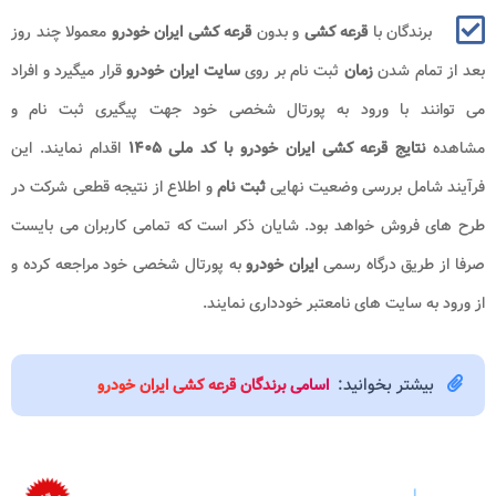
برندگان با
قرعه کشی
و بدون
قرعه کشی ایران خودرو
معمولا چند روز
بعد از تمام شدن
زمان
ثبت نام بر روی
سایت ایران خودرو
قرار میگیرد و افراد
می توانند با ورود به پورتال شخصی خود جهت پیگیری ثبت نام و
مشاهده
نتایج قرعه کشی ایران خودرو با کد ملی ۱۴۰۵
اقدام نمایند. این
فرآیند شامل بررسی وضعیت نهایی
ثبت نام
و اطلاع از نتیجه قطعی شرکت در
طرح های فروش خواهد بود. شایان ذکر است که تمامی کاربران می بایست
صرفا از طریق درگاه رسمی
ایران خودرو
به پورتال شخصی خود مراجعه کرده و
از ورود به سایت های نامعتبر خودداری نمایند.
بیشتر بخوانید:
اسامی برندگان قرعه کشی ایران خودرو