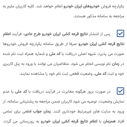
یکپارچه فروش
خودروهای ایران خودرو
اعلام خواهد شد. کلیه کاربران ملزم به
مراجعه به سامانه مذکور هستند.
پس از انتشار
نتایج قرعه کشی ایران خودرو طرح عادی
، فرآیند
اعلام
نتایج قرعه کشی ایران خودرو
صرفا از طریق سامانه یکپارچه فروش خودروها
صورت می پذیرد. شیوه اصلی دریافت با
کد ملی
و شماره همراه ثبت نام شده
در
زمان
نام نویسی انجام می شود. متقاضیان می توانند با ورود به پنل کاربری
خود و ثبت
کد ملی
، وضعیت قطعی ثبت نام خود را مشاهده نمایند.
در صورت بروز هرگونه مغایرت در فرآیند دریافت با
کد ملی
یا عدم
نمایش وضعیت، توصیه می شود کاربران ضمن مراجعه به پشتیبانی سامانه، از
ورود به سایت های غیرمرتبط خودداری کنند.
زمان جواب
قطعی برای تمامی
افراد
همزمان
با
اعلام نتایج قرعه کشی ایران خودرو
به روزرسانی می گردد.