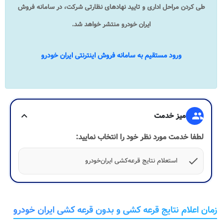
طی کردن مراحل اداری و تایید نهادهای نظارتی شرکت، در سامانه فروش
ایران خودرو منتشر خواهد شد.
ورود مستقیم به سامانه فروش اینترنتی ایران خودرو
group
میز خدمت
expand_more
لطفا خدمت مورد نظر خود را انتخاب نمایید:
check
استعلام نتایج قرعه‌کشی ایران‌خودرو
زمان اعلام نتایج قرعه کشی و بدون قرعه کشی ایران خودرو