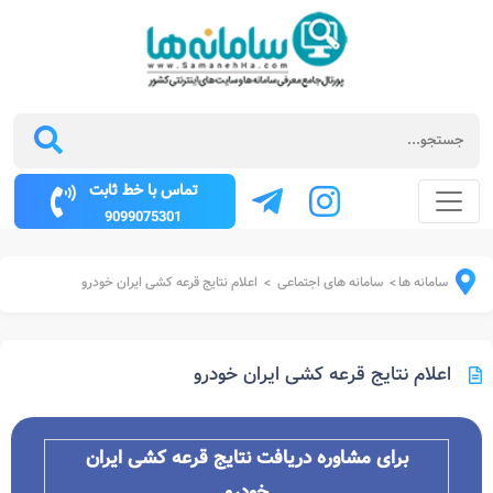
تماس با خط ثابت
9099075301
سامانه ها
سامانه های اجتماعی
اعلام نتایج قرعه کشی ایران خودرو
>
>
اعلام نتایج قرعه کشی ایران خودرو
برای مشاوره دریافت نتایج قرعه کشی ایران
خودرو