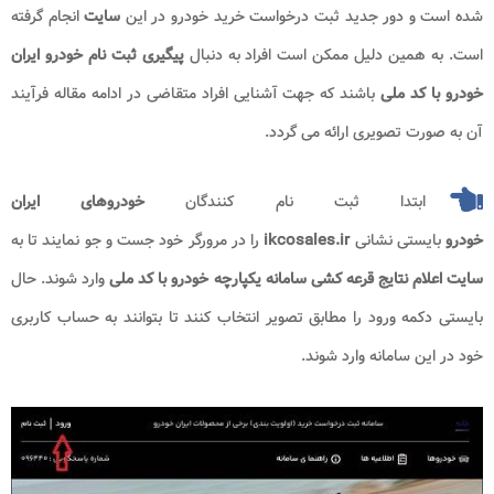
شده است و دور جدید ثبت درخواست خرید خودرو در این
سایت
انجام گرفته
است. به همین دلیل ممکن است افراد به دنبال
پیگیری ثبت نام خودرو ایران
خودرو با کد ملی
باشند که جهت آشنایی افراد متقاضی در ادامه مقاله فرآیند
آن به صورت تصویری ارائه می گردد.
ابتدا ثبت نام کنندگان
خودروهای ایران
خودرو
بایستی نشانی
ikcosales.ir
را در مرورگر خود جست و جو نمایند تا به
سایت اعلام نتایج قرعه کشی سامانه یکپارچه خودرو با کد ملی​
وارد شوند. حال
بایستی دکمه ورود را مطابق تصویر انتخاب کنند تا بتوانند به حساب کاربری
خود در این سامانه وارد شوند.