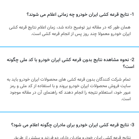
1- نتایج قرعه کشی ایران خودرو چه زمانی اعلام می شوند؟
همان طور که در مقاله نیز توضیح داده شد، زمان اعلام نتایج قرعه کشی
ایران خودرو معمولا چند روز پس از انجام قرعه کشی است.
2- نحوه مشاهده نتایج بدون قرعه کشی ایران خودرو با کد ملی چگونه
است؟
تمام شرکت کنندگان بدون قرعه کشی های محصولات ایران خودرو باید به
سایت فروش محصولات ایران خودرو بروند و با استفاده از کد ملی و رمز
عبور خود، استعلام نتیجه را انجام دهند که راهنمای آن در مقاله موجود
است.
3- نتایج قرعه کشی ایران خودرو برای مادران چگونه اعلام می شود؟
نتایج قرعه کشی ایران خودرو مادران دارای دو فرزند و بیشتر، از طریق