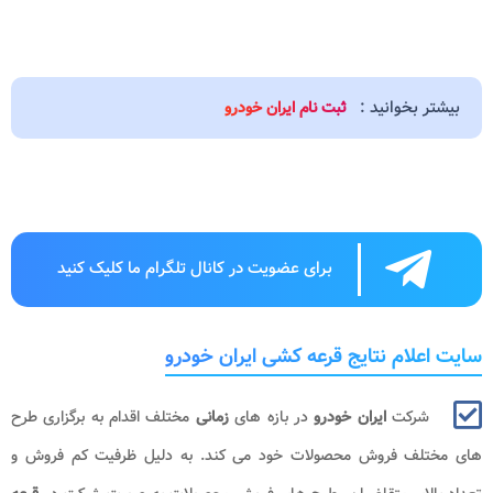
بیشتر بخوانید :
ثبت نام ایران خودرو
برای عضویت در کانال تلگرام ما کلیک کنید
سایت اعلام نتایج قرعه کشی ایران خودرو
شرکت
ایران خودرو
در بازه های
زمانی
مختلف اقدام به برگزاری طرح
های مختلف فروش محصولات خود می کند. به دلیل ظرفیت کم فروش و