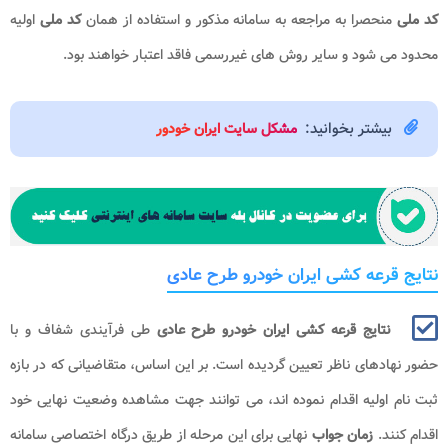
کد ملی
منحصرا به مراجعه به سامانه مذکور و استفاده از همان
کد ملی
اولیه
محدود می شود و سایر روش های غیررسمی فاقد اعتبار خواهند بود.
بیشتر بخوانید:
مشکل سایت ایران خودور
نتایج قرعه کشی ایران خودرو طرح عادی
نتایج قرعه کشی ایران خودرو طرح عادی
طی فرآیندی شفاف و با
حضور نهادهای ناظر تعیین گردیده است. بر این اساس، متقاضیانی که در بازه
ثبت نام اولیه اقدام نموده اند، می توانند جهت مشاهده وضعیت نهایی خود
اقدام کنند.
زمان جواب
نهایی برای این مرحله از طریق درگاه اختصاصی سامانه