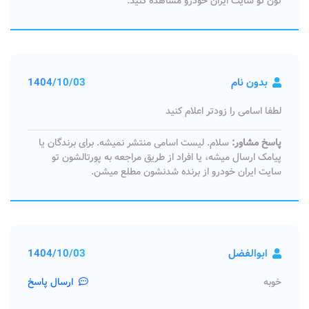
تون تو سایت ایران خودرو مشاهده کنید.
بدون نام
1404/10/03
لطفا اسامی را زودتر اعلام کنید
پاسخ مشاور:
سلام. لیست اسامی منتشر نمیشه. برای برندگان یا
پیامک ارسال میشه، یا افراد از طریق مراجعه به پورتالشون تو
سایت ایران خودرو از برنده شدنشون مطلع میشن.
ابوالفضل
1404/10/03
خوبه
ارسال پاسخ