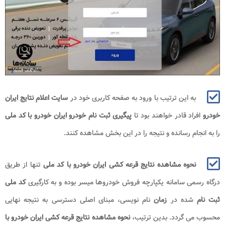
به این ترتیب با ورود به صفحه کاربری خود در
سایت اعلام نتایج ایران
خودرو
افراد قادر خواهند بود تا
پیگیری ثبت نام
خودرو ایران خودرو با کد ملی
را به انجام رسانده و نتیجه را در این بخش مشاهده کنند.
نحوه مشاهده نتایج قرعه کشی ایران خودرو با کد ملی
تنها از طریق
درگاه رسمی سامانه یکپارچه فروش خودروها میسر بوده و به کارگیری
کد ملی
ثبت نام
شده در
زمان
نام نویسی، مبنای اصلی دسترسی به نتیجه نهایی
محسوب می گردد. بدین ترتیب،
نحوه مشاهده نتایج قرعه کشی ایران خودرو با