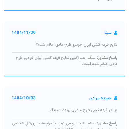
سینا
1404/11/29
نتایج قرعه کشی ایران خودرو طرح عادی اعلام شده؟
پاسخ مشاور:
سلام. هم اکنون نتایج قرعه کشی ایران خودرو طرح
عادی اعلام شده است.
حمیده مرادی
1404/10/03
آیا در قرعه کشی طرح مادران برنده شده ام
پاسخ مشاور:
سلام. نتیجه رو می تونید با مراجعه به پورتال شخصی