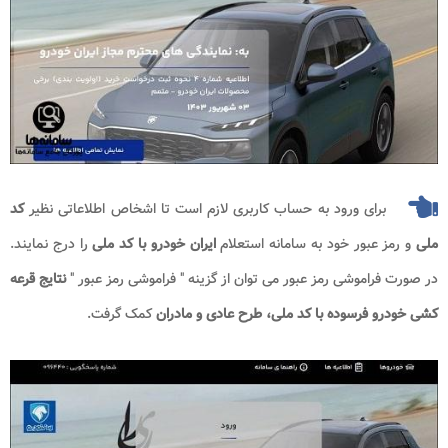
برای ورود به حساب کاربری لازم است تا اشخاص اطلاعاتی نظیر
کد
ملی
و رمز عبور خود به سامانه استعلام
ایران خودرو با کد ملی
را درج نمایند.
در صورت فراموشی رمز عبور می توان از گزینه " فراموشی رمز عبور "
نتایج قرعه
کشی خودرو فرسوده با کد ملی، طرح عادی و مادران
کمک گرفت.