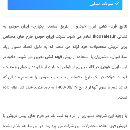
سوالات متداول
نتایج قرعه کشی ایران خودرو
از طریق سامانه یکپارچه
ایران خودرو
به
نشانی
ikcosales.ir
اعلام می شود. شرکت
ایران خودرو
طرح های مختلفی
برای فروش محصولات خود ارائه می دهد که به دلیل تعداد بسیار زیاد
متقاضیان، مشتریان با استفاده از روش
قرعه کشی
تعیین می شوند. علاوه بر
این،
ایران خودرو
در قالب پیروی از قوانین حمایت از خانواده و جوانی جمعیت،
فرصت شرکت در یک طرح اختصاصی برای خرید خودرو را به تمام مادرانی که
فرزند دوم یا سوم آنها از تاریخ 1400/08/19 به بعد متولد شده اند، ارائه داده
است.
با وجود این شرایط، بسیاری از افراد به ثبت نام در طرح های پیش فروش یا
فروش فوق العاده محصولات این شرکت می پردازند. در این مقاله، تلاش شده