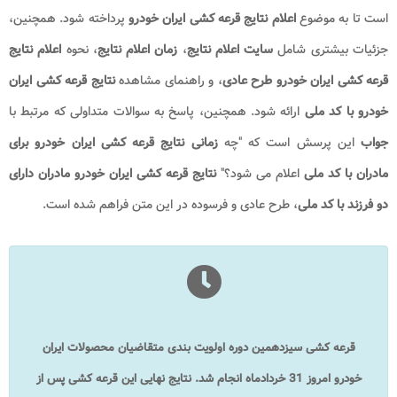
است تا به موضوع
اعلام نتایج قرعه کشی ایران خودرو
پرداخته شود. همچنین،
جزئیات بیشتری شامل
سایت اعلام نتایج
،
زمان اعلام نتایج
، نحوه
اعلام نتایج
قرعه کشی ایران خودرو طرح عادی
، و راهنمای مشاهده
نتایج قرعه کشی ایران
خودرو با کد ملی
ارائه شود. همچنین، پاسخ به سوالات متداولی که مرتبط با
جواب
این پرسش است که "چه
زمانی
نتایج قرعه کشی ایران خودرو برای
مادران با کد ملی
اعلام می شود؟"
نتایج قرعه کشی ایران خودرو مادران دارای
دو فرزند با کد ملی
، طرح عادی و فرسوده
در این متن فراهم شده است
.
قرعه کشی سیزدهمین دوره اولویت بندی متقاضیان محصولات ایران
خودرو امروز 31 خردادماه انجام شد. نتایج نهایی این قرعه کشی پس از