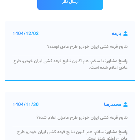
بارمه
1404/12/02
نتایج قرعه کشی ایران خودرو طرح عادی اومده؟
پاسخ مشاور:
با سلام. هم اکنون نتایج قرعه کشی ایران خودرو طرح
عادی اعلام شده است.
محمدرضا
1404/11/30
نتایج قرعه کشی ایران خودرو طرح مادران اعلام شده؟
پاسخ مشاور:
سلام. هم اکنون نتایج قرعه کشی ایران خودرو طرح
مادران اعلام شده است.