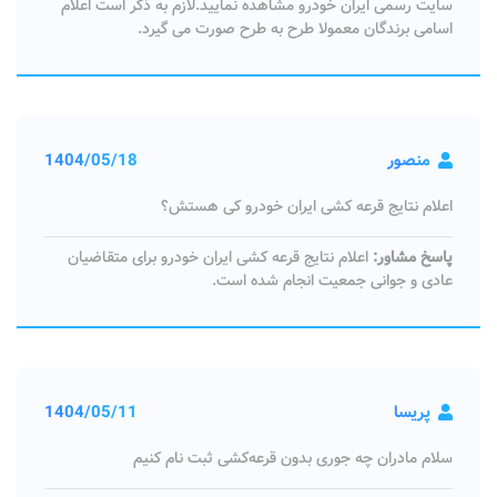
سایت رسمی ایران خودرو مشاهده نمایید.لازم به ذکر است اعلام
اسامی برندگان معمولا طرح به طرح صورت می گیرد.
منصور
1404/05/18
اعلام نتایج قرعه کشی ایران خودرو کی هستش؟
پاسخ مشاور:
اعلام نتایج قرعه کشی ایران خودرو برای متقاضیان
عادی و جوانی جمعیت انجام شده است.
پریسا
1404/05/11
سلام مادران چه جوری بدون قرعه‌کشی ثبت نام کنیم