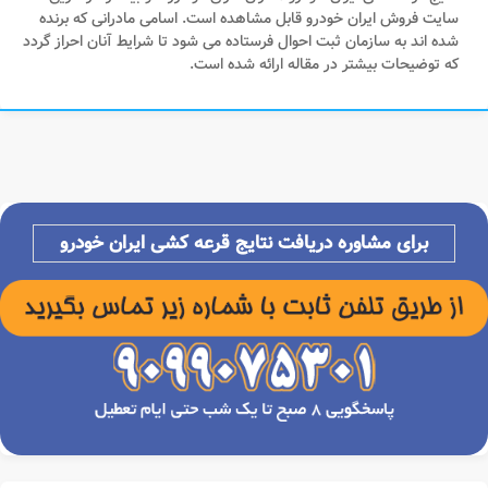
سایت فروش ایران خودرو قابل مشاهده است. اسامی مادرانی که برنده
شده اند به سازمان ثبت احوال فرستاده می شود تا شرایط آنان احراز گردد
که توضیحات بیشتر در مقاله ارائه شده است.
برای مشاوره دریافت نتایج قرعه کشی ایران خودرو