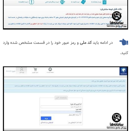
در ادامه باید
کد ملی
و رمز عبور خود را در قسمت مشخص شده وارد
کنید.