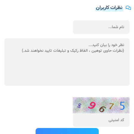
نظرات کاربران