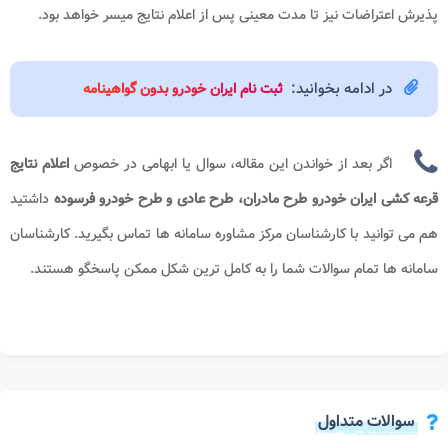
پذیرش اعتراضات نیز تا مدت معینی پس از اعلام نتایج میسر خواهد بود.
در ادامه بخوانید:
ثبت نام ایران خودرو بدون گواهینامه
اگر بعد از خواندن این مقاله، سوال یا ابهامی در خصوص
اعلام نتایج
قرعه کشی ایران خودرو طرح مادران​، طرح عادی و طرح خودرو فرسوده
داشتید
هم می توانید با کارشناسان مرکز مشاوره سامانه ها تماس بگیرید. کارشناسان
سامانه ها تمام سوالات شما را به کامل ترین شکل ممکن پاسخگو هستند.
سوالات متداول