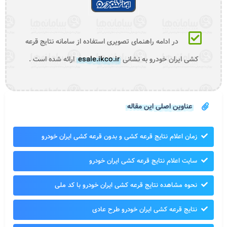
در ادامه راهنمای تصویری استفاده از سامانه نتایج قرعه
کشی ایران خودرو به نشانی
esale.ikco.ir
ارائه شده است .
عناوین اصلی این مقاله
زمان اعلام نتایج قرعه کشی و بدون قرعه کشی ایران خودرو
سایت اعلام نتایج قرعه کشی ایران خودرو
نحوه مشاهده نتایج قرعه کشی ایران خودرو با کد ملی
نتایج قرعه کشی ایران خودرو طرح عادی