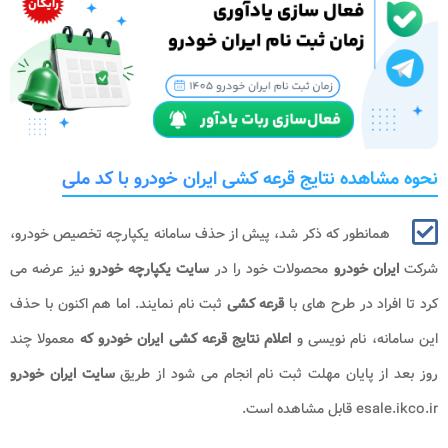
نحوه مشاهده نتایج قرعه کشی ایران خودرو با کد ملی
همانطور که ذکر شد، پیش از حذف سامانه یکپارچه تخصیص خودرو،
شرکت
ایران خودرو
محصولات خود را در
سایت یکپارچه خودرو
نیز عرضه می
کرد تا افراد در طرح های با
قرعه کشی
ثبت نام نمایند. اما هم اکنون با حذف
این سامانه، نام نویسی و
اعلام نتایج قرعه کشی ایران خودرو که
معمولا چند
روز بعد از پایان مهلت ثبت نام انجام می شود از طریق
سایت ایران خودرو
esale.ikco.ir قابل مشاهده است.