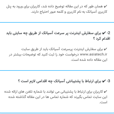
✔️ همان طور که در این مقاله توضیح داده شد، کاربران برای ورود به پنل
کاربری آسیاتک به نام کاربری و کلمه عبور احتیاج دارند.
2- ✔️ برای سفارش اینترنت پر سرعت آسیاتک از طریق چه سایتی باید
اقدام کرد ؟
✔️ برای سفارش اینترنت پرسرعت آسیاتک باید از طریق سایت
www.asiatech.ir درخواست خود را ثبت کنید که توضیحات بیشتر در
این مقاله داده شده است.
3- ✔️ برای ارتباط با پشتیبانتی آسیاتک چه اقدامی لازم است ؟
✔️ کاربران برای ارتباط با پشتیبانی می توانند با شماره تلفن های ارائه شده
این سایت تماس بگیرند که شماره تماس ها در این مقاله گذاشته شده
است.