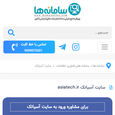
تماس با خط ثابت
9099075301
سامانه ها
سامانه های فناوری اطلاعات
سایت آسیاتک
>
>
سایت آسیاتک asiatech.ir
برای مشاوره ورود به سایت آسیاتک