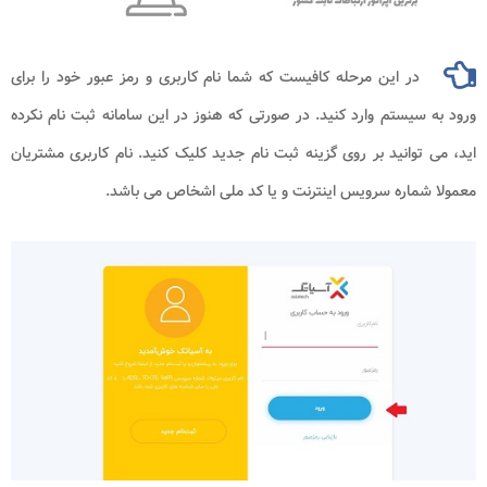
در این مرحله کافیست که شما نام کاربری و رمز عبور خود را برای
ورود به سیستم وارد کنید. در صورتی که هنوز در این سامانه ثبت نام نکرده
اید، می توانید بر روی گزینه ثبت نام جدید کلیک کنید. نام کاربری مشتریان
معمولا شماره سرویس اینترنت و یا کد ملی اشخاص می باشد.