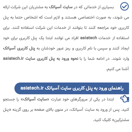
بسیاری از خدماتی که در
سایت آسیاتک
به مشتریان این شرکت ارائه
می شوند، به صورت اختصاصی هستند و لازم است که اشخاص حتما به پنل
کاربری خود مراجعه کنند تا بتوانند از خدمات این شرکت استفاده کنند. برای
استفاده از خدمات
asiatech ​
افراد می توانند ابتدا یک پنل کاربری برای خود
ایجاد کنند و سپس با نام کاربری و رمز عبور خودشان به
پنل کاربری آسیاتک
وارد شوند. در ادامه شما را با
نحوه ورود به پنل کاربری سایت asiatech.ir
آشنا می کنیم.
راهنمای ورود به پنل کاربری سایت آسیاتک asiatech.ir
ابتدا در یکی از مرورگرهای خود عبارت «
سایت آسیاتک
» را جستجو
کنید. پس از ورود به سایت آسیاتک، در منوی بالای صفحه بر روی گزینه «پنل
مشترکین» کلیک کنید.