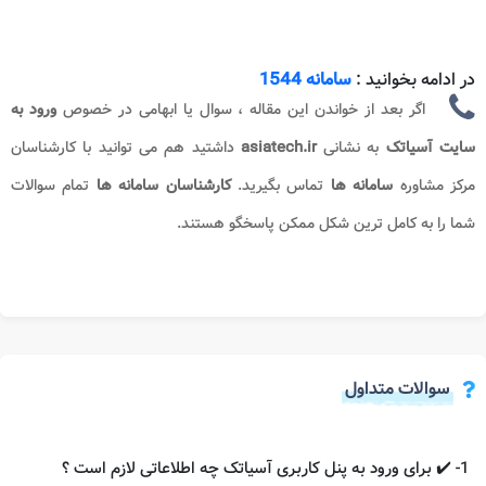
در ادامه بخوانید :
سامانه 1544
اگر بعد از خواندن این مقاله ، سوال یا ابهامی در خصوص
ورود به
سایت آسیاتک
به نشانی
asiatech.ir
داشتید هم می توانید با کارشناسان
مرکز مشاوره
سامانه ها
تماس بگیرید.
کارشناسان سامانه ها
تمام سوالات
شما را به کامل ترین شکل ممکن پاسخگو هستند.
سوالات متداول
1- ✔️ برای ورود به پنل کاربری آسیاتک چه اطلاعاتی لازم است ؟