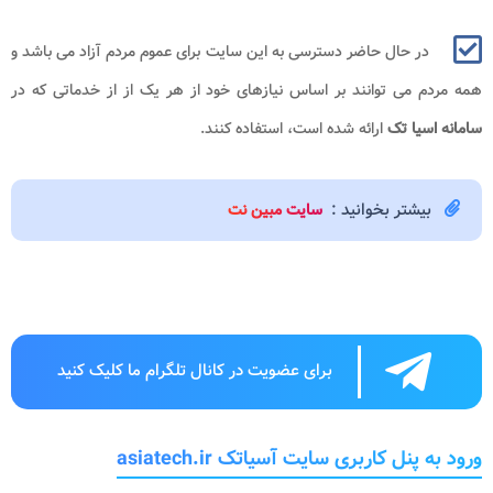
در حال حاضر دسترسی به این سایت برای عموم مردم آزاد می باشد و
همه مردم می توانند بر اساس نیازهای خود از هر یک از از خدماتی که در
سامانه اسیا تک
ارائه شده است، استفاده کنند.
بیشتر بخوانید :
سایت مبین نت
برای عضویت در کانال تلگرام ما کلیک کنید
ورود به پنل کاربری سایت آسیاتک asiatech.ir