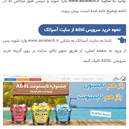
توانید به
سایت
www.asiatech.ir
وارد شوید و سپس طبق مراحلی که در
ادامه توضیح داده شده است، پیش بروید.
نحوه خرید سرویس adsl از سایت آسیاتک
ابتدا به سایت آسیاتک به نشانی
www.asiatech.ir
وارد شوید.پس
از ورود به صفحه اصلی، از طریق منوی بالای سایت بر روی گزینه خرید
سرویس
ADSL
کلیک کنید.