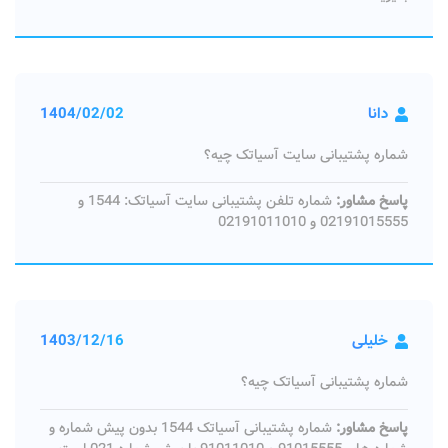
دانا
1404/02/02
شماره پشتیبانی سایت آسیاتک چیه؟
پاسخ مشاور:
شماره تلفن پشتیبانی سایت آسیاتک: 1544 و
02191015555 و 02191011010
خلیلی
1403/12/16
شماره پشتیبانی آسیاتک چیه؟
پاسخ مشاور:
شماره پشتیبانی آسیاتک 1544 بدون پیش شماره و