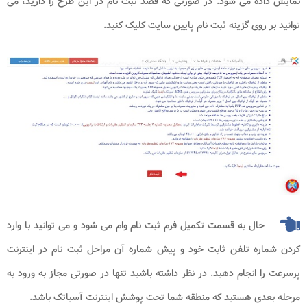
نمایش داده می شود. در صورتی که قصد ثبت نام در این طرح را دارید، می
توانید بر روی گزینه ثبت نام پایین سایت کلیک کنید.
حال به قسمت تکمیل فرم ثبت نام وام می شود و می توانید با وارد
کردن شماره تلفن ثابت خود و پیش شماره آن مراحل ثبت نام در اینترنت
پرسرعت را انجام دهید. در نظر داشته باشید تنها در صورتی مجاز به ورود به
مرحله بعدی هستید که منطقه شما تحت پوشش اینترنت آسیاتک باشد.