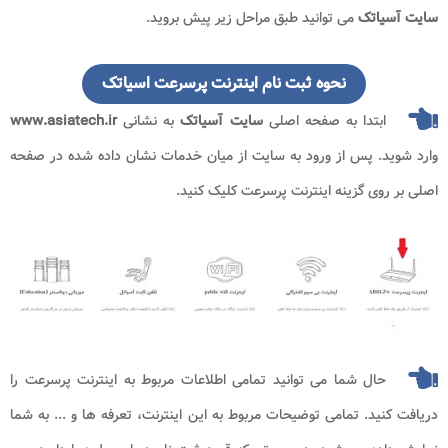
سایت آسیاتک
می توانید طبق مراحل زیر پیش بروید.
نحوه ثبت نام اینترنت پرسرعت اسیاتک
ابتدا به صفحه اصلی
سایت آسیاتک
به نشانی
www.asiatech.ir
وارد شوید. پس از ورود به سایت از میان خدمات نشان داده شده در صفحه
اصلی بر روی گزینه اینترنت پرسرعت کلیک کنید.
حال شما می توانید تمامی اطلاعات مربوط به اینترنت پرسرعت را
دریافت کنید. تمامی توضیحات مربوط به این اینترنت، تعرفه ها و ... به شما