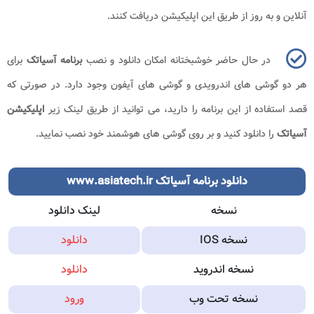
آنلاین و به روز از طریق این اپلیکیشن دریافت کنند.
در حال حاضر خوشبختانه امکان دانلود و نصب
برنامه آسیاتک
برای
هر دو گوشی های اندرویدی و گوشی های آیفون وجود دارد. در صورتی که
قصد استفاده از این برنامه را دارید، می توانید از طریق لینک زیر
اپلیکیشن
آسیاتک
را دانلود کنید و بر روی گوشی های هوشمند خود نصب نمایید.
دانلود برنامه آسیاتک www.asiatech.ir
نسخه
لینک دانلود
نسخه IOS
دانلود
نسخه اندروید
دانلود
نسخه تحت وب
ورود