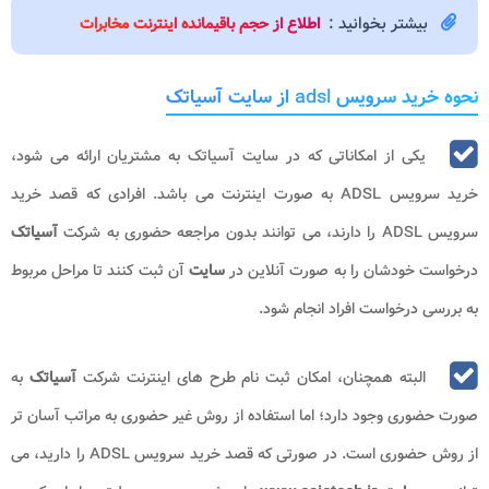
بیشتر بخوانید :
اطلاع از حجم باقیمانده اینترنت مخابرات
نحوه خرید سرویس
adsl
از سایت آسیاتک
یکی از امکاناتی که در سایت آسیاتک به مشتریان ارائه می شود،
خرید سرویس
ADSL
به صورت اینترنت می باشد. افرادی که قصد خرید
سرویس
ADSL
را دارند، می توانند بدون مراجعه حضوری به شرکت
آسیاتک
درخواست خودشان را به صورت آنلاین در
سایت
آن ثبت کنند تا مراحل مربوط
به بررسی درخواست افراد انجام شود.
البته همچنان، امکان ثبت نام طرح های اینترنت شرکت
آسیاتک
به
صورت حضوری وجود دارد؛ اما استفاده از روش غیر حضوری به مراتب آسان تر
از روش حضوری است. در صورتی که قصد خرید سرویس
ADSL
را دارید، می