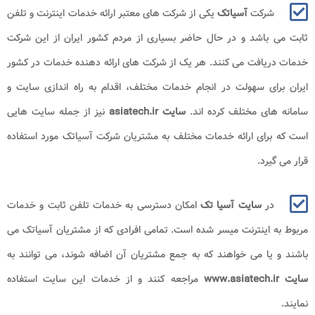
شرکت
آسیاتک
یکی از شرکت های معتبر ارائه خدمات اینترنت و تلفن
ثابت می باشد و در حال حاضر بسیاری از مردم کشور ایران از این شرکت
خدمات دریافت می کنند. هر یک از شرکت های ارائه دهنده خدمات در کشور
ایران برای سهولت در انجام خدمات مختلف، اقدام به راه اندازی سایت و
سامانه های مختلف کرده اند.
سایت asiatech.ir​
نیز از جمله سایت هایی
است که برای ارائه خدمات مختلف به مشتریان شرکت آسیاتک مورد استفاده
قرار می گیرد.
در
سایت آسیا تک
امکان دسترسی به خدمات تلفن ثابت و خدمات
مربوط به اینترنت میسر شده است. تمامی افرادی که از مشتریان آسیاتک می
باشند و یا می خواهند که به جمع مشتریان آن اضافه شوند، می توانند به
سایت
www.asiatech.ir
مراجعه کنند و از خدمات این سایت استفاده
نمایند.