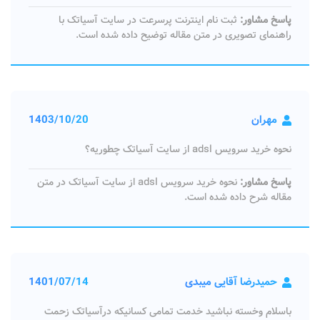
پاسخ مشاور:
ثبت نام اینترنت پرسرعت در سایت آسیاتک با
راهنمای تصویری در متن مقاله توضیح داده شده است.
مهران
1403/10/20
نحوه خرید سرویس adsl از سایت آسیاتک چطوریه؟
پاسخ مشاور:
نحوه خرید سرویس adsl از سایت آسیاتک در متن
مقاله شرح داده شده است.
حمیدرضا آقایی میبدی
1401/07/14
باسلام وخسته نباشید خدمت تمامی کسانیکه درآسیاتک زحمت