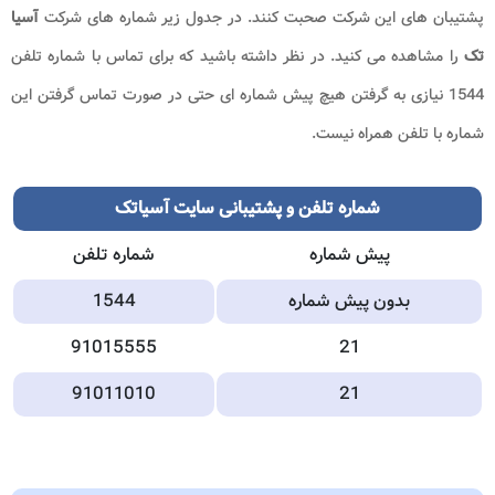
پشتیبان های این شرکت صحبت کنند. در جدول زیر شماره های شرکت
آسیا
تک
را مشاهده می کنید. در نظر داشته باشید که برای تماس با شماره تلفن
1544 نیازی به گرفتن هیچ پیش شماره ای حتی در صورت تماس گرفتن این
شماره با تلفن همراه نیست.
شماره تلفن و پشتیبانی سایت آسیاتک
پیش شماره
شماره تلفن
بدون پیش شماره
1544
91015555
21
91011010
21