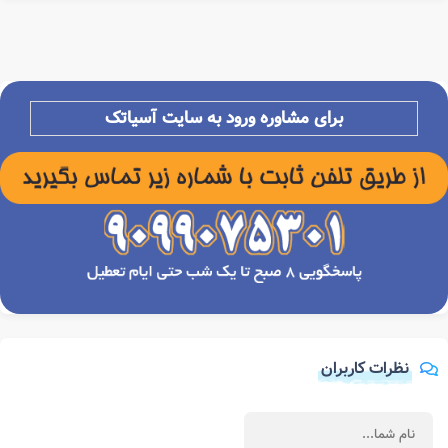
برای مشاوره ورود به سایت آسیاتک
نظرات کاربران