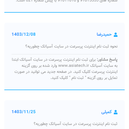
شماره های 91015555 و 91011010 با پیش شماره 021 است.
حمیدرضا
1403/12/08
نحوه ثبت نام اینترنت پرسرعت در سایت آسیاتک چطوریه؟
پاسخ مشاور:
برای ثبت نام اینترنت پرسرعت در سایت آسیاتک ابتدا
به سایت آسیاتک www.asiatech.ir وارد شده بر روی گزینه
اینترنت پرسرعت کلیک کنید. در صفحه جدید می توانید در صورت
تمایل بر روی گزینه " ثبت نام " کلیک کنید.
کمیلی
1403/11/25
ثبت نام اینترنت پرسرعت در سایت آسیاتک چطوریه؟