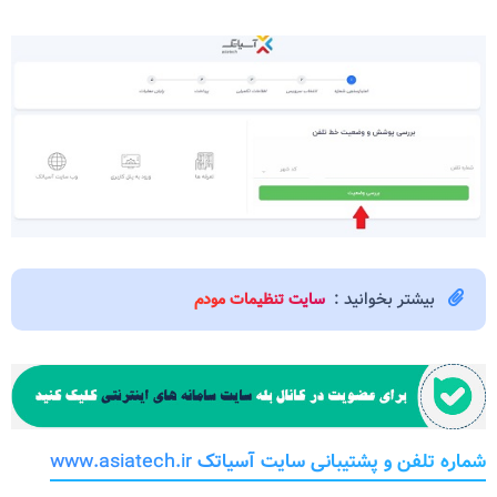
بیشتر بخوانید :
سایت تنظیمات مودم
شماره تلفن و پشتیبانی سایت آسیاتک
www.asiatech.ir