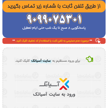
برای ورود مستقیم به
سایت آسیاتک
کلیک کنید.