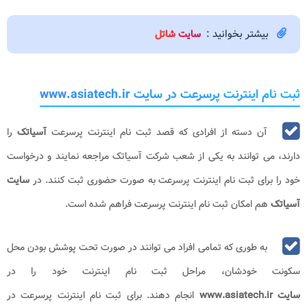
بیشتر بخوانید :
سایت شاتل
ثبت نام اینترنت پرسرعت در سایت www.asiatech.ir
آن دسته از افرادی که قصد ثبت نام اینترنت پرسرعت
آسیاتک
را
دارند، می توانند به یکی از شعب شرکت آسیاتک مراجعه نمایند و درخواست
خود را برای ثبت نام اینترنت پرسرعت به صورت حضوری ثبت کنند. در
سایت
آسیاتک
هم امکان ثبت نام اینترنت پرسرعت فراهم شده است.
به طوری که تمامی افراد می توانند در صورت تحت پوشش بودن محل
سکونت خودشان، مراحل ثبت نام اینترنت خود را در
سایت
www.asiatech.ir
انجام دهند. برای ثبت نام اینترنت پرسرعت در