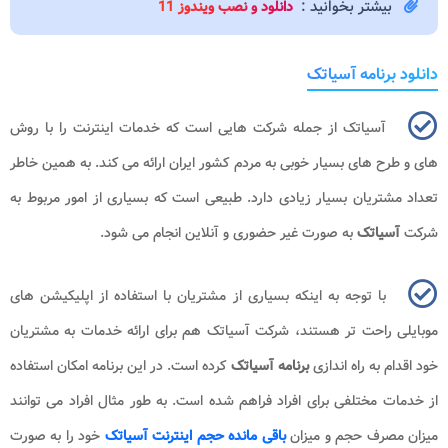
بیشتر بخوانید :
دانلود و نصب ویندوز 11
دانلود برنامه آسیاتک
آسیاتک از جمله شرکت هایی است که خدمات اینترنت را با روش
های و طرح های بسیار خوبی به مردم کشور ایران ارائه می کند. به همین خاطر
تعداد مشتریان بسیار زیادی دارد. طبیعی است که بسیاری از امور مربوط به
شرکت
آسیاتک
به صورت غیر حضوری و آنلاین انجام می شود.
با توجه به اینکه بسیاری از مشتریان با استفاده از اپلیکیشن های
موبایلی راحت تر هستند، شرکت آسیاتک هم برای ارائه خدمات به مشتریان
خود اقدام به راه اندازی
برنامه آسیاتک
کرده است. در این برنامه امکان استفاده
از خدمات مختلفی برای افراد فراهم شده است. به طور مثال افراد می توانند
میزان مصرف حجم و میزان
باقی مانده حجم اینترنت آسیاتک
خود را به صورت