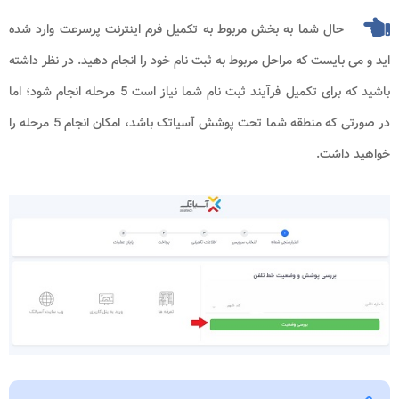
حال شما به بخش مربوط به تکمیل فرم اینترنت پرسرعت وارد شده
اید و می بایست که مراحل مربوط به ثبت نام خود را انجام دهید. در نظر داشته
باشید که برای تکمیل فرآیند ثبت نام شما نیاز است 5 مرحله انجام شود؛ اما
در صورتی که منطقه شما تحت پوشش آسیاتک باشد، امکان انجام 5 مرحله را
خواهید داشت.