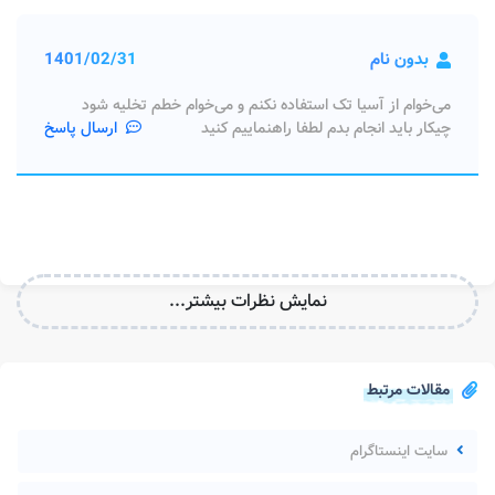
بدون نام
1401/02/31
می‌خوام از آسیا تک استفاده نکنم و می‌خوام خطم تخلیه شود
چیکار باید انجام بدم لطفا راهنماییم کنید
ارسال پاسخ
نمایش نظرات بیشتر...
مقالات مرتبط
سایت اینستاگرام