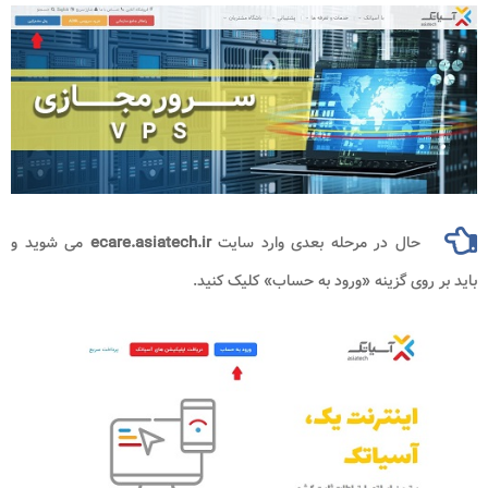
حال در مرحله بعدی وارد سایت
ecare.asiatech.ir
می شوید و
باید بر روی گزینه «ورود به حساب» کلیک کنید.