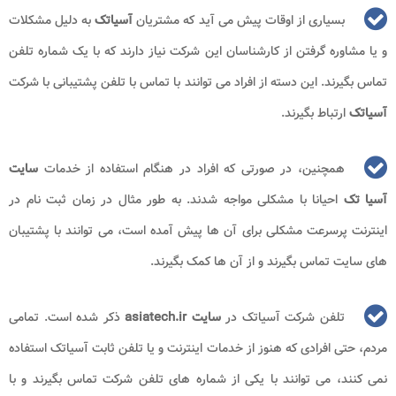
بسیاری از اوقات پیش می آید که مشتریان
آسیاتک
به دلیل مشکلات
و یا مشاوره گرفتن از کارشناسان این شرکت نیاز دارند که با یک شماره تلفن
تماس بگیرند. این دسته از افراد می توانند با تماس با تلفن پشتیبانی با شرکت
آسیاتک
ارتباط بگیرند.
همچنین، در صورتی که افراد در هنگام استفاده از خدمات
سایت
آسیا تک
احیانا با مشکلی مواجه شدند. به طور مثال در زمان ثبت نام در
اینترنت پرسرعت مشکلی برای آن ها پیش آمده است، می توانند با پشتیبان
های سایت تماس بگیرند و از آن ها کمک بگیرند.
تلفن شرکت آسیاتک در
سایت
asiatech.ir
ذکر شده است. تمامی
مردم، حتی افرادی که هنوز از خدمات اینترنت و یا تلفن ثابت آسیاتک استفاده
نمی کنند، می توانند با یکی از شماره های تلفن شرکت تماس بگیرند و با