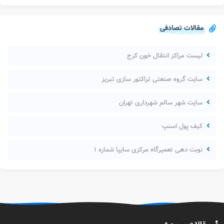
مقالات تصادفی
لیست مراکز انتقال خون کرج
سایت گروه صنعتی تراکتور سازی تبریز
سایت شهر سالم شهرداری تهران
کیف پول اسنپ
نوبت دهی تعمیرگاه مرکزی سایپا شماره ۱