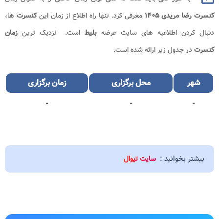
کنسرت رضا مریدی ۱۴۰۵
معرفی کرد. تنها راه اطلاع از زمان این
کنسرت
ها،
دنبال کردن اطلاعیه های سایت عرضه
بلیط
است. نزدیک ترین
زمان
کنسرت
در جدول زیر ارائه شده است.
شهر
محل برگزاری
زمان برگزاری
-
-
-
بیشتر بخوانید :
سایت تیوال