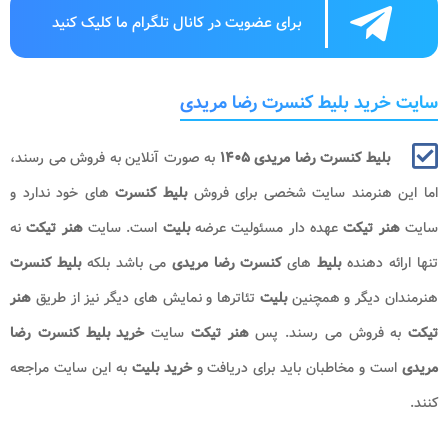
برای عضویت در کانال تلگرام ما کلیک کنید
سایت خرید بلیط کنسرت رضا مریدی
بلیط کنسرت رضا مریدی ۱۴۰۵
به صورت آنلاین به فروش می رسند،
اما این هنرمند سایت شخصی برای فروش
بلیط کنسرت
های خود ندارد و
سایت
هنر تیکت
عهده دار مسئولیت عرضه
بلیت
است. سایت
هنر تیکت
نه
تنها ارائه دهنده
بلیط
های
کنسرت رضا مریدی
می باشد بلکه
بلیط کنسرت
هنرمندان دیگر و همچنین
بلیت
تئاترها و نمایش های دیگر نیز از طریق
هنر
تیکت
به فروش می رسند. پس
هنر تیکت
سایت
خرید بلیط کنسرت رضا
مریدی
است و مخاطبان باید برای دریافت و
خرید بلیت
به این سایت مراجعه
کنند.