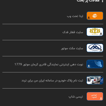
مقالات پر بحث
ایتا تحت وب
سایت قطار فدک
سایت مکث موتور
نوبت دهی اینترنتی نمایندگی قادری کرمان موتور 1779
ثبت نام پلاک خودرو در سامانه ایران من برای تردد
تپسی شاپ