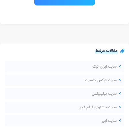
مقالات مرتبط
سایت ایران تیک
سایت تیکس کنسرت
سایت بیلیتیکس
سایت جشنواره فیلم فجر
سایت ابی