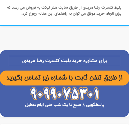
بلیط کنسرت رضا مریدی از طریق سایت هنر تیکت به فروش می رسد که
برای انجام خرید موفق می توان به راهنمای این مقاله رجوع کرد.
برای مشاوره خرید بلیت کنسرت
رضا مریدی