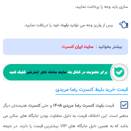
سازی باید وجه را پرداخت نمایید.
پس از واریز وجه می توانید
بلیت
خود را دریافت نمایید.
بیشتر بخوانید :
سایت ایران کنسرت
قیمت خرید بلیط کنسرت رضا مریدی
قیمت
بلیت کنسرت رضا مریدی ۱۴۰۵
و حتی
کنسرت
هنرمندان دیگر
متغیر است. این اختلاف قیمت به دلیل متفاوت بودن جایگاه های سالن می
باشد که به همین دلیل جایگاه های VIP بیشترین قیمت را دارند. در نتیجه