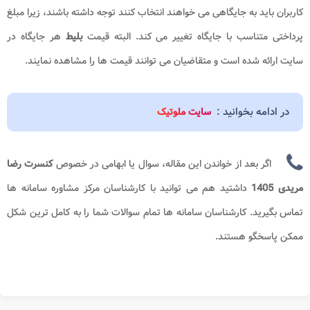
کاربران باید به جایگاهی می خواهند انتخاب کنند توجه داشته باشند، زیرا مبلغ
پرداختی متناسب با جایگاه تغییر می کند. البته قیمت
بلیط
هر جایگاه در
سایت ارائه شده است و متقاضیان می توانند قیمت ها را مشاهده نمایند.
در ادامه بخوانید :
سایت ملوتیک
اگر بعد از خواندن این مقاله، سوال یا ابهامی در خصوص
کنسرت رضا
مریدی 1405
داشتید هم می توانید با کارشناسان مرکز مشاوره سامانه ها
تماس بگیرید. کارشناسان سامانه ها تمام سوالات شما را به کامل ترین شکل
ممکن پاسخگو هستند.