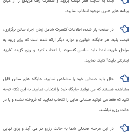
ابتدا به سایت
هنر تیکت
بروید و
کنسرت رضا مریدی
را از میان
برنامه های هنری موجود انتخاب نمایید.
در صفحه باز شده، اطلاعات
کنسرت
شامل زمان اجرا، سالن برگزاری،
قیمت بلیط هر جایگاه، قوانین و موارد دیگر ارائه شده است که برای ورود به
مراحل
خرید،
ابتدا باید سانس
کنسرت
را انتخاب کنید و روی گزینه "
خرید
اینترنتی
بلیت
" کلیک نمایید.
حال باید صندلی خود را مشخص نمایید. جایگاه های سالن قابل
مشاهده هستند که می توانید جایگاه خود را انتخاب نمایید. به این نکته توجه
کنید که فقط می توانید صندلی هایی را انتخاب نمایید که فروخته نشده و یا در
حالت رزرو نباشند.
در این مرحله صندلی شما به حالت رزرو در می آید و برای نهایی