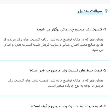
سوالات متداول
1- کنسرت رضا مریدی چه زمانی برگزار می شود؟
همان طور که در مقاله توضیح داده شد، برنامه کنسرت های رضا مریدی از
طریق منابع معتبر اطلاع رسانی و سایت فروش بلیت کنسرت های او اعلام
می شود.
2- قیمت بلیط های کنسرت رضا مریدی چه قدر است؟
همان طور که در مقاله توضیح داده شد، قیمیت بلیت های کنسرت رضا
مریدی با توجه به نوع جایگاه متغیر است.
3- نحوه خرید بلیط کنسرت رضا مریدی چگونه است؟