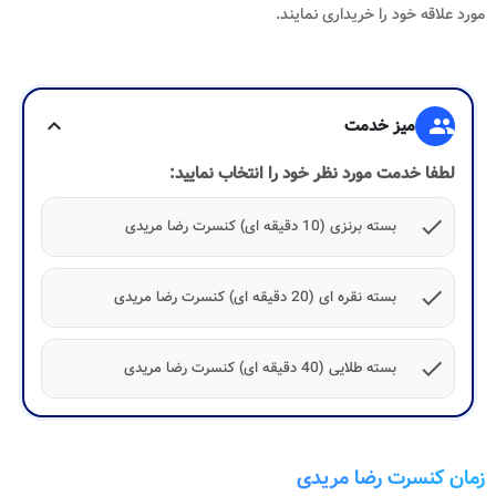
مورد علاقه خود را خریداری نمایند.
group
میز خدمت
expand_more
لطفا خدمت مورد نظر خود را انتخاب نمایید:
check
بسته برنزی (10 دقیقه ای) کنسرت رضا مریدی
check
بسته نقره ای (20 دقیقه ای) کنسرت رضا مریدی
check
بسته طلایی (40 دقیقه ای) کنسرت رضا مریدی
زمان کنسرت رضا مریدی