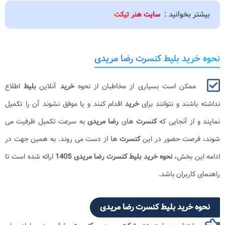
بیشتر بخوانید :
سایت هنر تیکت
نحوه خرید بلیط کنسرت رضا مریدی
ممکن است بسیاری از مخاطبان از نحوه
خرید
آنلاین
بلیط
اطلاع
نداشته باشند و نتوانند برای
خرید
اقدام کنند و یا موفق نشوند آن را تکمیل
نمایند و از آنجایی که
کنسرت
های
رضا مریدی
به سرعت تکمیل ظرفیت می
شوند، فرصت حضور در این
کنسرت
ها از دست می روند. به همین جهت در
ادامه این بخش،
نحوه خرید بلیط کنسرت رضا مریدی
1405
ارائه شده است تا
راهنمای کاربران باشد.
نحوه خرید بلیط کنسرت رضا مریدی