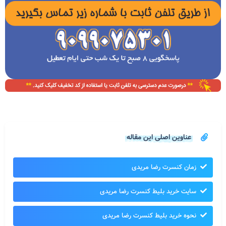
عناوین اصلی این مقاله
زمان کنسرت رضا مریدی
سایت خرید بلیط کنسرت رضا مریدی
نحوه خرید بلیط کنسرت رضا مریدی