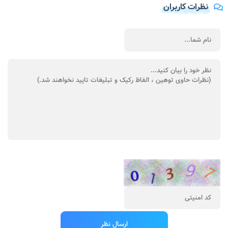
نظرات کاربران