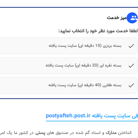
group
میز خدمت
لطفا خدمت مورد نظر خود را انتخاب نمایید:
check
بسته برنزی (10 دقیقه ای) سایت پست یافته
check
بسته نقره ای (20 دقیقه ای) سایت پست یافته
check
بسته طلایی (40 دقیقه ای) سایت پست یافته
سایت پست یافته postyafteh.post.ir
انداختن
مدارک
و اسناد گم شده در صندوق های
پستی
در کشور ما یک امر 