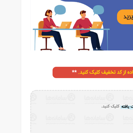
یافته
کلیک کنید.