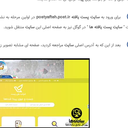
برای ورود به
سایت پست یافته
postyafteh.post.ir
در اولین مرحله به نش
ت "
سایت پست یافته ها
" در گوگل نیز به صفحه اصلی این
سایت
منتقل شوید.
بعد از این که به آدرس اصلی
سایت
مراجعه کردید، صفحه ای مشابه تصویر زی