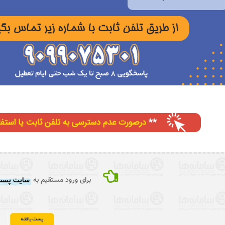
برای ورود مستقیم به
سایت پست 