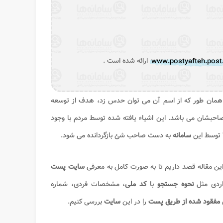
www.postyafteh.post.
ارائه شده است .
ود. همان طور که از اسم آن می توان حدس زد، هدف از توسعه
 صاحبشان می باشد. این اشیاء یافته شده توسط مردم با وجود
" توسط این
سامانه
به دست صاحب شئ بازگردانده می شود.
ین مقاله قصد داریم تا به صورت کامل به معرفی
سایت پست
اردی مثل
نحوه جستجو
با
کد ملی
، مشخصات فردی، شماره
 مفقود شده از طریق پست
را در این
سایت
بررسی کنیم.