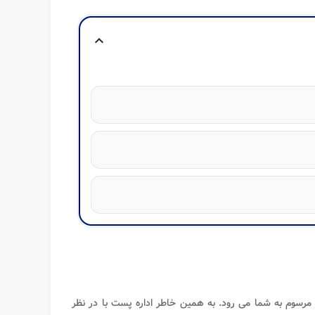
expand_more
مرسوم به شما می رود. به همین خاطر اداره پست با در نظر