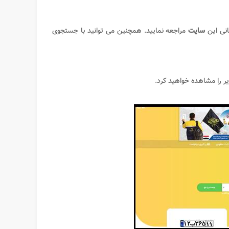
انی این
سایت
مراجعه نمایید. همچنین می توانید با جستجوی
ر را مشاهده خواهید کرد.