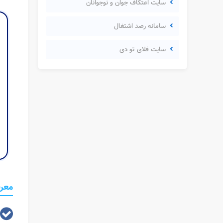
سایت اعتکاف جوان و نوجوانان
سامانه رصد اشتغال
سایت فلای تو دی
معرفی 