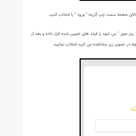
لای صفحه سمت چپ گزینه " ورود " را انتخاب کنید.
مز عبور " می شود را فیلد های تعیین شده قرار داده و بعد از
چه در تصویر زیر مشاهده می کنید انتخاب نمایید.