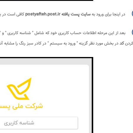
در اینجا برای ورود به
سایت پست یافته
postyafteh.post.ir
کافی است در با
بعد از این مرحله اطلاعات حساب کاربری خود که شامل " شناسه کاربری " و " ر
کردن
کد
در بخش مورد نظر گزینه " ورود به سیستم " در کادر سبز رنگ را مشابه آن