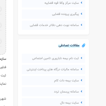
سایت مرکز وکلا قوه قضاییه
پیگیری پرونده قضایی
سامانه نوبت دهی دفاتر خدمات قضایی
مقالات تصادفی
ثبت نام بیمه ناباروری تامین اجتماعی
سازم
فناور
سامانه مالیات درگاه های پرداخت اینترنتی
ثبت ش
سایت بیمه دات کام
نماین
سامانه پرسمان تردد
شهرو
سایت بیمه دال