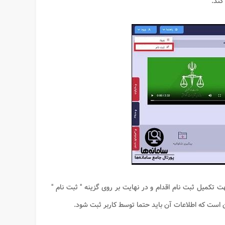
کند.
 تکمیل ثبت نام اقدام و در نهایت بر روی گزینه " ثبت نام "
ن است که اطلاعات آن باید حتما توسط کاربر ثبت شود.