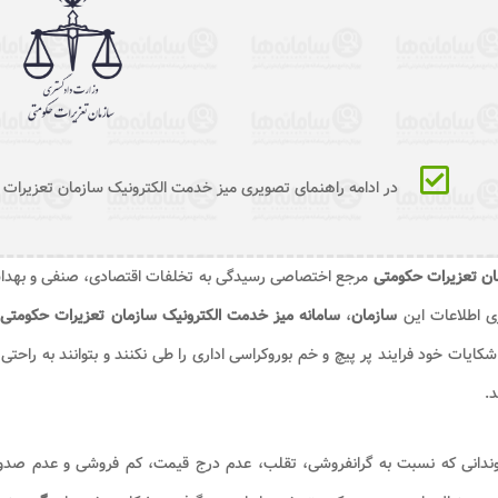
در ادامه راهنمای تصویری میز خدمت الکترونیک سازمان تعزیرات
ان تعزیرات حکومتی
مرجع اختصاصی رسیدگی به تخلفات اقتصادی، صنفی و بهداشتی 
ی اطلاعات این
سازمان
،
سامانه میز خدمت الکترونیک سازمان تعزیرات حکومتی
ب
کایات خود فرایند پر پیچ و خم بوروکراسی اداری را طی نکنند و بتوانند به راحت
د.
ندانی که نسبت به گرانفروشی، تقلب، عدم درج قیمت، کم فروشی و عدم صدور