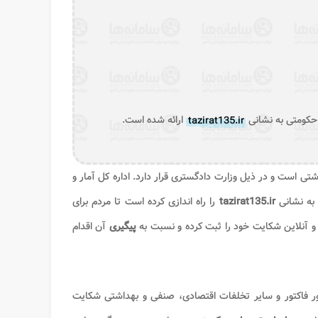
 حکومتی به نشانی
tazirat135.ir
ارائه شده است.
است و در ذیل وزارت دادگستری قرار دارد. اداره کل آمار و
ه نشانی
tazirat135.ir
را راه اندازی کرده است تا مردم برای
ی و آنلاین شکایت خود را ثبت کرده و نسبت به
پیگیری
آن اقدام
 فاکتور و سایر تخلفات اقتصادی، صنفی و بهداشتی شکایت