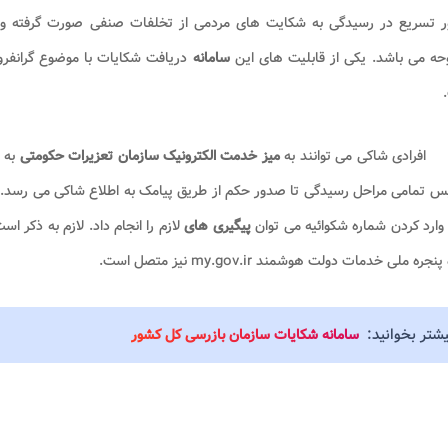
ر تسریع در رسیدگی به شکایت های مردمی از تخلفات صنفی صورت گرفته و
حه می باشد. یکی از قابلیت های این
سامانه
دریافت شکایات با موضوع گرانفر
افرادی شاکی می توانند به
میز خدمت الکترونیک سازمان تعزیرات حکومتی
به 
 تمامی مراحل رسیدگی تا صدور حکم از طریق پیامک به اطلاع شاکی می رسد. ع
 وارد کردن شماره شکوائیه می توان
پیگیری های
لازم را انجام داد. لازم به ذکر ا
پنجره ملی خدمات دولت هوشمند my.gov.ir
نیز متصل است.
یشتر بخوانید:
سامانه شکایات سازمان بازرسی کل کشور