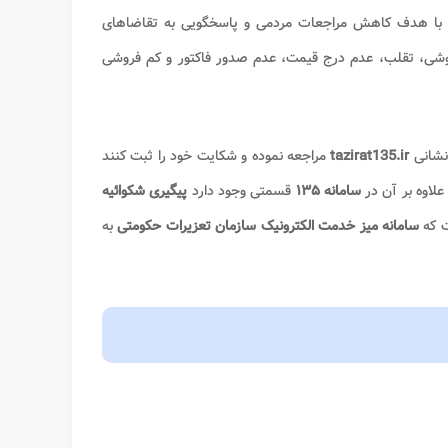
 با هدف کاهش مراجعات مردمی و پاسخگویی به تقاضاهای
وشی، تقلب، عدم درج قیمت، عدم صدور فاکتور و کم فروشی
نشانی
tazirat135.ir
مراجعه نموده و شکایت خود را ثبت کنند
لاوه بر آن در
سامانه ۱۳۵
قسمتی وجود دارد
پیگیری شکوائیه
ست که
سامانه میز خدمت الکترونیک سازمان تعزیرات حکومتی
به