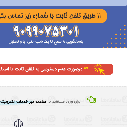
برای ورود مستقیم به
سامانه میز خدمات الکترونیک