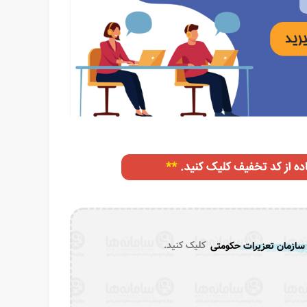
 سازمان تعزیرات حکومتی
کلیک کنید.