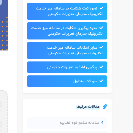
نحوه ثبت شکایت در سامانه میز خدمت
الکترونیک سازمان تعزیرات حکومتی
نحوه پیگیری شکایت در سامانه میز خدمت
الکترونیک سازمان تعزیرات حکومتی
سایر امکانات سامانه میز خدمت
الکترونیک سازمان تعزیرات حکومتی
پیگیری ابلاغیه تعزیرات حکومتی
سوالات متداول
مقالات مرتبط
سامانه سامع قوه قضاییه