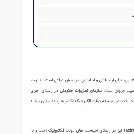
فناوری های ارتباطاتی و اطلاعاتی در بخش دولتی است. با توجه
میت فراوان است.
سازمان تعزیرات حکومتی
در راستای اجرای
ی در خصوص توسعه دولت
الکترونیک
اقدام به پیاده سازی برنامه
tazir
نیز در راستای سیاست های دولت
الکترونیک
است و به