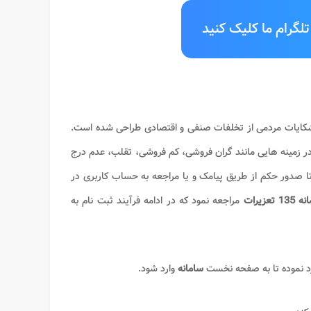
لگرام ما کلیک کنید
یع تر به شکایات مردمی از تخلفات صنفی و اقتصادی طراحی شده است.
در زمینه هایی مانند گران فروشی، کم فروشی، تقلب، عدم درج
صدور حکم از طریق پیامک و یا مراجعه به حساب کاربری در
1 تعزیرات
مراجعه نمود که در ادامه فرآیند ثبت نام به
رد نموده تا به صفحه نخست
سامانه
وارد شود.