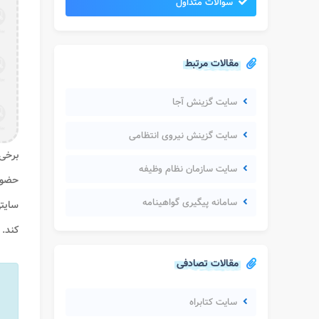
سوالات متداول
مقالات مرتبط
سایت گزینش آجا
سایت گزینش نیروی انتظامی
برخی 
سایت سازمان نظام وظیفه
حضور
سامانه پیگیری گواهینامه
سایت
کند
.
مقالات تصادفی
سایت کتابراه