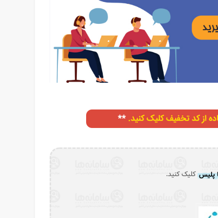
 پلیس
کلیک کنید.