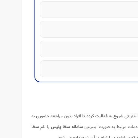
نترنتی شروع به فعالیت کرده تا افراد بدون مراجعه حضوری به
 خدمات مرتبط به صورت اینترنتی
سامانه سخا پلیس
با نام
سخا
ه که در ادامه در ارتباط با آن شرح داده می شود.