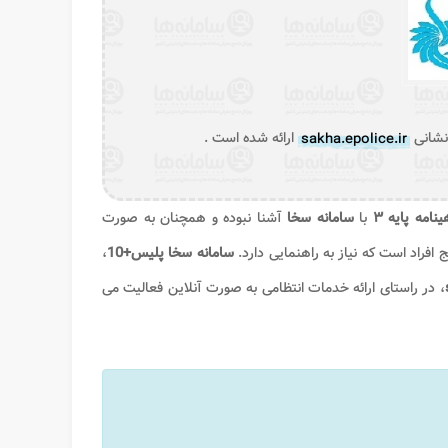
 نشانی
sakha.epolice.ir
ارائه شده است .
نامه پایه
۳
با
سامانه سخا
آشنا نبوده و همچنان به صورت
افراد است که نیاز به راهنمایی دارد.
سامانه سخا پلیس+10
،
، در راستای ارائه خدمات انتظامی به صورت آنلاین فعالیت می