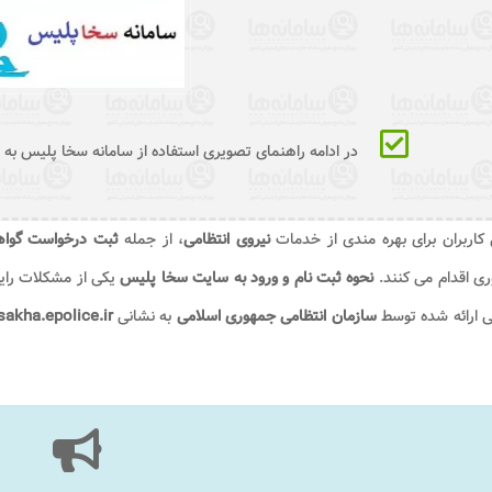
در ادامه راهنمای تصویری استفاده از سامانه سخا پلیس به
کاربران برای بهره مندی از خدمات
نیروی انتظامی
، از جمله
ثبت درخواست گواهی
ی اقدام می کنند.
نحوه ثبت نام و ورود به سایت سخا پلیس
یکی از مشکلات رایج 
ی ارائه شده توسط
سازمان انتظامی جمهوری اسلامی
به نشانی
sakha.epolice.ir