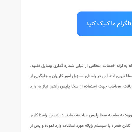
لگرام ما کلیک کنید
ه به ارائه خدمات انتظامی از قبلی شماره گذاری وسایل نقلیه،
خا
نیروی انتظامی در راستای تسهیل امور کاربران و جلوگیری از
 یافت. مخاطب جهت استفاده از
سخا پلیس راهور
نیاز به وارد
رود به سامانه سخا پلیس
مراجعه نماید. در همین راستا کاربر
 تلفن همراه یا سیستم رایانه مورد استفاده وارد نموده و پس از