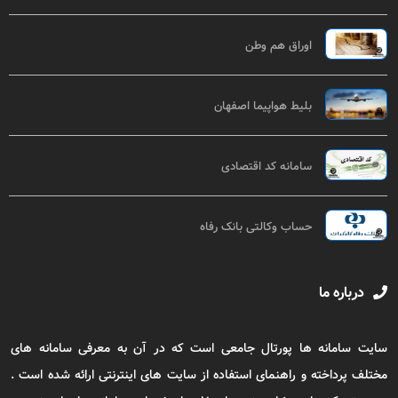
اوراق هم وطن
بلیط هواپیما اصفهان
سامانه کد اقتصادی
حساب وکالتی بانک رفاه
درباره ما
سایت سامانه ها پورتال جامعی است که در آن به معرفی سامانه های
مختلف پرداخته و راهنمای استفاده از سایت های اینترنتی ارائه شده است .