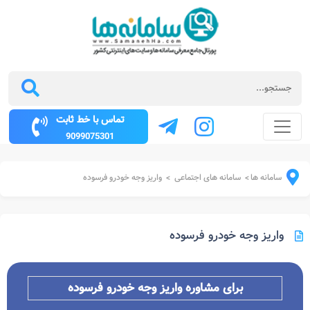
تماس با خط ثابت
9099075301
سامانه ها
سامانه های اجتماعی
واریز وجه خودرو فرسوده
>
>
واریز وجه خودرو فرسوده
برای مشاوره واریز وجه خودرو فرسوده