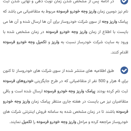
در ادامه پس از مشخص شدن زمان نوبت دهی و نهایی شدن ثبت
نام نیز دومین زمان
واریز وجه خودرو فرسوده
مربوط به متقاضیانی می باشد که
پیامک
واریز وجه
از سوی شرکت خودروساز برای آن ها ارسال شده و آن ها می
بایست با اطلاع از زمان
واریز وجه خودرو فرسوده
در زمان مشخص شده با
ورود به سایت شرکت خودرساز نسبت به
واریز
و
تکمیل وجه
خودرو فرسوده
اقدام کنند.
طبق اطلاعیه های منتشر شده از سوی شرکت های خودروساز­ تا کنون
برای 4 هزار و 500 نفر از متقاضیانی که در طرح جایگزینی
خودروهای فرسوده
ثبت نام کرده بودند
پیامک واریز وجه خودرو فرسوده
ارسال شده است و باقی
متقاضیان نیز می بایست در هفته جاری منتظر پیامک زمان
واریز وجه خودرو
فرسوده
باشند تا در زمان مشخص شده به سامانه فروش اینترنتی شرکت های
خودروساز مراجعه کرده و مراحل
واریز وجه خودرو فرسوده
را
تکمیل
نمایند.