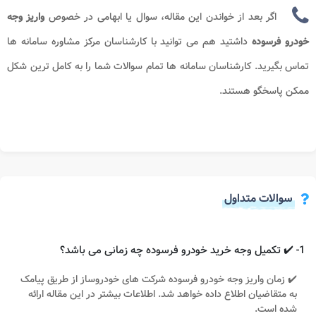
اگر بعد از خواندن این مقاله، سوال یا ابهامی در خصوص
واریز وجه
خودرو فرسوده
داشتید هم می توانید با کارشناسان مرکز مشاوره سامانه ها
تماس بگیرید. کارشناسان سامانه ها تمام سوالات شما را به کامل ترین شکل
ممکن پاسخگو هستند.
سوالات متداول
1- ✔️ تکمیل وجه خرید خودرو فرسوده چه زمانی می باشد؟
✔️ زمان واریز وجه خودرو فرسوده شرکت های خودروساز از طریق پیامک
به متقاضیان اطلاع داده خواهد شد. اطلاعات بیشتر در این مقاله ارائه
شده است.