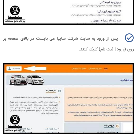
پس از ورود به سایت شرکت سایپا می بایست در بالای صفحه بر
روی (ورود | ثبت نام) کلیک کنند.