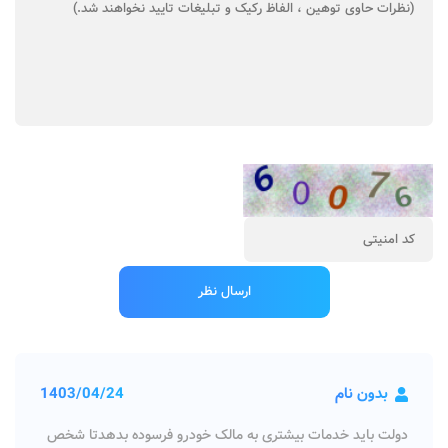
بدون نام
1403/04/24
دولت باید خدمات بیشتری به مالک خودرو فرسوده بدهدتا شخص