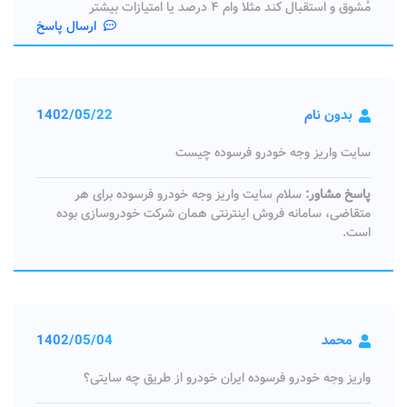
مُشوق و استقبال کند مثلا وام ۴ درصد یا امتیازات بیشتر
ارسال پاسخ
بدون نام
1402/05/22
سایت واریز وجه خودرو فرسوده چیست
پاسخ مشاور:
سلام سایت واریز وجه خودرو فرسوده برای هر
متقاضی، سامانه فروش اینترنتی همان شرکت خودروسازی بوده
است.
محمد
1402/05/04
واریز وجه خودرو فرسوده ایران خودرو از طریق چه سایتی؟