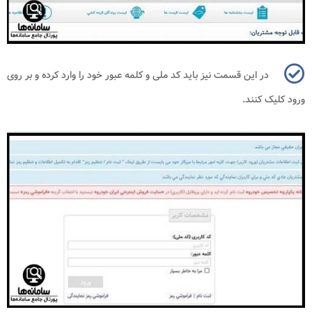
در این قسمت نیز باید کد ملی و کلمه عبور خود را وارد کرده و بر روی
ورود کلیک کنند.