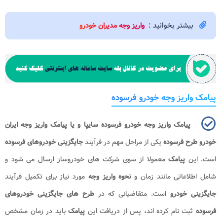
بیشتر بخوانید :
واریز وجه مدیران خودرو
پیامک واریز وجه خودرو فرسوده
پیامک واریز وجه خودرو فرسوده سایپا و یا پیامک واریز وجه ایران
خودرو طرح فرسوده​
یکی از مراحل مهم در فرآیند
جایگزینی خودروهای فرسوده
است. این
پیامک
معمولا از سوی شرکت های خودروساز ارسال می شود و
شامل اطلاعاتی مانند زمان و
نحوه واریز وجه
مورد نیاز برای تکمیل فرآیند
جایگزینی خودرو
است. متقاضیانی که در
طرح های جایگزینی خودروهای
فرسوده
ثبت نام کرده اند، پس از دریافت این
پیامک
باید در زمان مشخص