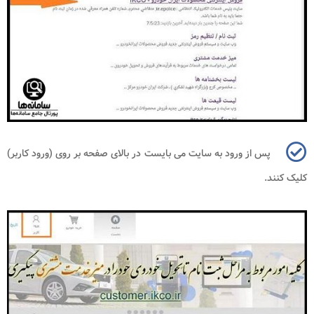
پس از ورود به سایت می بایست در بالای صفحه بر روی (ورود کاربر)
کلیک کنند.