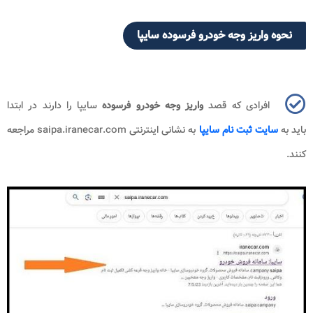
نحوه واریز وجه خودرو فرسوده سایپا
افرادی که قصد
واریز وجه خودرو فرسوده
سایپا را دارند در ابتدا
باید به
سایت ثبت نام سایپا
به نشانی اینترنتی saipa.iranecar.com مراجعه
کنند.