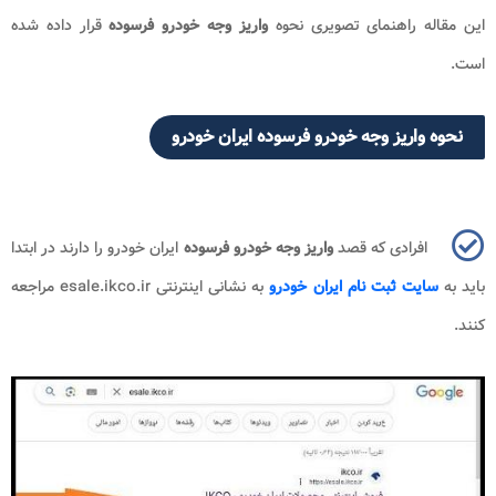
این مقاله راهنمای تصویری نحوه
واریز وجه خودرو فرسوده
قرار داده شده
است.
نحوه واریز وجه خودرو فرسوده ایران خودرو
افرادی که قصد
واریز وجه خودرو فرسوده
ایران خودرو را دارند در ابتدا
باید به
سایت ثبت نام ایران خودرو
به نشانی اینترنتی esale.ikco.ir مراجعه
کنند.