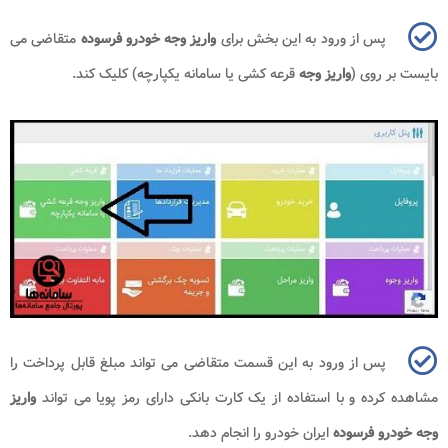
پس از ورود به این بخش برای
واریز وجه خودرو فرسوده
متقاضی می
بایست بر روی (
واریز وجه
قرعه کشی یا سامانه یکپارچه) کلیک کند.
پس از ورود به این قسمت متقاضی می تواند مبلغ قابل پرداخت را
مشاهده کرده و با استفاده از یک کارت بانکی دارای رمز پویا می تواند
واریز
وجه خودرو فرسوده
ایران خودرو را انجام دهد.