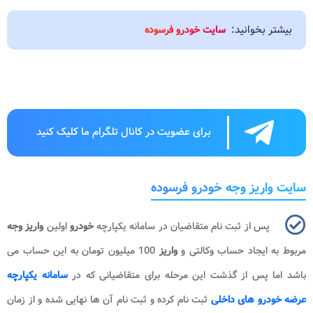
بیشتر بخوانید:
سایت خودرو فرسوده
برای عضویت در کانال تلگرام ما کلیک کنید
سایت واریز وجه خودرو فرسوده
پس از ثبت نام متقاضیان در سامانه یکپارچه
خودرو
اولین
واریز وجه
مربوط به ایجاد حساب وکالتی و
واریز
100 میلیون تومان به این حساب می
باشد اما پس از گذشت این مرحله برای متقاضیانی که در
سامانه یکپارچه
عرضه خودرو های داخلی
ثبت نام کرده و ثبت نام آن ها نهایی شده و از زمان