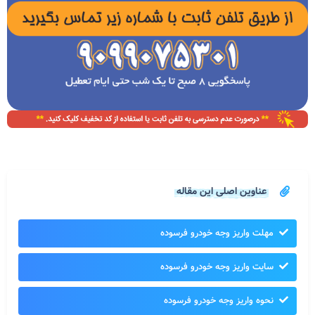
عناوین اصلی این مقاله
مهلت واریز وجه خودرو فرسوده
سایت واریز وجه خودرو فرسوده
نحوه واریز وجه خودرو فرسوده