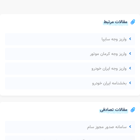
مقالات مرتبط
واریز وجه سایپا
واریز وجه کرمان موتور
واریز وجه ایران خودرو
بخشنامه ایران خودرو
مقالات تصادفی
سامانه صدور مجوز سام