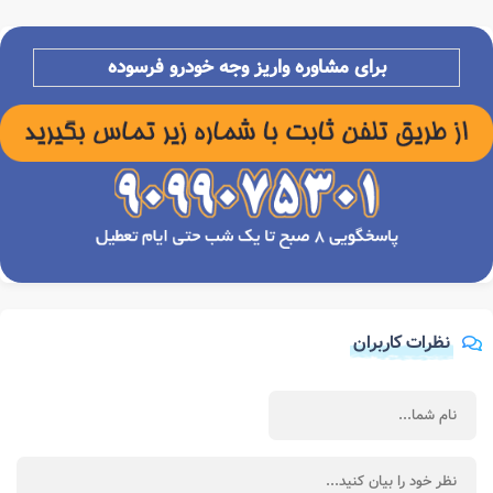
برای مشاوره واریز وجه خودرو فرسوده
نظرات کاربران