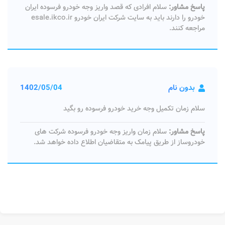
پاسخ مشاور:
سلام افرادی که قصد واریز وجه خودرو فرسوده ایران
خودرو را دارند باید به سایت شرکت ایران خودرو esale.ikco.ir
مراجعه کنند.
بدون نام
1402/05/04
سلام زمان تکمیل وجه خرید خودرو فرسوده رو بگید
پاسخ مشاور:
سلام زمان واریز وجه خودرو فرسوده شرکت های
خودروساز از طریق پیامک به متقاضیان اطلاع داده خواهد شد.