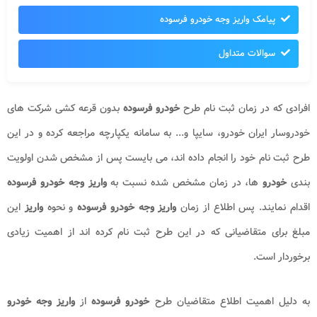
پیامک واریز وجه خودرو فرسوده
سوالات متداول
افرادی که در زمان ثبت نام طرح
خودرو فرسوده
بدون قرعه کشی شرکت های
خودروسار ایران خودرو، سایپا و... به سامانه یکپارچه مراجعه کرده و در این
طرح ثبت نام خود را انجام داده اند، می بایست پس از مشخص شدن اولویت
بندی
خودرو
ها، در زمان مشخص شده نسبت به
واریز وجه خودرو فرسوده
اقدام نمایند. پس اطلاع از زمان
واریز وجه خودرو فرسوده
و نحوه
واریز
این
مبلغ برای متقاضیانی که در این طرح ثبت نام کرده اند از اهمیت زیادی
برخوردار است.
به دلیل اهمیت اطلاع متقاضیان طرح
خودرو فرسوده
از
واریز وجه خودرو