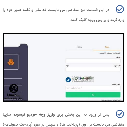
در این قسمت نیز متقاضی می بایست کد ملی و کلمه عبور خود را
وارد کرده و بر روی ورود کلیک کنند.
پس از ورود به این بخش برای
واریز وجه خودرو فرسوده
سایپا
متقاضی می بایست بر روی (پرداخت‌ ها) و سپس بر روی (پرداخت دعوتنامه)