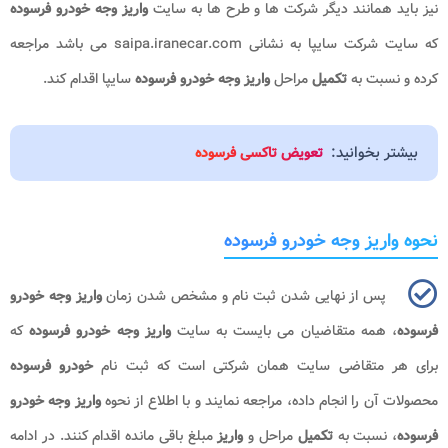
نیز باید همانند دیگر شرکت ها و طرح ها به سایت
واریز وجه خودرو فرسوده
که سایت شرکت سایپا به نشانی saipa.iranecar.com می باشد مراجعه
کرده و نسبت به
تکمیل
مراحل
واریز وجه خودرو فرسوده
سایپا اقدام کند.
بیشتر بخوانید:
تعویض تاکسی فرسوده
نحوه واریز وجه خودرو فرسوده
پس از نهایی شدن ثبت نام و مشخص شدن زمان
واریز وجه خودرو
فرسوده
، همه متقاضیان می بایست به سایت
واریز وجه خودرو فرسوده
که
برای هر متقاضی سایت همان شرکتی است که ثبت نام
خودرو فرسوده
محصولات آن را انجام داده، مراجعه نمایند و با اطلاع از نحوه
واریز وجه خودرو
فرسوده
، نسبت به
تکمیل
مراحل و
واریز
مبلغ باقی مانده اقدام کنند. در ادامه