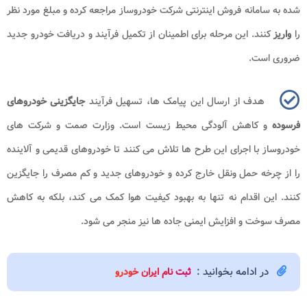
شده به سامانه فروش اینترنتی شرکت خودروساز مراجعه کرده و مبلغ مورد نظر
را
واریز
کنند. این مرحله برای اطمینان از تکمیل فرآیند و دریافت خودرو جدید
ضروری است.
هدف از ارسال این پیامک ها، تسهیل فرآیند
جایگزینی خودروهای
فرسوده
و کاهش آلودگی محیط زیست است. وزارت صمت و شرکت های
خودروساز با اجرای این طرح ها تلاش می کنند تا خودروهای قدیمی و آلاینده
را از چرخه حمل ونقل خارج کرده و خودروهای جدید و کم مصرف را جایگزین
کنند. این اقدام نه تنها به بهبود کیفیت هوا کمک می کند، بلکه به کاهش
مصرف سوخت و افزایش ایمنی جاده ها نیز منجر می شود.
در ادامه بخوانید :
ثبت نام ایران خودرو