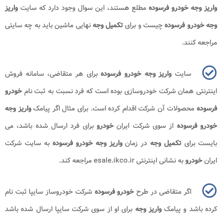
واریز وجه خودرو فرسوده
مطلع هستند، این سوال وجود دارد که سایت
واریز
وجه خودرو فرسوده
چیست و برای
تکمیل وجه
نهایی ماشین باید به چه سایتی
مراجعه کنند.
سایت
واریز وجه خودرو فرسوده
برای هر متقاضی، سامانه فروش
اینترنتی همان شرکت خودروسازی بوده است که فرد نسبت به ثبت نام
خودرو
فرسوده
محصولات آن شرکت اقدام کرده است. برای مثال اگر پیامک
واریز وجه
خودرو فرسوده
از سوی شرکت ایران
خودرو
برای فرد ارسال شده باشد، می
بایست برای
تکمیل وجه
در زمان
واریز وجه خودرو فرسوده
به سایت شرکت
ایران
خودرو
به نشانی اینترنتی esale.ikco.ir مراجعه کند.
اگر متقاضی در طرح
خودرو فرسوده
شرکت خودروساز سایپا ثبت نام
کرده باشد و پیامک
واریز وجه
برای او از سوی شرکت سایپا ارسال شده باشد