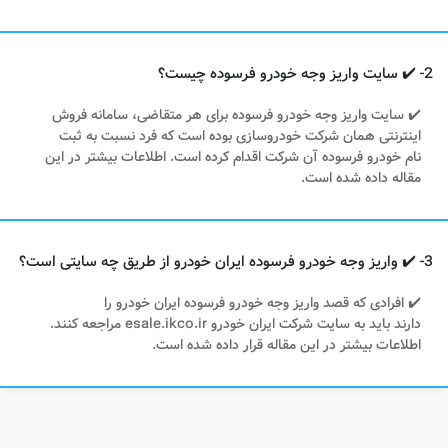
2- ✔️ سایت واریز وجه خودرو فرسوده چیست؟
✔️ سایت واریز وجه خودرو فرسوده برای هر متقاضی، سامانه فروش
اینترنتی همان شرکت خودروسازی بوده است که فرد نسبت به ثبت
نام خودرو فرسوده آن شرکت اقدام کرده است. اطلاعات بیشتر در این
مقاله داده شده است.
3- ✔️ واریز وجه خودرو فرسوده ایران خودرو از طریق چه سایتی است؟
✔️ افرادی که قصد واریز وجه خودرو فرسوده ایران خودرو را
دارند باید به سایت شرکت ایران خودرو esale.ikco.ir مراجعه کنند.
اطلاعات بیشتر در این مقاله قرار داده شده است.