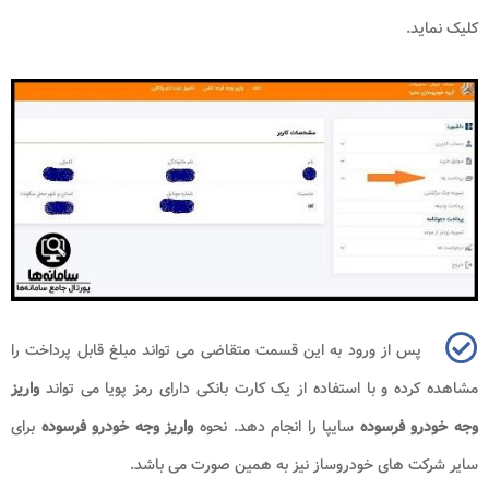
کلیک نماید.
پس از ورود به این قسمت متقاضی می تواند مبلغ قابل پرداخت را
مشاهده کرده و با استفاده از یک کارت بانکی دارای رمز پویا می تواند
واریز
وجه خودرو فرسوده
سایپا را انجام دهد. نحوه
واریز وجه خودرو فرسوده
برای
سایر شرکت های خودروساز نیز به همین صورت می باشد.