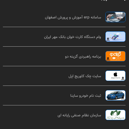
سامانه erp آموزش و پرورش اصفهان
وام دستگاه کارت خوان بانک مهر ایران
برنامه راهبردی گزینه دو
سایت چک کاوریج اپل
ثبت نام خودرو ساینا
سازمان نظام صنفی رایانه ای