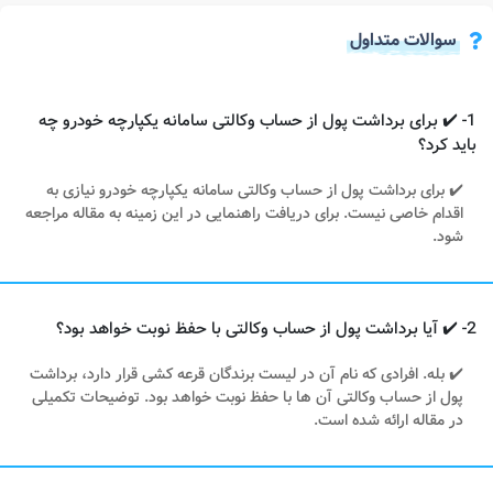
سوالات متداول
1- ✔️ برای برداشت پول از حساب وکالتی سامانه یکپارچه خودرو چه
باید کرد؟
✔️ برای برداشت پول از حساب وکالتی سامانه یکپارچه خودرو نیازی به
اقدام خاصی نیست. برای دریافت راهنمایی در این زمینه به مقاله مراجعه
شود.
2- ✔️ آیا برداشت پول از حساب وکالتی با حفظ نوبت خواهد بود؟
✔️ بله. افرادی که نام آن در لیست برندگان قرعه کشی قرار دارد، برداشت
پول از حساب وکالتی آن ها با حفظ نوبت خواهد بود. توضیحات تکمیلی
در مقاله ارائه شده است.