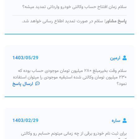
سلام زمان افتتاح حساب وکالتی خودرو وارداتی تمدید میشه؟
پاسخ مشاور:
سلام در صورت تمدید اطلاع رسانی خواهد شد.
ارمین
1403/05/29
سلام وقت بخیرمبلغ ۲۸۰ میلیون تومان موجودی حساب بوده که
۲۳۰ میلیون تومان وکالتی شده استبقیه موجودی را میتوان استفاده
نمود؟
ارسال پاسخ
ساره
1403/02/29
برای ثبت نام خودرو برقی از چه زمانی میتونم حسابم رو وکالتی