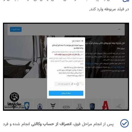
در فیلد مربوطه وارد کند,
پس از انجام مراحل فوق،
انصراف از حساب وکالتی
انجام شده و فرد