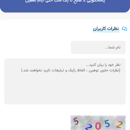
نظرات کاربران