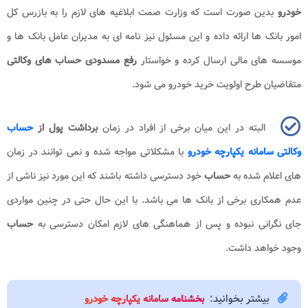
خودرو
بدین صورت است که وزارت صمت ابلاغیه های لازم را به بازرس کل
امور بانک ها ارائه داده و این مسئول نیز نامه ای به مدیران عامل بانک ها و
موسسه های مالی ارسال کرده و خواستار
رفع مسدودی حساب های وکالتی
متقاضیان طرح اولویت خرید خودرو می شود.
البته در این میان برخی از افراد در زمان
برداشت پول از
حساب
وکالتی سامانه یکپارچه خودرو
با مشکلاتی مواجه شده و نمی توانند در زمان
های اعلام شده به
حساب
خود دسترسی داشته باشند که این مورد نیز ناشی از
عدم همکاری برخی از بانک ها می باشد. با این حال حتی در چنین مواردی
جای نگرانی نبوده و پس از هماهنگی های لازم امکان دسترسی به
حساب
وجود خواهد داشت.
بیشتر بخوانید:
بخشنامه سامانه یکپارچه خودرو