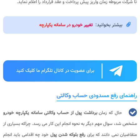
تا شرکت مربوطه زمان واریز پیش پرداخت و عقد قرارداد را اعلام نماید.
بیشتر بخوانید:
تغییر خودرو در سامانه یکپارچه
برای عضویت در کانال تلگرام ما کلیک کنید
راهنمای رفع مسدودی حساب وکالتی
حال که زمان
برداشت پول از حساب وکالتی سامانه یکپارچه خودرو
مشخص شد، سوال مهم دیگر به نحوه انجام این کار می رسد. چراکه بسیاری از
متقاضیان نمی دانند که برای
رفع بلوکه شدن
پول
خود چه اقدامی باید انجام