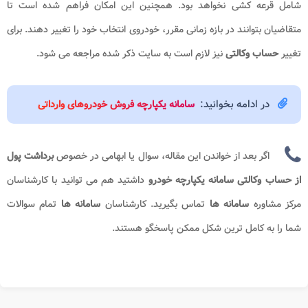
شامل قرعه کشی نخواهد بود. همچنین این امکان فراهم شده است تا
متقاضیان بتوانند در بازه زمانی مقرر، خودروی انتخاب خود را تغییر دهند. برای
تغییر
حساب وکالتی
نیز لازم است به سایت ذکر شده مراجعه می شود.
در ادامه بخوانید:
سامانه یکپارچه فروش خودروهای وارداتی
اگر بعد از خواندن این مقاله، سوال یا ابهامی در خصوص
برداشت پول
از حساب وکالتی سامانه یکپارچه خودرو
داشتید هم می توانید با کارشناسان
مرکز مشاوره
سامانه ها
تماس بگیرید. کارشناسان
سامانه ها
تمام سوالات
شما را به کامل ترین شکل ممکن پاسخگو هستند.