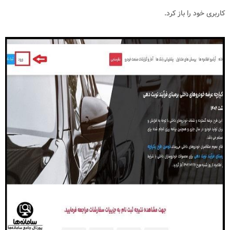
کاربری خود را باز کرد.