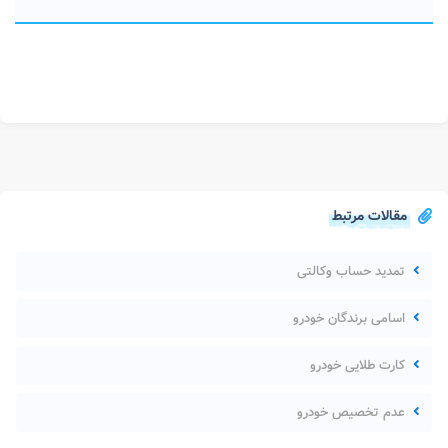
مقالات مرتبط
تمدید حساب وکالتی
اسامی برندگان خودرو
کارت طلایی خودرو
عدم تخصیص خودرو