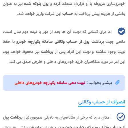
خودروسازی مربوطه با او قرارداد منعقد کرده و
پول بلوکه شده
نیز به عنوان
بخشی از هزینه پیش پرداخت به
حساب
این شرکت واریز خواهد شد.
اما برای کسانی که نوبت آن ها بعد از مهر یا نیمه دوم سال است،
مانعی جهت
برداشت پول از حساب وکالتی سامانه یکپارچه خودرو
با حفظ
نوبت وجود نداشته و نوبت این افراد پس از
برداشت
نیز محفوظ خواهد بود.
این امر در مورد متقاضیان خرید خودروهای داخلی و خارجی صدق می کند.
بیشتر بخوانید:
نوبت دهی سامانه یکپارچه خودروهای داخلی
انصراف از حساب وکالتی
امکان دارد که برخی از متقاضیان به دلایلی همچون نیاز
برداشت پول
از حساب وکالتی سامانه یکپارچه خودرو
در پیش از زمان قرعه کشی به دنبال