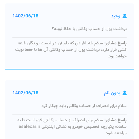
وحید
1402/06/18
برداشت پول از حساب وکالتی با حفظ نوبته؟
پاسخ مشاور:
سلام بله. افرادی که نام آن در لیست برندگان قرعه
کشی قرار دارد، برداشت پول از حساب وکالتی آن ها با حفظ نوبت
خواهد بود.
بدون نام
1402/06/18
سلام برای انصراف از حساب وکالتی باید چیکار کرد
پاسخ مشاور:
سلام برای انصراف از حساب وکالتی لازم است تا به
سامانه یکپارچه تخصیص خودرو به نشانی اینترنتی esalecar.ir
مراجعه شود.