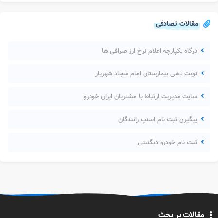
مقالات تصادفی
درگاه یکپارچه اعلام نرخ ارز صرافی ها
نوبت دهی بیمارستان امام سجاد شهریار
سایت مدیریت ارتباط با مشتریان ایران خودرو
پیگیری ثبت نام اسنپ رانندگان
ثبت نام خودرو دیگنیتی
مقالات پر بحث