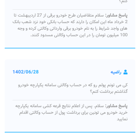
کنم؟
پاسخ مشاور:
سلام متقاضیان طرح خودرو برقی از 27 اردیبهشت تا
2 خرداد ماه این امکان را دارند که حساب‌ بانکی خود نزد شعب بانک‌
های واجد شرایط را به نام خودرو برقی وارداتی وکالتی کرده و وجه
100 میلیون تومان را در این حساب وکالتی مسدود کنند.
راضیه
1402/06/28
کی می تونم پولم رو که در حساب وکالتی سامانه یکپارچه خودرو
گذاشتم برداشت کنم؟
پاسخ مشاور:
سلام. پس از اعلام نتایج قرعه کشی سامانه یکپارچه
خرید خودرو می تونین برای برداشت پول از حساب وکالتی اقدام
نمایید