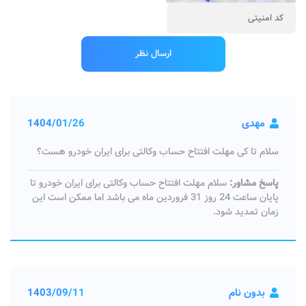
مهدی
1404/01/26
سلام تا کی مهلت افتتاح حساب وکالتی برای ایران خودرو هست؟
پاسخ مشاور:
سلام مهلت افتتاح حساب وکالتی برای ایران خودرو تا
پایان ساعت 24 روز 31 فروردین ماه می باشد اما ممکن است این
زمان تمدید شود.
بدون نام
1403/09/11