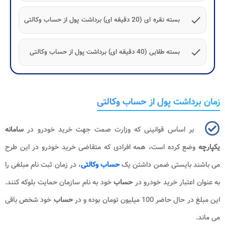
check
بسته نقره ای (20 دقیقه ای) برداشت پول از حساب وکالتی
check
بسته طلایی (40 دقیقه ای) برداشت پول از حساب وکالتی
زمان برداشت پول از حساب وکالتی
بر اساس قوانینی که وزارت صمت جهت خرید خودرو در
سامانه
یکپارچه
وضع کرده است، همه افرادی که متقاضی خرید خودرو در این طرح
می باشند بایستی ضمن داشتن یک
حساب وکالتی
، در زمان ثبت نام مبلغی را
به عنوان اعتبار خرید خودرو در
حساب
خود به نام سازمان حمایت بلوکه کنند.
این مبلغ در حال حاضر 100 میلیون تومان بوده و در
حساب
خود شخص باقی
می ماند.