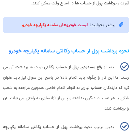
آورده و
برداشت پول
از
حساب ها
در اسرع وقت ممکن کنند.
بیشتر بخوانید:
لیست خودروهای سامانه یکپارچه خودرو
نحوه برداشت پول از حساب وکالتی سامانه یکپارچه خودرو
بعد از
رفع مسدودی پول از حساب وکالتی
نوبت به
برداشت
آن می
رسد. اما این کار را چگونه باید انجام داد؟ در پاسخ این سوال نیز باید عنوان
کرد که دارندگان
حساب
نیازی به انجام اقدام خاصی همچون مراجعه به شعب
بانکی یا هر عملیات دیگری نداشته و پس از آزادسازی به راحتی می توانند آن
را برداشت کنند.
بدین ترتیب نحوه
برداشت پول از حساب وکالتی سامانه یکپارچه