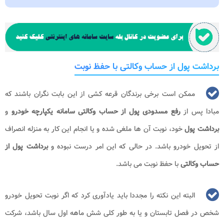
برداشت پول از حساب وکالتی با حفظ نوبت
ممکن است برخی برندگان قرعه کشی از این بابت نگران باشند که
مبادا پس از
رفع مسدودی پول از حساب وکالتی سامانه یکپارچه خودرو
و
برداشت پول
خود، نوبت آن ها ملغی شده و یا انجام این کار به منزله انصراف
از تحویل خودرو باشد. در حالی که این امر درست نبوده و
برداشت پول از
حساب وکالتی
با حفظ نوبت می باشد.
البته این نکته را مجددا باید یادآوری کرد که اگر نوبت تحویل خودرو
شخص در فصل تابستان و یا به طور کلی شش ماهه اول سال باشد، شرکت