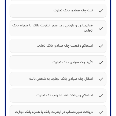
check
ثبت چک صیادی بانک تجارت
فعال‌سازی و بازیابی رمز عبور اینترنت بانک یا همراه بانک
check
تجارت
check
استعلام وضعیت چک صیادی بانک تجارت
check
تأیید چک صیادی بانک تجارت
check
انتقال چک صیادی بانک تجارت به شخص ثالث
check
استعلام و پرداخت اقساط وام بانک تجارت
check
دریافت صورتحساب در اینترنت‌ بانک یا همراه بانک تجارت