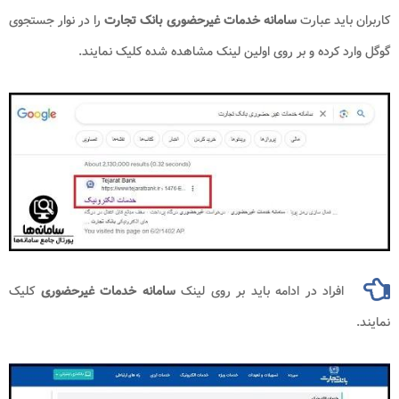
کاربران باید عبارت
سامانه خدمات غیرحضوری بانک تجارت
را در نوار جستجوی
گوگل وارد کرده و بر روی اولین لینک مشاهده شده کلیک نمایند.
افراد در ادامه باید بر روی لینک
سامانه خدمات غیرحضوری
کلیک
نمایند.