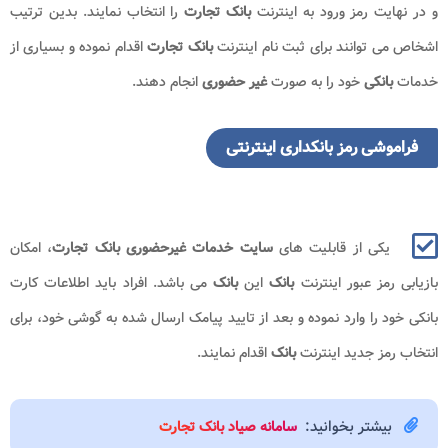
و در نهایت رمز ورود به اینترنت
بانک تجارت
را انتخاب نمایند. بدین ترتیب
اشخاص می توانند برای ثبت نام اینترنت
بانک تجارت
اقدام نموده و بسیاری از
خدمات
بانکی
خود را به صورت
غیر حضوری
انجام دهند.
فراموشی رمز بانکداری اینترنتی
یکی از قابلیت های
سایت خدمات غیرحضوری بانک تجارت
، امکان
بازیابی رمز عبور اینترنت
بانک
این
بانک
می باشد. افراد باید اطلاعات کارت
بانکی خود را وارد نموده و بعد از تایید پیامک ارسال شده به گوشی خود، برای
انتخاب رمز جدید اینترنت
بانک
اقدام نمایند.
بیشتر بخوانید:
سامانه صیاد بانک تجارت