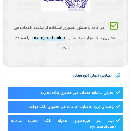
در ادامه راهنمای تصویری استفاده از سامانه خدمات غیر
حضوری بانک تجارت به نشانی
my.tejaratbank.ir
ارائه شده
است.
عناوین اصلی این مقاله
معرفی سامانه خدمات غیر حضوری بانک تجارت
راهنمای ورود به سایت خدمات غیر حضوری بانک تجارت
ثبت نام غیرحضوری همراه بانک تجارت سامانه
my.tejaratbank.ir