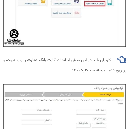
کاربران باید در این بخش اطلاعات کارت
بانک تجارت
را وارد نموده و
بر روی دکمه مرحله بعد کلیک کنند.