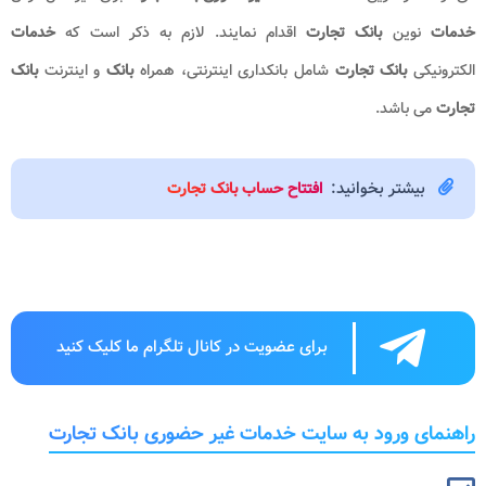
خدمات
نوین
بانک تجارت
اقدام نمایند. لازم به ذکر است که
خدمات
الکترونیکی
بانک تجارت
شامل بانکداری اینترنتی، همراه
بانک
و اینترنت
بانک
تجارت
می باشد.
بیشتر بخوانید:
افتتاح حساب بانک تجارت
برای عضویت در کانال تلگرام ما کلیک کنید
راهنمای ورود به سایت خدمات غیر حضوری بانک تجارت