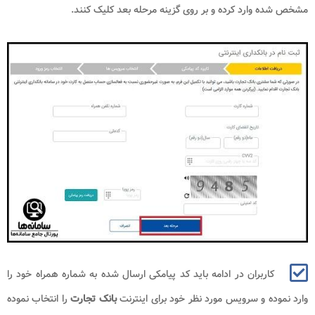
مشخص شده وارد کرده و بر روی گزینه مرحله بعد کلیک کنند.
کاربران در ادامه باید کد پیامکی ارسال شده به شماره همراه خود را
وارد نموده و سرویس مورد نظر خود برای اینترنت
بانک تجارت
را انتخاب نموده