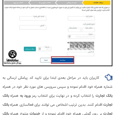
کاربران باید در مراحل بعدی ابتدا برای تایید کد پیامکی ارسالی به
شماره همراه خود اقدام نموده و سپس سرویس های مورد نظر خود در همراه
بانک تجارت
را انتخاب کرده و در نهایت برای انتخاب رمز
ورود به
همراه
بانک
تجارت
اقدام کنند. بدین ترتیب اشخاص می توانند برای فعالسازی همراه
بانک
تجارت
بر روی گوشی همراه خود اقدام نموده و از
خدمات
متنوع همراه
بانک