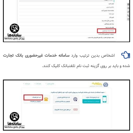
اشخاص بدین ترتیب وارد
سامانه خدمات غیرحضوری بانک تجارت
شده و باید بر روی گزینه ثبت نام تلفنبانک کلیک کنند.