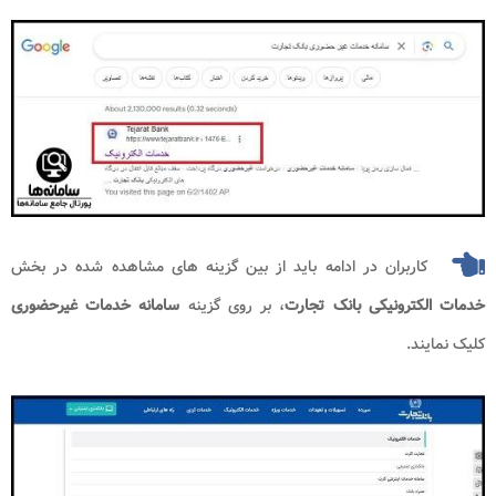
کاربران در ادامه باید از بین گزینه های مشاهده شده در بخش
خدمات الکترونیکی بانک تجارت
، بر روی گزینه
سامانه خدمات غیرحضوری
کلیک نمایند.