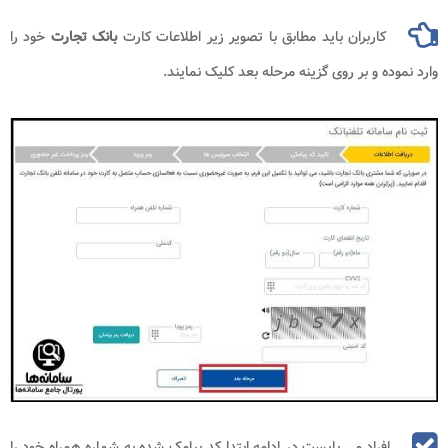
کاربران باید مطابق با تصویر زیر اطلاعات کارت
بانک تجارت
خود را
وارد نموده و بر روی گزینه مرحله بعد کلیک نمایند.
افراد می بایست در ادامه ابتدا کد پیامک شده به شماره همراه خود را