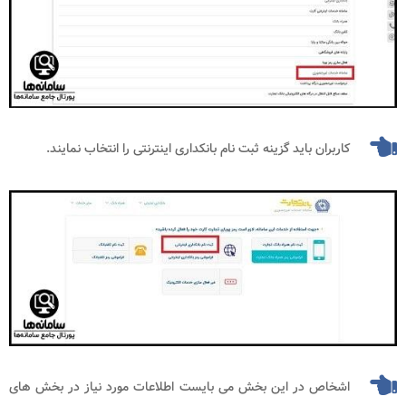
کاربران باید گزینه ثبت نام بانکداری اینترنتی را انتخاب نمایند.
اشخاص در این بخش می بایست اطلاعات مورد نیاز در بخش های