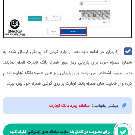
کاربران در ادامه باید بعد از وارد کردن کد پیامکی ارسال شده به
شماره همراه خود، برای بازیابی رمز عبور همراه
بانک تجارت
اقدام نمایند.
بدین ترتیب اشخاص می توانند برای بازیابی رمز عبور همراه
بانک تجارت
اقدام
کرده و از قابلیت های همراه
بانک تجارت
بر روی گوشی همراه خود بهره ببرند.
بیشتر بخوانید:
سامانه زمرد بانک تجارت