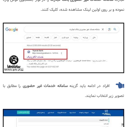
نموده و بر روی اولین لینک مشاهده شده، کلیک کنند.
افراد در ادامه باید گزینه
سامانه خدمات غیر حضوری
را مطابق با
تصویر زیر انتخاب نمایند.