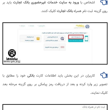
اشخاص با
ورود به سایت خدمات غیرحضوری بانک تجارت
باید بر
روی گزینه ثبت نام همراه
بانک تجارت
کلیک کنند.
کاربران در این بخش باید اطلاعات کارت
بانکی
خود را مطابق با
تصویر زیر وارد کرده و بعد از دریافت رمز پیامکی بر روی گزینه مرحله بعد
کلیک نمایند.