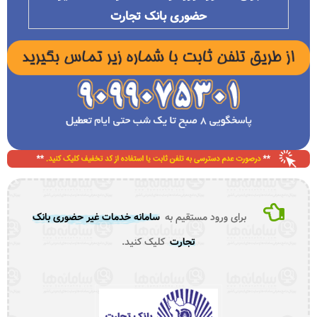
حضوری بانک تجارت
برای ورود مستقیم به
سامانه خدمات غیر حضوری بانک
تجارت
کلیک کنید.