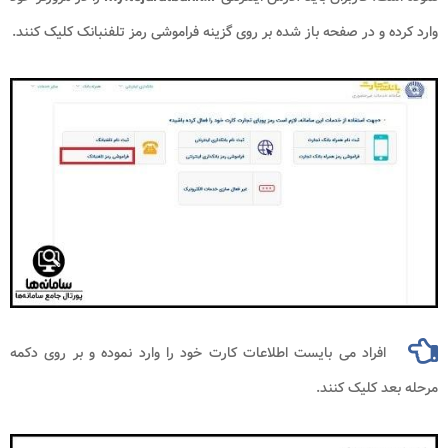
وارد کرده و در صفحه باز شده بر روی گزینه فراموشی رمز تلفنبانک کلیک کنند.
افراد می بایست اطلاعات کارت خود را وارد نموده و بر روی دکمه
مرحله بعد کلیک کنند.