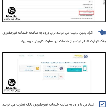
افراد بدین ترتیب می توانند برای
ورود به سامانه خدمات غیرحضوری
بانک تجارت
اقدام کرده و از
خدمات
این
سایت
کاربردی بهره ببرند.
اشخاص با
ورود به سایت خدمات غیرحضوری بانک تجارت
می توانند