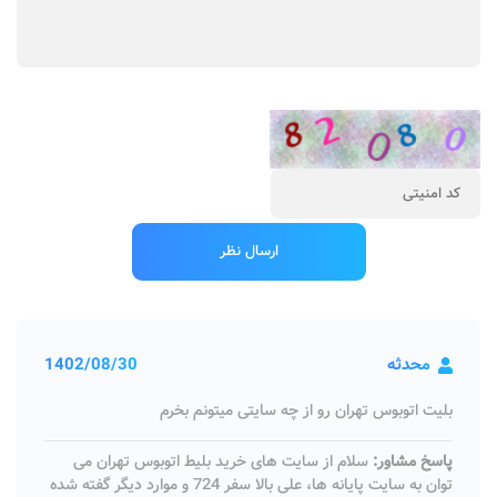
محدثه
1402/08/30
بلیت اتوبوس تهران رو از چه سایتی میتونم بخرم
پاسخ مشاور:
سلام از سایت های خرید بلیط اتوبوس تهران می
توان به سایت پایانه ها، علی بالا سفر 724 و موارد دیگر گفته شده