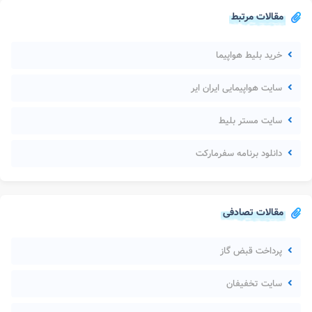
مقالات مرتبط
خرید بلیط هواپیما
سایت هواپیمایی ایران ایر
سایت مستر بلیط
دانلود برنامه سفرمارکت
مقالات تصادفی
پرداخت قبض گاز
سایت تخفیفان