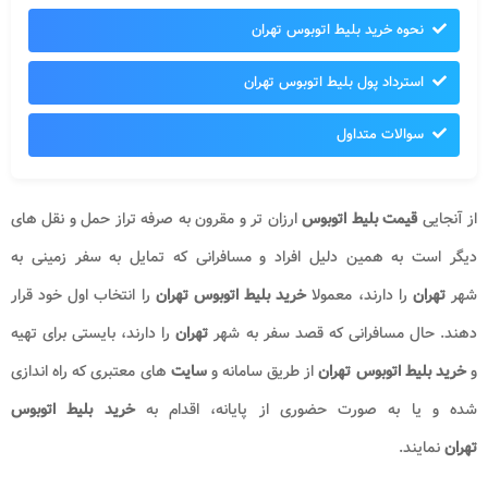
نحوه خرید بلیط اتوبوس تهران
استرداد پول بلیط اتوبوس تهران
سوالات متداول
از آنجایی
قیمت بلیط اتوبوس
ارزان تر و مقرون به صرفه تراز حمل و نقل های
دیگر است به همین دلیل افراد و مسافرانی که تمایل به سفر زمینی به
شهر
تهران
را دارند، معمولا
خرید بلیط اتوبوس تهران
را انتخاب اول خود قرار
دهند. حال مسافرانی که قصد سفر به شهر
تهران
را دارند، بایستی برای تهیه
و
خرید بلیط اتوبوس تهران
از طریق سامانه و
سایت
های معتبری که راه اندازی
شده و یا به صورت حضوری از پایانه، اقدام به
خرید بلیط اتوبوس
تهران
نمایند.