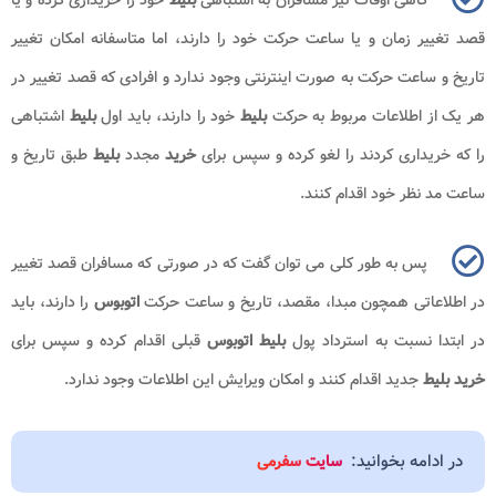
قصد تغییر زمان و یا ساعت حرکت خود را دارند، اما متاسفانه امکان تغییر
تاریخ و ساعت حرکت به صورت اینترنتی وجود ندارد و افرادی که قصد تغییر در
هر یک از اطلاعات مربوط به حرکت
بلیط
خود را دارند، باید اول
بلیط
اشتباهی
را که خریداری کردند را لغو کرده و سپس برای
خرید
مجدد
بلیط
طبق تاریخ و
ساعت مد نظر خود اقدام کنند.
پس به طور کلی می توان گفت که در صورتی که مسافران قصد تغییر
در اطلاعاتی همچون مبدا، مقصد، تاریخ و ساعت حرکت
اتوبوس
را دارند، باید
در ابتدا نسبت به استرداد پول
بلیط اتوبوس
قبلی اقدام کرده و سپس برای
خرید بلیط
جدید اقدام کنند و امکان ویرایش این اطلاعات وجود ندارد.
در ادامه بخوانید:
سایت سفرمی