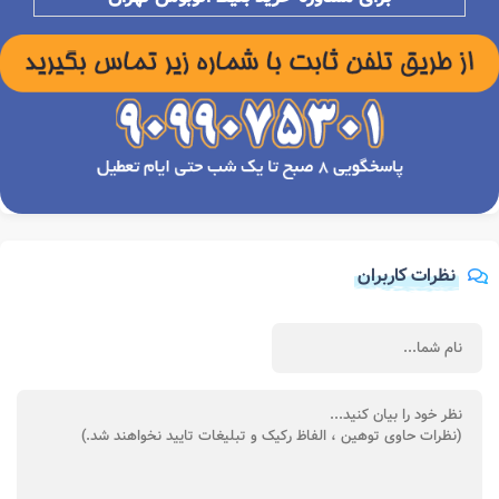
نظرات کاربران