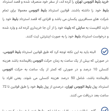
خرید بلیط اتوبوس تهران
را کرده اند، از سفر خود منصرف شده و قصد استرداد
بلیط
خود را داشته باشند. قوانین استرداد
بلیط اتوبوس
معمولا برای تمام
شرکت های مسافربری یکسان می باشد و افرادی که قصد استرداد
بلیط
خود را
دارند کافیست به
سایتی
که
بلیت
خود را از آن جا خریداری کرده اند و وارد شده
و درخواست استرداد
بلیط
خود را به صورت اینترنتی ثبت کنند.
البته باید به این نکته توجه کرد که طبق قوانین استرداد
بلیط اتوبوس
،
در صورتی که بیش از یک ساعت به زمان حرکت
اتوبوس
باقیمانده باشد هزینه
کنسلی 10 درصد و در صورتی که کمتر از یک ساعت به حرکت
اتوبوس
باقیمانده باشد، شامل 50 درصد هزینه کنسلی می شوند. یعنی افراد با
استرداد پول
بلیط اتوبوس تهران
، درصدی از پول
بلیط
خود را طبق قوانین تا 72
ساعت بعد دریافت می کنند.
گاهی اوقات نیز مسافران به اشتباهی
بلیط
خود را خریداری کرده و یا