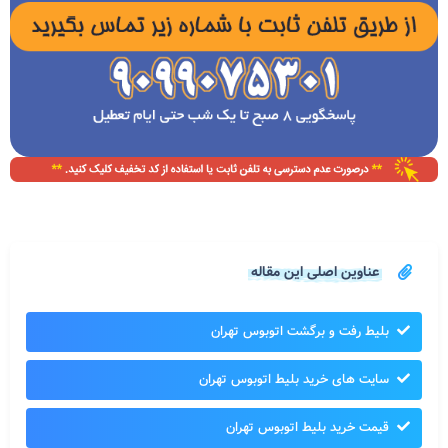
عناوین اصلی این مقاله
بلیط رفت و برگشت اتوبوس تهران
سایت های خرید بلیط اتوبوس تهران
قیمت خرید بلیط اتوبوس تهران