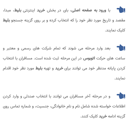
با
ورود به صفحه اصلی
، بای در بخش
خرید
اینترنتی
بلیط
، مبدا،
مقصد و تاریخ مورد نظر خود را که انتخاب کرده و بر روی گزینه جسنجو
بلیط
کلیک نمایند.
بعد وارد مرحله می شوند که تمام شرکت های رسمی و معتبر و
ساعت های حرکت
اتوبوس
در این مرحله ثبت شده است. مسافران با انتخاب
کردن پایانه مدنظر خود می توانند برای
خرید
و تهیه
بلیط
مورد نظر خود اقدام
نمایند.
و در مرحله آخر مسافران می توانند با انتخاب صندلی و وارد کردن
اطلاعات خواسته شده شامل نام و نام خانوادگی، جنسیت، و شماره تماس روی
گزینه ادامه
خرید
کلیک کنند.