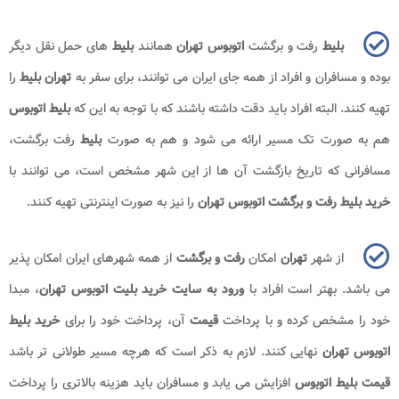
بلیط
رفت و برگشت
اتوبوس تهران
همانند
بلیط
های حمل نقل دیگر
بوده و مسافران و افراد از همه جای ایران می توانند، برای سفر به
تهران بلیط
را
تهیه کنند. البته افراد باید دقت داشته باشند که با توجه به این که
بلیط اتوبوس
هم به صورت تک مسیر ارائه می شود و هم به صورت
بلیط
رفت برگشت،
مسافرانی که تاریخ بازگشت آن ها از این شهر مشخص است، می توانند با
خرید بلیط رفت و برگشت اتوبوس تهران
را نیز به صورت اینترنتی تهیه کنند.
از شهر
تهران
امکان
رفت و برگشت
از همه شهرهای ایران امکان پذیر
می باشد. بهتر است افراد با
ورود به سایت خرید بلیت اتوبوس تهران
، مبدا
خود را مشخص کرده و با پرداخت
قیمت
آن، پرداخت خود را برای
خرید بلیط
اتوبوس تهران
نهایی کنند. لازم به ذکر است که هرچه مسیر طولانی تر باشد
قیمت بلیط اتوبوس
افزایش می یابد و مسافران باید هزینه بالاتری را پرداخت