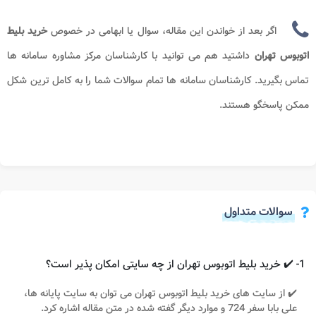
اگر بعد از خواندن این مقاله، سوال یا ابهامی در خصوص
خرید بلیط
اتوبوس تهران
داشتید هم می توانید با کارشناسان مرکز مشاوره سامانه ها
تماس بگیرید. کارشناسان سامانه ها تمام سوالات شما را به کامل ترین شکل
ممکن پاسخگو هستند.
سوالات متداول
1- ✔️ خرید بلیط اتوبوس تهران از چه سایتی امکان پذیر است؟
✔️ از سایت های خرید بلیط اتوبوس تهران می توان به سایت پایانه ها،
علی بابا سفر 724 و موارد دیگر گفته شده در متن مقاله اشاره کرد.