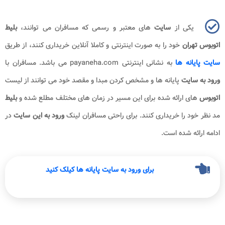
یکی از
سایت
های معتبر و رسمی که مسافران می توانند،
بلیط
اتوبوس تهران
خود را به صورت اینترنتی و کاملا آنلاین خریداری کنند، از طریق
سایت پایانه ها
به نشانی اینترنتی
payaneha.com
می باشد. مسافران با
ورود به سایت
پایانه ها و مشخص کردن مبدا و مقصد خود می توانند از لیست
اتوبوس
های ارائه شده برای این مسیر در زمان های مختلف مطلع شده و
بلیط
مد نظر خود را خریداری کنند. برای راحتی مسافران لینک
ورود به این سایت
در
ادامه ارائه شده است.
برای ورود به سایت پایانه ها کیلک کنید