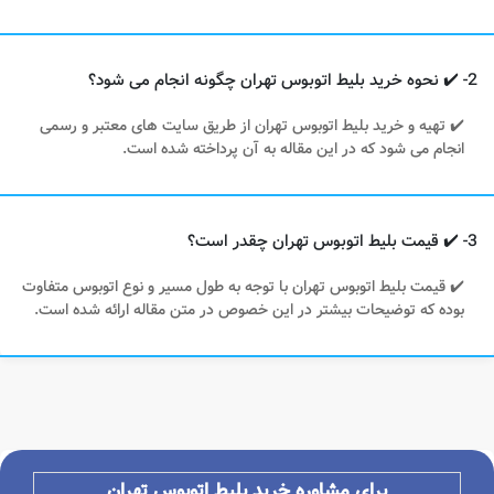
2- ✔️ نحوه خرید بلیط اتوبوس تهران چگونه انجام می شود؟
✔️ تهیه و خرید بلیط اتوبوس تهران از طریق سایت های معتبر و رسمی
انجام می شود که در این مقاله به آن پرداخته شده است.
3- ✔️ قیمت بلیط اتوبوس تهران چقدر است؟
✔️ قیمت بلیط اتوبوس تهران با توجه به طول مسیر و نوع اتوبوس متفاوت
بوده که توضیحات بیشتر در این خصوص در متن مقاله ارائه شده است.
برای مشاوره خرید بلیط اتوبوس
تهران