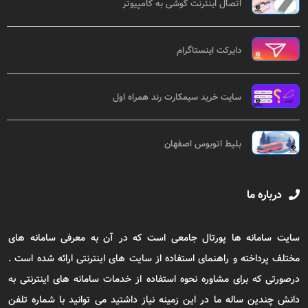
اتصال اینترنت گوشی به کامپیوتر
دایرکت اینستاگرام
سایت خرید سیمکارت رند همراه اول
بلیط اتوبوس اصفهان
درباره ما
سایت سامانه ها پورتال جامعی است که در آن به معرفی سامانه های
مختلف پرداخته و راهنمای استفاده از سایت های اینترنتی ارائه شده است .
درصورتی که برای مشاوره نحوه استفاده از خدمات سامانه های اینترنتی به
دانش چندین ساله ما در این زمینه نیاز داشتید می توانید با شماره تلفن