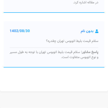
در مقاله اشاره کرد.
بدون نام
1402/08/30
سلام قیمت بلیط اتوبوس تهران چقدره؟
پاسخ مشاور:
سلام قیمت بلیط اتوبوس تهران با توجه به طول مسیر
و نوع اتوبوس متفاوت است.