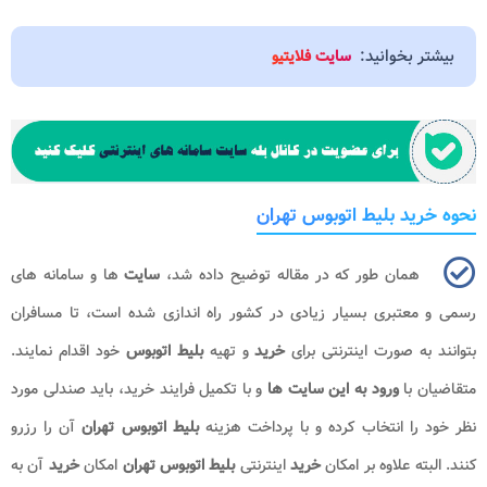
بیشتر بخوانید:
سایت فلایتیو
نحوه خرید بلیط اتوبوس تهران
همان طور که در مقاله توضیح داده شد،
سایت
ها و سامانه های
رسمی و معتبری بسیار زیادی در کشور راه اندازی شده است، تا مسافران
بتوانند به صورت اینترنتی برای
خرید
و تهیه
بلیط اتوبوس
خود اقدام نمایند.
متقاضیان با
ورود به این سایت ها
و با تکمیل فرایند خرید، باید صندلی مورد
نظر خود را انتخاب کرده و با پرداخت هزینه
بلیط اتوبوس تهران
آن را رزرو
کنند. البته علاوه بر امکان
خرید
اینترنتی
بلیط اتوبوس تهران
امکان
خرید
آن به