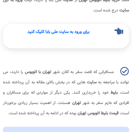
سایت
درج شده است.
برای ورود به سایت علی بابا کلیک کنید
مسافرانی که قصد سفر به کلان شهر
تهران با اتوبوس
را دارند، می
توانند با مراجعه به
سایت
هایی که در بخش بالای مقاله به آن پرداخته شده
است،
بلیط
خود را خریداری کنند. یکی دیگر از مواردی که برای مسافران و
افرادی که عازم سفر به شهر
تهران
هستند، از اهمیت بسیار زیادی برخوردار
است،
قیمت بلیط اتوبوس تهران
بوده که در ادامه به آن پرداخته شده است.