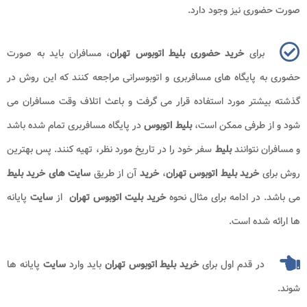
صورت حضوری نیز وجود دارد.
برای
خرید حضوری بلیط اتوبوس تهران
، مسافران باید به صورت
حضوری به پایگاه های مسافربری و اتوبوسرانی مراجعه کنند که این روش در
گذشته بیشتر مورد استفاده قرار می گرفت و باعث اتلاف وقت مسافران می
شود و از طرفی ممکن است،
بلیط
اتوبوس
در پایگاه مسافربری تمام شده باشد
و مسافران نتوانند
بلیط
سفر خود را در تاریخ مورد نظر، تهیه کنند. پس بهترین
روش برای
خرید بلیط اتوبوس تهران
،
خرید
آن از طریق
سایت های خرید بلیط
می باشد. در ادامه برای مثال نحوه
خرید بلیت اتوبوس تهران
از
سایت
پایانه
ها ارائه شده است.
در قدم اول برای
خرید بلیط اتوبوس تهران
باید وارد
سایت
پایانه ها
شوند.