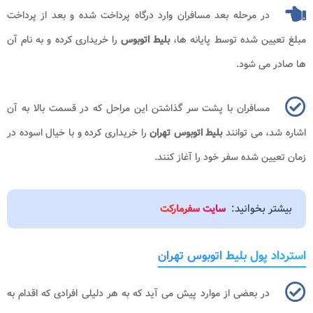
در مرحله بعد مسافران وارد درگاه پرداخت شده و بعد از پرداخت
مبلغ تعیین شده توسط پایانه ها،
بلیط اتوبوس
را خریداری کرده و به نام آن
ها صادر می شود.
مسافران با پشت سر گذاشتن این مراحل که در قسمت بالا به آن
اشاره شد، می توانند
بلیط
اتوبوس تهران
را خریداری کرده و با خیال اسوده در
زمان تعیین شده سفر خود را آغاز کنند.
بیشتر بخوانید:
سایت سفرمارکت
استرداد پول بلیط اتوبوس تهران
در بعضی از موارد پیش می آید که به هر دلیلی افرادی که اقدام به