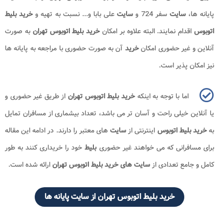
پایانه ها،
سایت
سفر 724 و
سایت
علی بابا و... نسبت به تهیه و
خرید بلیط
اتوبوس
اقدام نمایند. البته علاوه بر امکان
خرید بلیط اتوبوس تهران
به صورت
آنلاین و غیر حضوری امکان
خرید
آن به صورت حضوری با مراجعه به پایانه ها
نیز امکان پذیر است.
اما با توجه به اینکه
خرید بلیط اتوبوس تهران
از طریق غیر حضوری و
یا آنلاین خیلی راحت و آسان تر می باشد، تعداد بیشماری از مسافران تمایل
به
خرید بلیط اتوبوس
اینترنتی از
سایت
های معتبر را دارند. در ادامه این مقاله
برای مسافرانی که می خواهند غیر حضوری
بلیط
خود را خریداری کنند به طور
کامل و جامع تعدادی از
سایت های خرید بلیط اتوبوس تهران
ارائه شده است.
خرید بلیط اتوبوس تهران از سایت پایانه ها