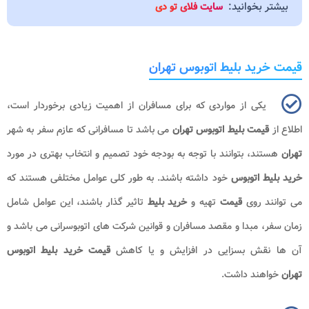
بیشتر بخوانید:
سایت فلای تو دی
قیمت خرید بلیط اتوبوس تهران
یکی از مواردی که برای مسافران از اهمیت زیادی برخوردار است،
اطلاع از
قیمت بلیط اتوبوس تهران
می باشد تا مسافرانی که عازم سفر به شهر
تهران
هستند، بتوانند با توجه به بودجه خود تصمیم و انتخاب بهتری در مورد
خرید بلیط اتوبوس
خود داشته باشند. به طور کلی عوامل مختلفی هستند که
می توانند روی
قیمت
تهیه و
خرید بلیط
تاثیر گذار باشند، این عوامل شامل
زمان سفر، مبدا و مقصد مسافران و قوانین شرکت های اتوبوسرانی می باشد و
آن ها نقش بسزایی در افزایش و یا کاهش
قیمت خرید بلیط اتوبوس
تهران
خواهند داشت.