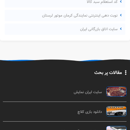
کد استعلام سبد کالا
نوبت دهی اینترنتی نمایندگی کرمان موتور لرستان
سایت اتاق بازرگانی ایران
مقالات پر بحث
سایت ایران نمایش
دانلود بازی کلاچ