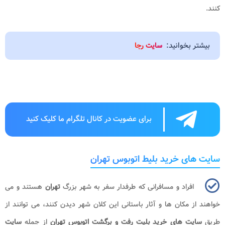
کنند.
بیشتر بخوانید:
سایت رجا
برای عضویت در کانال تلگرام ما کلیک کنید
سایت های خرید بلیط اتوبوس تهران
افراد و مسافرانی که طرفدار سفر به شهر بزرگ
تهران
هستند و می
خواهند از مکان ها و آثار باستانی این کلان شهر دیدن کنند، می توانند از
طریق
سایت های خرید بلیت رفت و برگشت اتوبوس
تهران
از جمله
سایت