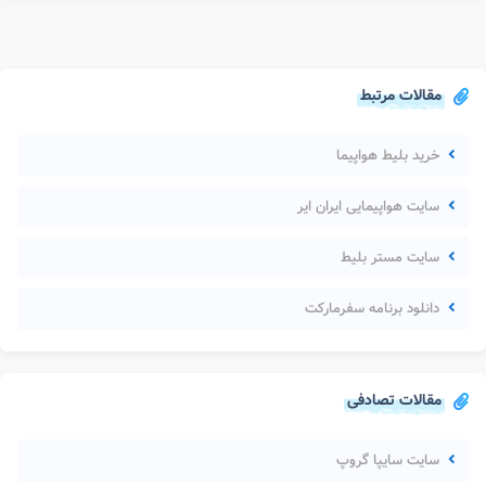
مقالات مرتبط
خرید بلیط هواپیما
سایت هواپیمایی ایران ایر
سایت مستر بلیط
دانلود برنامه سفرمارکت
مقالات تصادفی
سایت سایپا گروپ