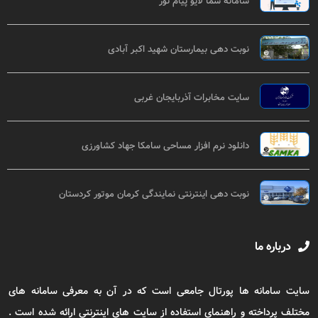
سامانه سما لایو پیام نور
نوبت دهی بیمارستان شهید اکبر آبادی
سایت مخابرات آذربایجان غربی
دانلود نرم افزار مساحی سامکا جهاد کشاورزی
نوبت دهی اینترنتی نمایندگی کرمان موتور کردستان
درباره ما
سایت سامانه ها پورتال جامعی است که در آن به معرفی سامانه های
مختلف پرداخته و راهنمای استفاده از سایت های اینترنتی ارائه شده است .