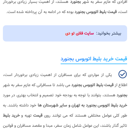
افرادی که عازم سفر به شهر
بجنورد
هستند، از اهمیت بسیار زیادی برخوردار
است،
قیمت بلیط اتوبوس بجنورد
بوده که در ادامه به آن پرداخته شده است.
بیشتر بخوانید:
سایت فلای تو دی
قیمت خرید بلیط اتوبوس بجنورد
یکی از مواردی که برای مسافران از اهمیت زیادی برخوردار است،
اطلاع از
قیمت بلیط اتوبوس بجنورد
می باشد تا مسافرانی که عازم سفر به شهر
بجنورد
هستند، بتوانند با توجه به بودجه خود تصمیم و انتخاب بهتری در مورد
خرید بلیط اتوبوس بجنورد به تهران و سایر شهرستان ها
خود داشته باشند. به
طور کلی عوامل مختلفی هستند که می توانند روی
قیمت
تهیه و
خرید بلیط
تاثیر گذار باشند، این عوامل شامل زمان سفر، مبدا و مقصد مسافران و قوانین