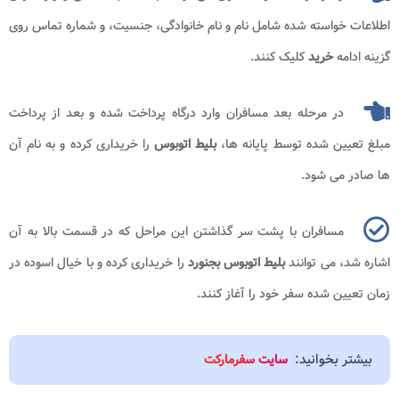
اطلاعات خواسته شده شامل نام و نام خانوادگی، جنسیت، و شماره تماس روی
گزینه ادامه
خرید
کلیک کنند.
در مرحله بعد مسافران وارد درگاه پرداخت شده و بعد از پرداخت
مبلغ تعیین شده توسط پایانه ها،
بلیط اتوبوس
را خریداری کرده و به نام آن
ها صادر می شود.
مسافران با پشت سر گذاشتن این مراحل که در قسمت بالا به آن
اشاره شد، می توانند
بلیط
اتوبوس بجنورد
را خریداری کرده و با خیال اسوده در
زمان تعیین شده سفر خود را آغاز کنند.
بیشتر بخوانید:
سایت سفرمارکت