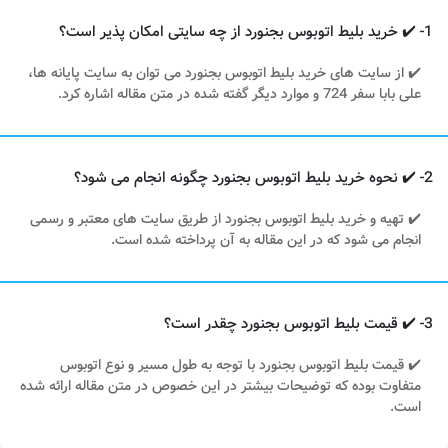
1- ✔️ خرید بلیط اتوبوس بجنورد از چه سایتی امکان پذیر است؟
✔️ از سایت های خرید بلیط اتوبوس بجنورد می توان به سایت پایانه ها،
علی بابا سفر 724 و موارد دیگر گفته شده در متن مقاله اشاره کرد.
2- ✔️ نحوه خرید بلیط اتوبوس بجنورد چگونه انجام می شود؟
✔️ تهیه و خرید بلیط اتوبوس بجنورد از طریق سایت های معتبر و رسمی
انجام می شود که در این مقاله به آن پرداخته شده است.
3- ✔️ قیمت بلیط اتوبوس بجنورد چقدر است؟
✔️ قیمت بلیط اتوبوس بجنورد با توجه به طول مسیر و نوع اتوبوس
متفاوت بوده که توضیحات بیشتر در این خصوص در متن مقاله ارائه شده
است.