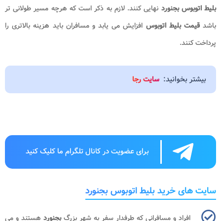
بلیط اتوبوس بجنورد
نهایی کنند. لازم به ذکر است که هرچه مسیر طولانی تر
باشد
قیمت بلیط اتوبوس
افزایش می یابد و مسافران باید هزینه بالاتری را
پرداخت کنند.
بیشتر بخوانید:
سایت رجا
برای عضویت در کانال تلگرام ما کلیک کنید
سایت های خرید بلیط اتوبوس بجنورد
افراد و مسافرانی که طرفدار سفر به شهر بزرگ
بجنورد
هستند و می