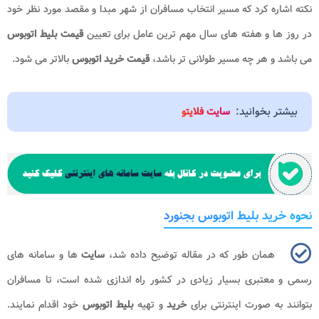
نکته اشاره کرد که مسیر انتخاب مسافران از شهر مبدا و مقصد مورد نظر خود
در روز ها و هفته های سال مهم ترین عامل برای تعیین
قیمت بلیط اتوبوس
می باشد و هر چه مسیر طولانی تر باشد،
قیمت خرید اتوبوس
بالاتر می شود.
بیشتر بخوانید:
سایت فلایتو
نحوه خرید بلیط اتوبوس بجنورد
همان طور که در مقاله توضیح داده شد،
سایت
ها و سامانه های
رسمی و معتبری بسیار زیادی در کشور راه اندازی شده است، تا مسافران
بتوانند به صورت اینترنتی برای
خرید
و تهیه
بلیط اتوبوس
خود اقدام نمایند.