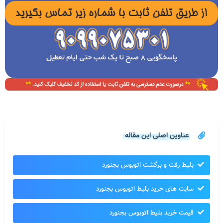
عناوین اصلی این مقاله
بلیط رفت و برگشت اتوبوس بجنورد
سایت های خرید بلیط اتوبوس بجنورد
قیمت خرید بلیط اتوبوس بجنورد