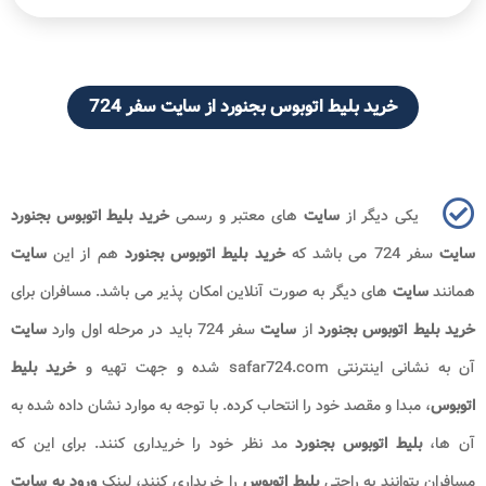
خرید بلیط اتوبوس بجنورد از سایت سفر 724
یکی دیگر از
سایت
های معتبر و رسمی
خرید بلیط اتوبوس بجنورد
سایت
سفر 724 می باشد که
خرید بلیط اتوبوس بجنورد
هم از این
سایت
همانند
سایت
های دیگر به صورت آنلاین امکان پذیر می باشد. مسافران برای
خرید بلیط اتوبوس بجنورد
از
سایت
سفر 724 باید در مرحله اول وارد
سایت
آن به نشانی اینترنتی
safar724.com
شده و جهت تهیه و
خرید بلیط
اتوبوس
، مبدا و مقصد خود را انتحاب کرده. با توجه به موارد نشان داده شده به
آن ها،
بلیط اتوبوس بجنورد
مد نظر خود را خریداری کنند. برای این که
مسافران بتوانند به راحتی
بلیط اتوبوس
را خریداری کنند، لینک
ورود به سایت