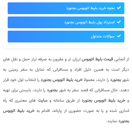
نحوه خرید بلیط اتوبوس بجنورد
استرداد پول بلیط اتوبوس بجنورد
سوالات متداول
از آنجایی
قیمت بلیط اتوبوس
ارزان تر و مقرون به صرفه تراز حمل و نقل های
دیگر است به همین دلیل افراد و مسافرانی که تمایل به سفر زمینی به
شهر
بجنورد
را دارند، معمولا
خرید بلیط اتوبوس بجنورد
را انتخاب اول خود قرار
دهند. حال مسافرانی که قصد سفر به شهر
بجنورد
را دارند، بایستی برای تهیه
و
خرید بلیط اتوبوس بجنورد
از طریق سامانه و
سایت
های معتبری که راه
اندازی شده و یا به صورت حضوری از پایانه، اقدام به
خرید بلیط اتوبوس
بجنورد
نمایند.