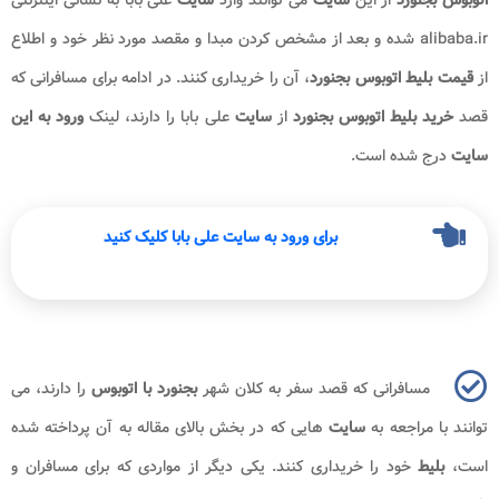
alibaba.ir
شده و بعد از مشخص کردن مبدا و مقصد مورد نظر خود و اطلاع
از
قیمت بلیط اتوبوس بجنورد
، آن را خریداری کنند. در ادامه برای مسافرانی که
قصد
خرید بلیط اتوبوس
بجنورد
از
سایت
علی بابا را دارند، لینک
ورود به این
سایت
درج شده است.
برای ورود به سایت علی بابا کلیک کنید
مسافرانی که قصد سفر به کلان شهر
بجنورد با اتوبوس
را دارند، می
توانند با مراجعه به
سایت
هایی که در بخش بالای مقاله به آن پرداخته شده
است،
بلیط
خود را خریداری کنند. یکی دیگر از مواردی که برای مسافران و