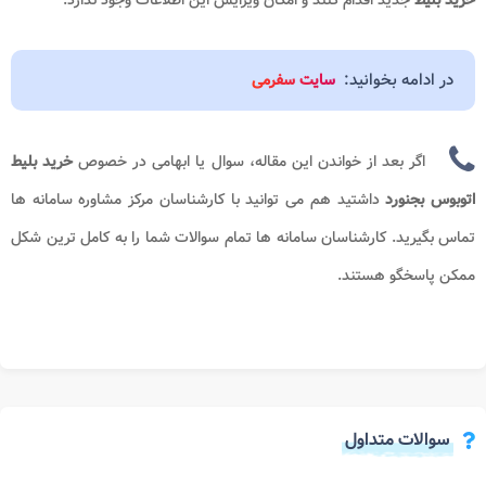
در ادامه بخوانید:
سایت سفرمی
اگر بعد از خواندن این مقاله، سوال یا ابهامی در خصوص
خرید بلیط
اتوبوس بجنورد
داشتید هم می توانید با کارشناسان مرکز مشاوره سامانه ها
تماس بگیرید. کارشناسان سامانه ها تمام سوالات شما را به کامل ترین شکل
ممکن پاسخگو هستند.
سوالات متداول