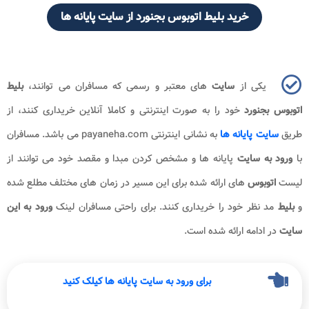
خرید بلیط اتوبوس بجنورد از سایت پایانه ها
یکی از
سایت
های معتبر و رسمی که مسافران می توانند،
بلیط
اتوبوس بجنورد
خود را به صورت اینترنتی و کاملا آنلاین خریداری کنند، از
طریق
سایت پایانه ها
به نشانی اینترنتی
payaneha.com
می باشد. مسافران
با
ورود به سایت
پایانه ها و مشخص کردن مبدا و مقصد خود می توانند از
لیست
اتوبوس
های ارائه شده برای این مسیر در زمان های مختلف مطلع شده
و
بلیط
مد نظر خود را خریداری کنند. برای راحتی مسافران لینک
ورود به این
سایت
در ادامه ارائه شده است.
برای ورود به سایت پایانه ها کیلک کنید