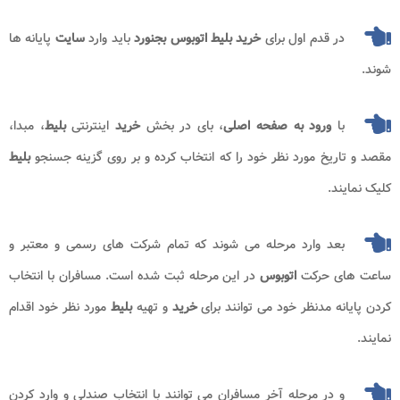
در قدم اول برای
خرید بلیط اتوبوس بجنورد
باید وارد
سایت
پایانه ها
شوند.
با
ورود به صفحه اصلی
، بای در بخش
خرید
اینترنتی
بلیط
، مبدا،
مقصد و تاریخ مورد نظر خود را که انتخاب کرده و بر روی گزینه جسنجو
بلیط
کلیک نمایند.
بعد وارد مرحله می شوند که تمام شرکت های رسمی و معتبر و
ساعت های حرکت
اتوبوس
در این مرحله ثبت شده است. مسافران با انتخاب
کردن پایانه مدنظر خود می توانند برای
خرید
و تهیه
بلیط
مورد نظر خود اقدام
نمایند.
و در مرحله آخر مسافران می توانند با انتخاب صندلی و وارد کردن