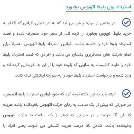
استرداد پول بلیط اتوبوس بجنورد
در بعضی از موارد پیش می آید که به هر دلیلی افرادی که اقدام به
خرید بلیط اتوبوس بجنورد
را کرده اند، از سفر خود منصرف شده و قصد
استرداد
بلیط
خود را داشته باشند. قوانین استرداد
بلیط اتوبوس
معمولا برای
تمام شرکت های مسافربری یکسان می باشد و افرادی که قصد استرداد
بلیط
خود را دارند کافیست به
سایتی
که
بلیت
خود را از آن جا خریداری کرده اند و
وارد شده و درخواست استرداد
بلیط
خود را به صورت اینترنتی ثبت کنند.
البته باید به این نکته توجه کرد که طبق قوانین استرداد
بلیط اتوبوس
،
در صورتی که بیش از یک ساعت به زمان حرکت
اتوبوس
باقیمانده باشد هزینه
کنسلی 10 درصد و در صورتی که کمتر از یک ساعت به حرکت
اتوبوس
باقیمانده باشد، شامل 50 درصد هزینه کنسلی می شوند. یعنی افراد با