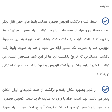
نمایند.
بلیط
رفت و برگشت
اتوبوس بجنورد
همانند
بلیط
های حمل نقل دیگر
بوده و مسافران و افراد از همه جای ایران می توانند، برای سفر به
بجنورد بلیط
را تهیه کنند. البته افراد باید دقت داشته باشند که با توجه به این که
بلیط
اتوبوس
هم به صورت تک مسیر ارائه می شود و هم به صورت
بلیط
رفت
برگشت، مسافرانی که تاریخ بازگشت آن ها از این شهر مشخص است، می
توانند با
خرید بلیط رفت و برگشت اتوبوس بجنورد
را نیز به صورت اینترنتی
تهیه کنند.
از شهر
بجنورد
امکان
رفت و برگشت
از همه شهرهای ایران امکان
پذیر می باشد. بهتر است افراد با
ورود به سایت خرید بلیت اتوبوس بجنورد
،
مبدا خود را مشخص کرده و با پرداخت
قیمت
آن، پرداخت خود را برای
خرید