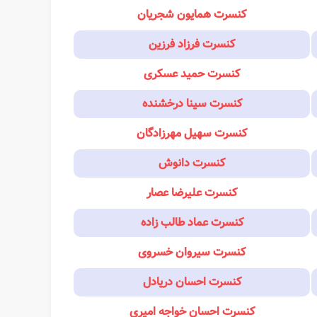
کنسرت همایون شجریان
کنسرت فرزاد فرزین
کنسرت حمید عسکری
کنسرت سینا درخشنده
کنسرت سهیل مهرزادگان
کنسرت دانوش
کنسرت علیرضا عصار
کنسرت عماد طالب زاده
کنسرت سیروان خسروی
کنسرت احسان دریادل
کنسرت احسان خواجه امیری