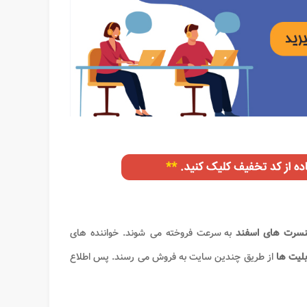
نسرت های اسفند
به سرعت فروخته می شوند. خواننده های
لیت ها
از طریق چندین سایت به فروش می رسند. پس اطلاع