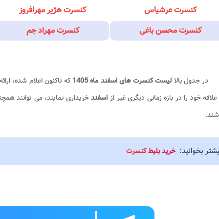
کنسرت عرشیاس
کنسرت هژیر مهرافروز
کنسرت محسن باغی
کنسرت مهراد جم
در جدول بالا
لیست کنسرت های اسفند ماه 1405
که تاکنون اعلام شده، ارائ
علاقه خود را در بازه زمانی دیگری غیر از
اسفند
خریداری نمایند، می توانند همچن
شند.
یشتر بخوانید:
خرید بلیط کنسرت