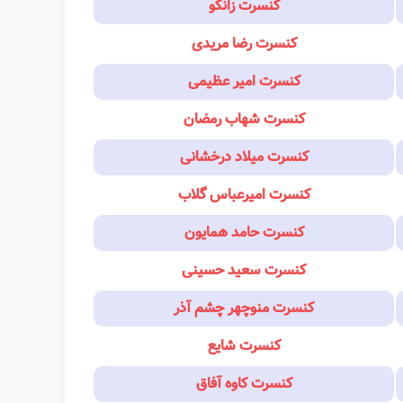
کنسرت زانکو
کنسرت رضا مریدی
کنسرت امیر عظیمی
کنسرت شهاب رمضان
کنسرت میلاد درخشانی
کنسرت امیرعباس گلاب
کنسرت حامد همایون
کنسرت سعید حسینی
کنسرت منوچهر چشم آذر
کنسرت شایع
کنسرت کاوه آفاق