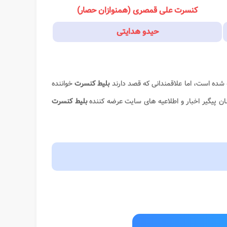
کنسرت علی قمصری (همنوازان حصار)
حیدو هدایتی
ه شده است، اما علاقمندانی که قصد دارند
بلیط کنسرت
خواننده
ان پیگیر اخبار و اطلاعیه های سایت عرضه کننده
بلیط کنسرت