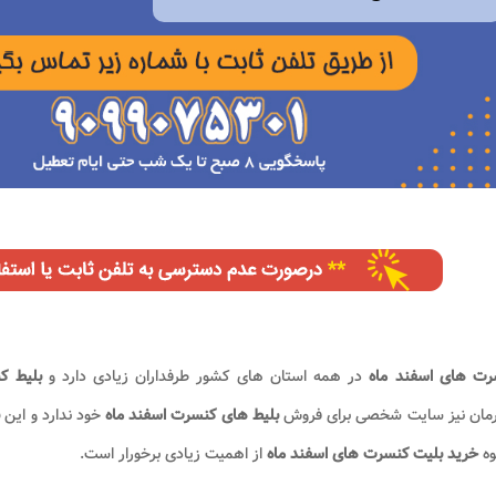
ت های اسفند
ماه
در همه استان های کشور طرفداران زیادی دارد و
بلیط ک
مان نیز​ سایت شخصی برای فروش
بلیط های کنسرت اسفند ماه
خود ندارد و این
ب
وه
خرید بلیت کنسرت های اسفند ماه
از اهمیت زیادی برخورار است.