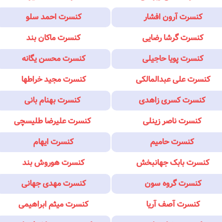
کنسرت آرون افشار
کنسرت احمد سلو
کنسرت گرشا رضایی
کنسرت ماکان بند
کنسرت پویا حاجیلی
کنسرت محسن یگانه
کنسرت علی عبدالمالکی
کنسرت مجید خراطها
کنسرت کسری زاهدی
کنسرت بهنام بانی
کنسرت ناصر زینلی
کنسرت علیرضا طلیسچی
کنسرت حامیم
کنسرت ایهام
کنسرت بابک جهانبخش
کنسرت هوروش بند
کنسرت گروه سون
کنسرت مهدی جهانی
کنسرت آصف آریا
کنسرت میثم ابراهیمی