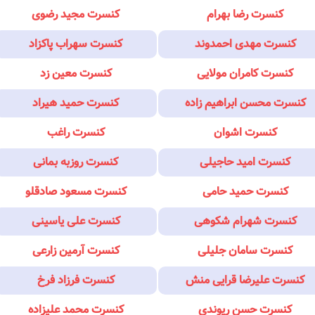
کنسرت رضا بهرام
کنسرت مجید رضوی
کنسرت مهدی احمدوند
کنسرت سهراب پاکزاد
کنسرت کامران مولایی
کنسرت معین زد
کنسرت محسن ابراهیم زاده
کنسرت حمید هیراد
کنسرت اشوان
کنسرت راغب
کنسرت امید حاجیلی
کنسرت روزبه بمانی
کنسرت حمید حامی
کنسرت مسعود صادقلو
کنسرت شهرام شکوهی
کنسرت علی یاسینی
کنسرت سامان جلیلی
کنسرت آرمین زارعی
کنسرت علیرضا قرایی منش
کنسرت فرزاد فرخ
کنسرت حسن ریوندی
کنسرت محمد علیزاده