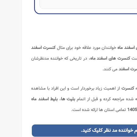
اسفند ماه
خوانندان مورد علاقه خود برای مثال
کنسرت اسفند
یست
کنسرت های اسفند ماه
، در تاریخی که خواننده مدنظرشان
رت اسفند
می کنند.
ه
کنسرت
از اهمیت زیاد برخوردار است و این افراد با مشاهده
 شده مراجعه کرده و قبل از اتمام
بلیت ها
،
بلیط اسفند ماه
1405
تمامی استان ها ارائه شده است.
 خواننده مد نظر کلیک کنید.