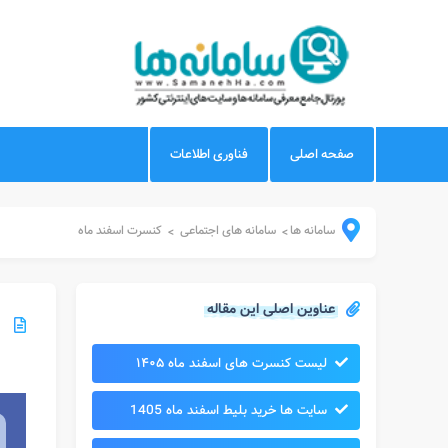
صفحه اصلی
فناوری اطلاعات
سامانه ها
سامانه های اجتماعی
کنسرت اسفند ماه
>
>
عناوین اصلی این مقاله
لیست کنسرت های اسفند ماه ۱۴۰۵
سایت ها خرید بلیط اسفند ماه 1405