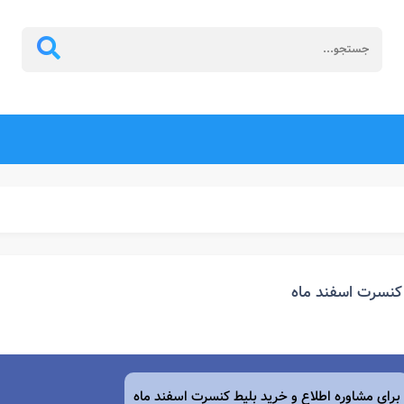
کنسرت اسفند ماه
برای مشاوره اطلاع و خرید بلیط کنسرت
اسفند
ماه