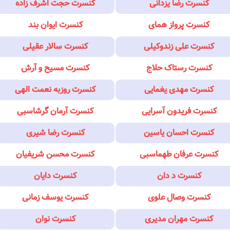
کنسرت رضا یزدانی
کنسرت حجت اشرف زاده
کنسرت پرواز همای
کنسرت ایوان بند
کنسرت علی زندوکیلی
کنسرت سالار عقیلی
کنسرت رستاک حلاج
کنسرت مسیح و آرش
کنسرت مهدی یغمایی
کنسرت روزبه نعمت الهی
کنسرت فریدون آسرایی
کنسرت آرمان گرشاسبی
کنسرت احسان یاسین
کنسرت رضا شیری
کنسرت عرفان طهماسبی
کنسرت محسن شریفیان
کنسرت د دان
کنسرت دایان
کنسرت وصال علوی
کنسرت یوسف زمانی
کنسرت مهران مدیری
کنسرت نوان