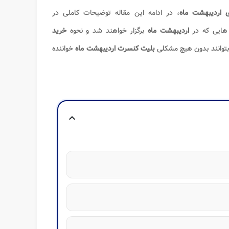
 اردیبهشت ماه
، در ادامه این مقاله توضیحات کاملی در
هایی که در
اردیبهشت ماه
برگزار خواهند شد و نحوه
خرید
 بتوانند بدون هیچ مشکلی
بلیت کنسرت اردیبهشت ماه
خواننده
expand_more