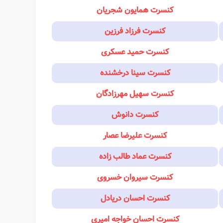
کنسرت همایون شجریان
کنسرت فرزاد فرزین
کنسرت حمید عسکری
کنسرت سینا درخشنده
کنسرت سهیل مهرزادگان
کنسرت دانوش
کنسرت علیرضا عصار
کنسرت عماد طالب زاده
کنسرت سیروان خسروی
کنسرت احسان دریادل
کنسرت احسان خواجه امیری