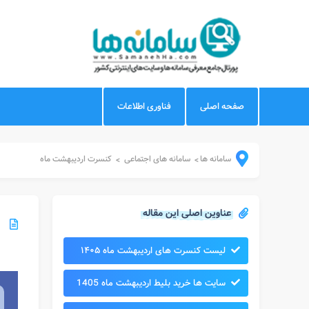
صفحه اصلی
فناوری اطلاعات
سامانه ها
سامانه های اجتماعی
کنسرت اردیبهشت ماه
>
>
عناوین اصلی این مقاله
لیست کنسرت های اردیبهشت ماه ۱۴۰۵
سایت ها خرید بلیط اردیبهشت ماه 1405