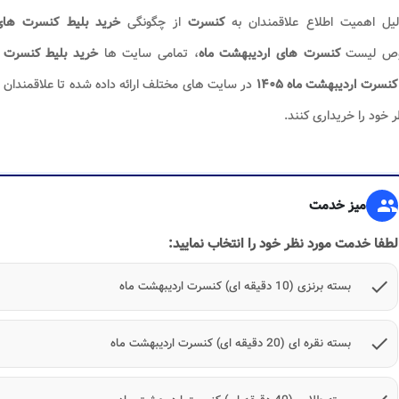
لیل اهمیت اطلاع علاقمندان به
کنسرت
از چگونگی
خرید بلیط کنسرت های
ص لیست
کنسرت های اردیبهشت ماه
، تمامی سایت ها
خرید بلیط کنسرت
کنسرت اردیبهشت ماه
۱۴۰۵
در سایت های مختلف ارائه داده شده تا علاقمندان
 خود را خریداری کنند.
group
میز خدمت
لطفا خدمت مورد نظر خود را انتخاب نمایید:
check
بسته برنزی (10 دقیقه ای) کنسرت اردیبهشت ماه
check
بسته نقره ای (20 دقیقه ای) کنسرت اردیبهشت ماه