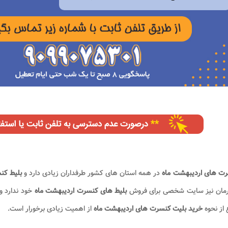
ت های اردیبهشت
ماه
در همه استان های کشور طرفداران زیادی دارد و
بلیط کن
مان نیز​ سایت شخصی برای فروش
بلیط های کنسرت اردیبهشت ماه
خود ندارد و
 از نحوه
خرید بلیت کنسرت های اردیبهشت ماه
از اهمیت زیادی برخورار است.