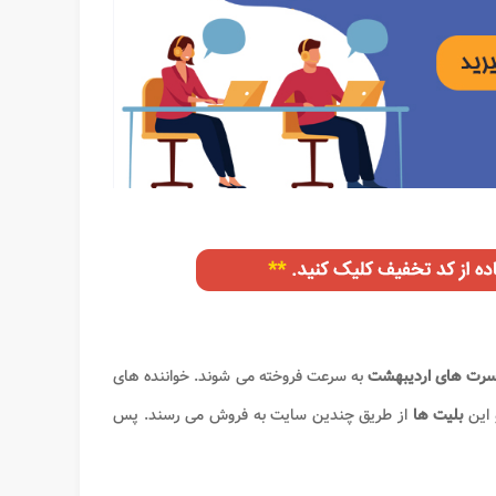
سرت های اردیبهشت
به سرعت فروخته می شوند. خواننده های
 این
بلیت ها
از طریق چندین سایت به فروش می رسند. پس