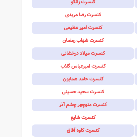
کنسرت زانکو
کنسرت رضا مریدی
کنسرت امیر عظیمی
کنسرت شهاب رمضان
کنسرت میلاد درخشانی
کنسرت امیرعباس گلاب
کنسرت حامد همایون
کنسرت سعید حسینی
کنسرت منوچهر چشم آذر
کنسرت شایع
کنسرت کاوه آفاق