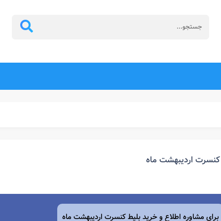
کنسرت اردیبهشت ماه
برای مشاوره اطلاع و خرید بلیط کنسرت
اردیبهشت
ماه