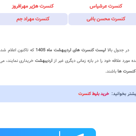
کنسرت عرشیاس
کنسرت هژیر مهرافروز
کنسرت محسن باغی
کنسرت مهراد جم
در جدول بالا
لیست کنسرت های اردیبهشت ماه 1405
که تاکنون اعلام شده
ده مورد علاقه خود را در بازه زمانی دیگری غیر از
اردیبهشت
خریداری نمایند، می
 کنسرت ها
باشند.
یشتر بخوانید:
خرید بلیط کنسرت