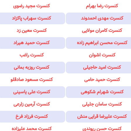
کنسرت رضا بهرام
کنسرت مجید رضوی
کنسرت مهدی احمدوند
کنسرت سهراب پاکزاد
کنسرت کامران مولایی
کنسرت معین زد
کنسرت محسن ابراهیم زاده
کنسرت حمید هیراد
کنسرت اشوان
کنسرت راغب
کنسرت امید حاجیلی
کنسرت روزبه بمانی
کنسرت حمید حامی
کنسرت مسعود صادقلو
کنسرت شهرام شکوهی
کنسرت علی یاسینی
کنسرت سامان جلیلی
کنسرت آرمین زارعی
کنسرت علیرضا قرایی منش
کنسرت فرزاد فرخ
کنسرت حسن ریوندی
کنسرت محمد علیزاده