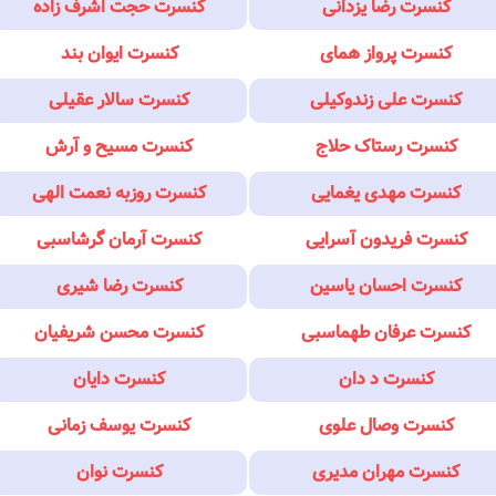
کنسرت رضا یزدانی
کنسرت حجت اشرف زاده
کنسرت پرواز همای
کنسرت ایوان بند
کنسرت علی زندوکیلی
کنسرت سالار عقیلی
کنسرت رستاک حلاج
کنسرت مسیح و آرش
کنسرت مهدی یغمایی
کنسرت روزبه نعمت الهی
کنسرت فریدون آسرایی
کنسرت آرمان گرشاسبی
کنسرت احسان یاسین
کنسرت رضا شیری
کنسرت عرفان طهماسبی
کنسرت محسن شریفیان
کنسرت د دان
کنسرت دایان
کنسرت وصال علوی
کنسرت یوسف زمانی
کنسرت مهران مدیری
کنسرت نوان