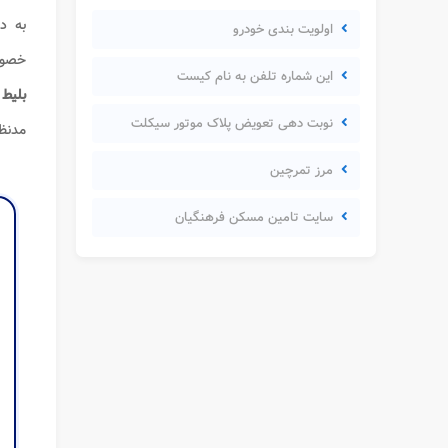
به د
اولویت بندی خودرو
خصو
این شماره تلفن به نام کیست
بلیط
نوبت دهی تعویض پلاک موتور سیکلت
مدنظر
مرز تمرچین
سایت تامین مسکن فرهنگیان