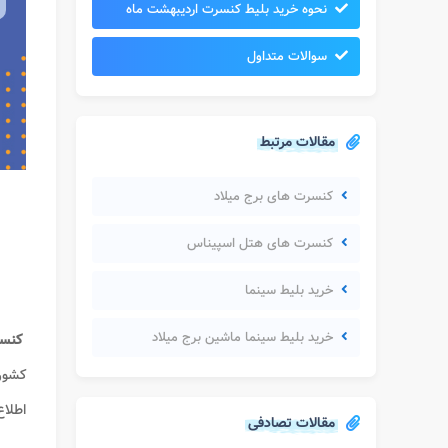
نحوه خرید بلیط کنسرت اردیبهشت ماه
سوالات متداول
مقالات مرتبط
کنسرت های برج میلاد
کنسرت های هتل اسپیناس
خرید بلیط سینما
خرید بلیط سینما ماشین برج میلاد
کنسر
کشور
اطلاع
مقالات تصادفی