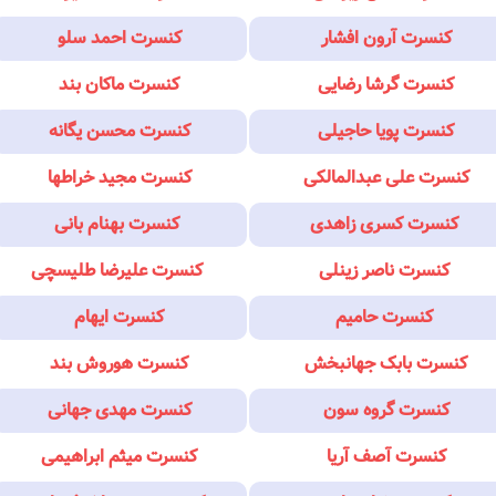
کنسرت آرون افشار
کنسرت احمد سلو
کنسرت گرشا رضایی
کنسرت ماکان بند
کنسرت پویا حاجیلی
کنسرت محسن یگانه
کنسرت علی عبدالمالکی
کنسرت مجید خراطها
کنسرت کسری زاهدی
کنسرت بهنام بانی
کنسرت ناصر زینلی
کنسرت علیرضا طلیسچی
کنسرت حامیم
کنسرت ایهام
کنسرت بابک جهانبخش
کنسرت هوروش بند
کنسرت گروه سون
کنسرت مهدی جهانی
کنسرت آصف آریا
کنسرت میثم ابراهیمی