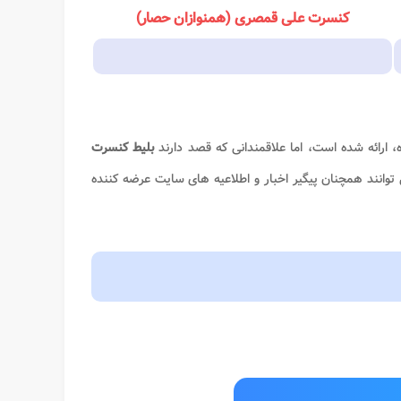
کنسرت علی قمصری (همنوازان حصار)
، ارائه شده است، اما علاقمندانی که قصد دارند
بلیط کنسرت
 توانند همچنان پیگیر اخبار و اطلاعیه های سایت عرضه کننده