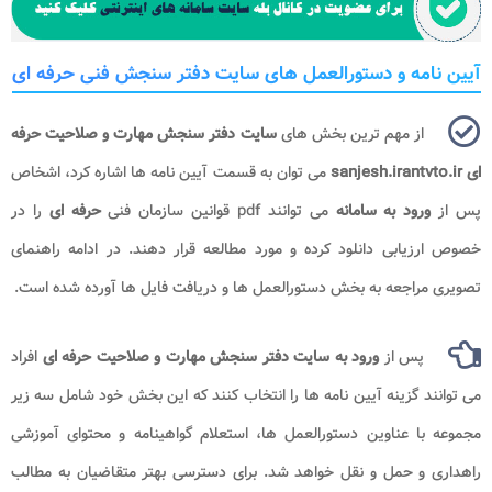
آیین نامه و دستورالعمل های سایت دفتر سنجش فنی حرفه ای
از مهم ترین بخش های
سایت دفتر سنجش مهارت و صلاحیت حرفه
ای sanjesh.irantvto.ir
می توان به قسمت آیین نامه ها اشاره کرد، اشخاص
پس از
ورود به سامانه
می توانند pdf قوانین سازمان فنی
حرفه ای
را در
خصوص ارزیابی دانلود کرده و مورد مطالعه قرار دهند. در ادامه راهنمای
تصویری مراجعه به بخش دستورالعمل ها و دریافت فایل ها آورده شده است.
پس از
ورود به سایت دفتر سنجش مهارت و صلاحیت حرفه ای
افراد
می توانند گزینه آیین نامه ها را انتخاب کنند که این بخش خود شامل سه زیر
مجموعه با عناوین دستورالعمل ها، استعلام گواهینامه و محتوای آموزشی
راهداری و حمل و نقل خواهد شد. برای دسترسی بهتر متقاضیان به مطالب