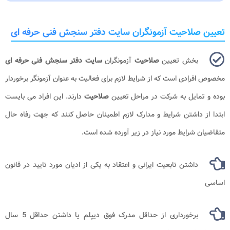
تعیین صلاحیت آزمونگران سایت دفتر سنجش فنی حرفه ای
بخش تعیین
صلاحیت
آزمونگران
سایت دفتر سنجش فنی حرفه ای
مخصوص افرادی است که از شرایط لازم برای فعالیت به عنوان آزمونگر برخوردار
بوده و تمایل به شرکت در مراحل تعیین
صلاحیت
دارند. این افراد می بایست
ابتدا از داشتن شرایط و مدارک لازم اطمینان حاصل کنند که جهت رفاه حال
متقاضیان شرایط مورد نیاز در زیر آورده شده است.
داشتن تابعیت ایرانی و اعتقاد به یکی از ادیان مورد تایید در قانون
اساسی
برخورداری از حداقل مدرک فوق دیپلم یا داشتن حداقل 5 سال