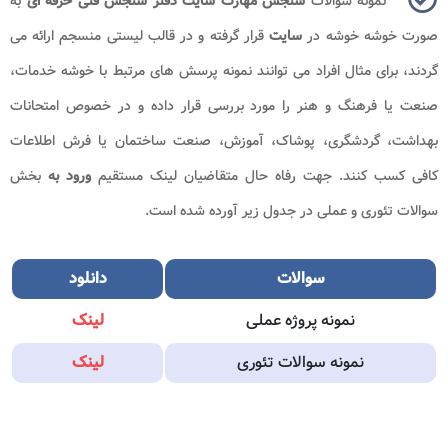
نمونه سوالات
سنجش مهارت سایت دفتر سنجش فنی حرفه ای
به
صورت خوشه خوشه در
سایت
قرار گرفته و در قالب لیستی منسجم ارائه می
گردند، برای مثال افراد می توانند نمونه پرسش های مرتبط با خوشه خدمات،
صنعت یا فرهنگ و هنر را مورد بررسی قرار داده و در خصوص امتحانات
بهداشت، گردشگری، پوشاک، آموزش، صنعت ساختمان یا فرش اطلاعات
کافی کسب کنند. جهت رفاه حال متقاضیان لینک مستقیم
ورود به
بخش
سوالات تئوری و عملی در جدول زیر آورده شده است.
سوالات
دانلود
نمونه پروژه عملی
لینک
نمونه سوالات تئوری
لینک