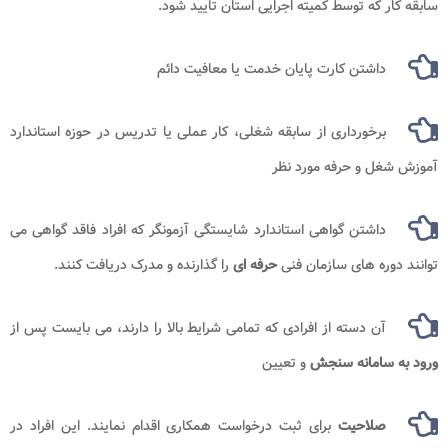
سابقه کار که توسط کمیته اجرایی استان تایید شود.
داشتن کارت پایان خدمت یا معافیت دائم
برخورداری از سابقه شغلی، کار عملی یا تدریس در حوزه استاندارد
آموزش شغل و حرفه مورد نظر
داشتن گواهی استاندارد شایستگی آزمونگر که افراد فاقد گواهی می
توانند دوره های سازمان فنی
حرفه ای
را گذارنده و مدرک دریافت کنند.
آن دسته از افرادی که تمامی شرایط بالا را دارند، می بایست پس از
ورود به سامانه سنجش
و تعیین
صلاحیت
برای ثبت درخواست همکاری اقدام نمایند. این افراد در