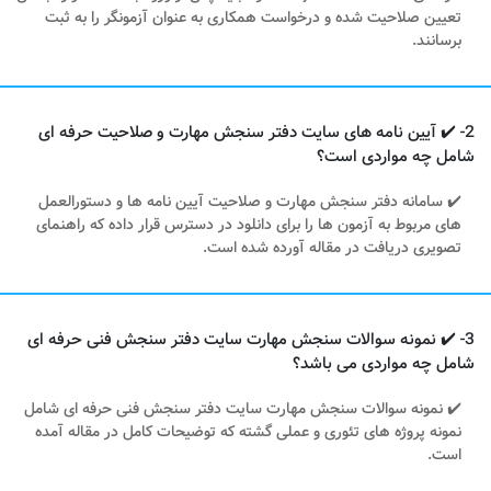
تعیین صلاحیت شده و درخواست همکاری به عنوان آزمونگر را به ثبت
برسانند.
2- ✔️ آیین نامه های سایت دفتر سنجش مهارت و صلاحیت حرفه ای
شامل چه مواردی است؟
✔️ سامانه دفتر سنجش مهارت و صلاحیت آیین نامه ها و دستورالعمل
های مربوط به آزمون ها را برای دانلود در دسترس قرار داده که راهنمای
تصویری دریافت در مقاله آورده شده است.
3- ✔️ نمونه سوالات سنجش مهارت سایت دفتر سنجش فنی حرفه ای
شامل چه مواردی می باشد؟
✔️ نمونه سوالات سنجش مهارت سایت دفتر سنجش فنی حرفه ای شامل
نمونه پروژه های تئوری و عملی گشته که توضیحات کامل در مقاله آمده
است.