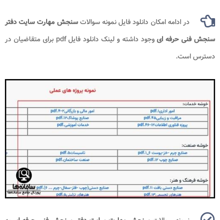
در ادامه امکان دانلود فایل نمونه سوالات
سنجش مهارت سایت دفتر
سنجش فنی حرفه ای
وجود داشته و لینک دانلود فایل pdf برای متقاضیان در
دسترس است.