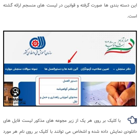
این دسته بندی ها صورت گرفته و قوانین در لیست های منسجم ارائه گشته
است.
با کلیک بر روی هر یک از زیر مجوعه های مذکور لیست فایل های
دانلودی نمایش داده شده و اشخاص می توانند با کلیک بر روی نام هر مورد