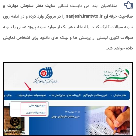
متقاضیان ابتدا می بایست نشانی
سایت دفتر سنجش مهارت و
صلاحیت حرفه ای sanjesh.irantvto.ir
را در مرورگر وارد کرده و در ادامه روی
نمونه سوالات کلیک کنند. با انتخاب هر یک از موارد نمونه پروژه عملی یا نمونه
سوالات تئوری لیستی از پرسش ها و لینک های دانلود برای اشخاص نمایش
داده خواهد شد.