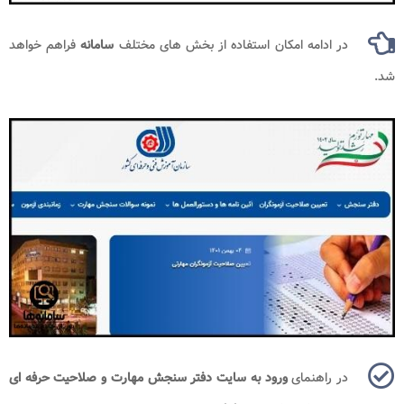
در ادامه امکان استفاده از بخش های مختلف
سامانه
فراهم خواهد
شد.
در راهنمای
ورود به سایت دفتر سنجش مهارت و صلاحیت حرفه ای