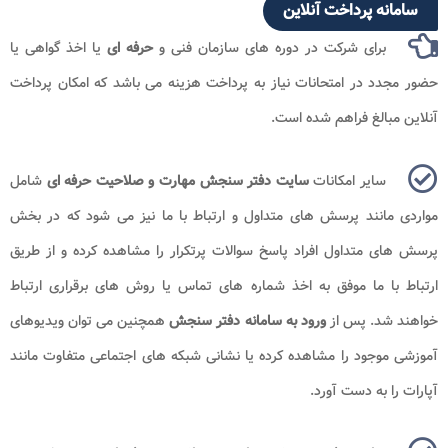
سامانه پرداخت آنلاین
برای شرکت در دوره های سازمان فنی و
حرفه ای
یا اخذ گواهی یا
حضور مجدد در امتحانات نیاز به پرداخت هزینه می باشد که امکان پرداخت
آنلاین مبالغ فراهم شده است.
سایر امکانات
سایت دفتر سنجش مهارت و صلاحیت حرفه ای
شامل
مواردی مانند پرسش های متداول و ارتباط با ما نیز می شود که در بخش
پرسش های متداول افراد پاسخ سوالات پرتکرار را مشاهده کرده و از طریق
ارتباط با ما موفق به اخذ شماره های تماس یا روش های برقراری ارتباط
خواهند شد. پس از
ورود به
سامانه دفتر سنجش
همچنین می توان ویدیوهای
آموزشی موجود را مشاهده کرده یا نشانی شبکه های اجتماعی متفاوت مانند
آپارات را به دست آورد.