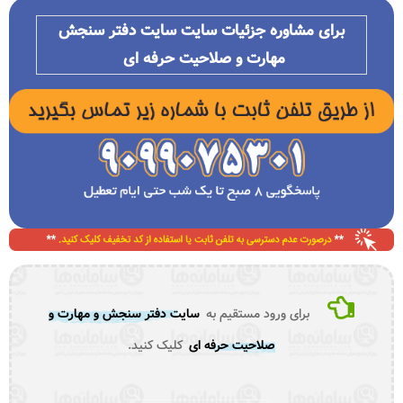
برای مشاوره جزئیات سایت سایت دفتر سنجش
مهارت و صلاحیت حرفه ای
برای ورود مستقیم به
سایت دفتر سنجش و مهارت و
صلاحیت حرفه ای
کلیک کنید.