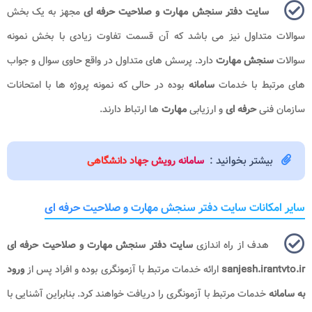
سایت دفتر سنجش مهارت و صلاحیت حرفه ای
مجهز به یک بخش
سوالات متداول نیز می باشد که آن قسمت تفاوت زیادی با بخش نمونه
سوالات
سنجش مهارت
دارد. پرسش های متداول در واقع حاوی سوال و جواب
های مرتبط با خدمات
سامانه
بوده در حالی که نمونه پروژه ها با امتحانات
سازمان فنی
حرفه ای
و ارزیابی
مهارت
ها ارتباط دارند.
بیشتر بخوانید :
سامانه رویش جهاد دانشگاهی
سایر امکانات سایت دفتر سنجش مهارت و صلاحیت حرفه ای
هدف از راه اندازی
سایت دفتر سنجش مهارت و صلاحیت حرفه ای
sanjesh.irantvto.ir
ارائه خدمات مرتبط با آزمونگری بوده و افراد پس از
ورود
به سامانه
خدمات مرتبط با آزمونگری را دریافت خواهند کرد. بنابراین آشنایی با