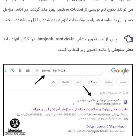
می توانند بدون نام نویسی از امکانات مختلف بهره مند گردند. در ادامه مراحل
دسترسی به
سامانه
همراه با توضیحات لازم آورده شده و قابل مشاهده است.
پس از جستجوی نشانی
sanjesh.irantvto.ir
در گوگل افراد باید
دفتر سنجش
را مانند تصویر زیر انتخاب کنند.