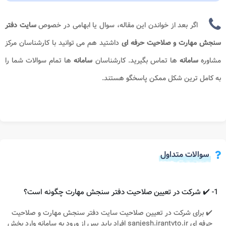
اگر بعد از خواندن این مقاله، سوال یا ابهامی در خصوص
سایت دفتر
سنجش مهارت و صلاحیت حرفه ای
داشتید هم می توانید با کارشناسان مرکز
مشاوره
سامانه
ها تماس بگیرید. کارشناسان
سامانه
ها تمام سوالات شما را
به کامل ترین شکل ممکن پاسخگو هستند.
سوالات متداول
1- ✔️ شرکت در تعیین صلاحیت دفتر سنجش مهارت چگونه است؟
✔️ برای شرکت در تعیین صلاحیت سایت دفتر سنجش مهارت و صلاحیت
حرفه ای sanjesh.irantvto.ir افراد باید پس از ورود به سامانه وارد بخش