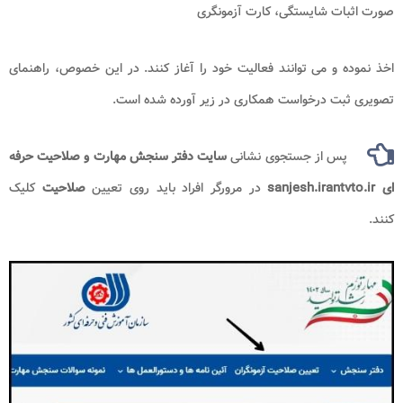
صورت اثبات شایستگی، کارت آزمونگری
اخذ نموده و می توانند فعالیت خود را آغاز کنند. در این خصوص، راهنمای
تصویری ثبت درخواست همکاری در زیر آورده شده است.
پس از جستجوی نشانی
سایت دفتر سنجش مهارت و صلاحیت حرفه
ای sanjesh.irantvto.ir
در مرورگر افراد باید روی تعیین
صلاحیت
کلیک
کنند.