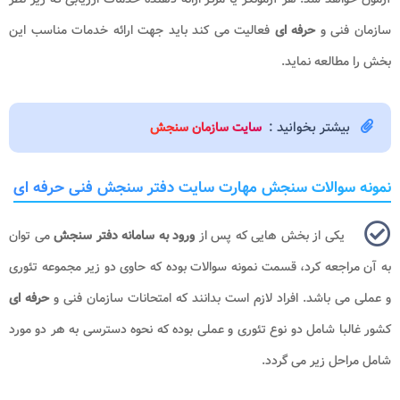
سازمان فنی و
حرفه ای
فعالیت می کند باید جهت ارائه خدمات مناسب این
بخش را مطالعه نماید.
بیشتر بخوانید :
سایت سازمان سنجش
نمونه سوالات سنجش مهارت سایت دفتر سنجش فنی حرفه ای
یکی از بخش هایی که پس از
ورود به سامانه دفتر سنجش
می توان
به آن مراجعه کرد، قسمت نمونه سوالات بوده که حاوی دو زیر مجموعه تئوری
و عملی می باشد. افراد لازم است بدانند که امتحانات سازمان فنی و
حرفه ای
کشور غالبا شامل دو نوع تئوری و عملی بوده که نحوه دسترسی به هر دو مورد
شامل مراحل زیر می گردد.