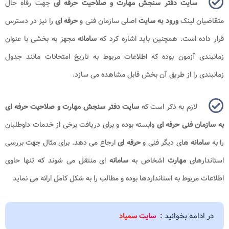
سایت دفتر سنجش مهارت و صلاحیت حرفه ای
جهت رفاه حال
متقاضیان لینک
ورود به سایت
اصلی سازمان فنی و
حرفه ای
را نیز در دسترس
قرار داده است. همچنین باید اشاره کرد که
سامانه
مجهز به بخشی با عنوان
زمانبندی آزمون بوده که اطلاعات مربوط به تاریخ امتحانات مانند جدول
زمانبندی را از طریق آن بخش قابل مشاهده می سازد.
لازم به ذکر است که
سایت دفتر سنجش مهارت و صلاحیت حرفه ای
به سازمان فنی حرفه ای
وابسته بوده و برای دریافت برخی از خدمات داوطلبان
را به
سامانه
های دیگر فنی و
حرفه ای
ارجاع می دهد. برای مثال جهت بررسی
استاندارهای
مهارت
اشخاص به
سامانه
ای منتقل می شوند که تنها حاوی
اطلاعات مربوط به استانداردها بوده و مطالب را به شکل کامل ارائه می نماید
در ادامه بخوانید :
سایت سمیاد