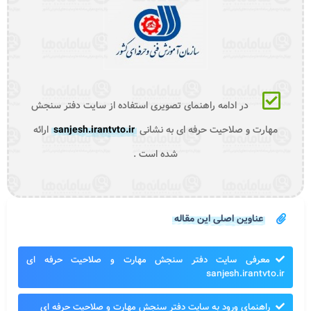
در ادامه راهنمای تصویری استفاده از سایت دفتر سنجش
مهارت و صلاحیت حرفه ای به نشانی
sanjesh.irantvto.ir
ارائه
شده است .
عناوین اصلی این مقاله
معرفی سایت دفتر سنجش مهارت و صلاحیت حرفه ای
sanjesh.irantvto.ir
راهنمای ورود به سایت دفتر سنجش مهارت و صلاحیت حرفه ای