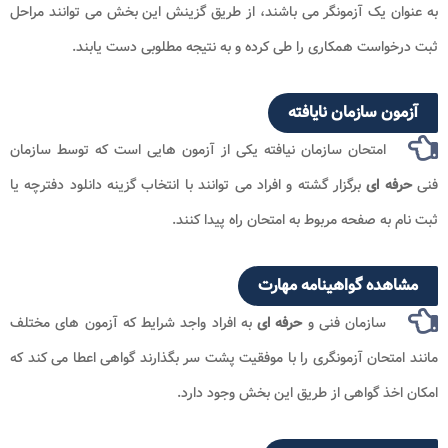
به عنوان یک آزمونگر می باشند، از طریق گزینش این بخش می توانند مراحل
ثبت درخواست همکاری را طی کرده و به نتیجه مطلوبی دست یابند.
آزمون سازمان نایافته
امتحان سازمان نیافته یکی از آزمون هایی است که توسط سازمان
فنی
حرفه ای
برگزار گشته و افراد می توانند با انتخاب گزینه دانلود دفترچه یا
ثبت نام به صفحه مربوط به امتحان راه پیدا کنند.
مشاهده گواهینامه مهارت
سازمان فنی و
حرفه ای
به افراد واجد شرایط که آزمون های مختلف
مانند امتحان آزمونگری را با موفقیت پشت سر بگذارند گواهی اعطا می کند که
امکان اخذ گواهی از طریق این بخش وجود دارد.