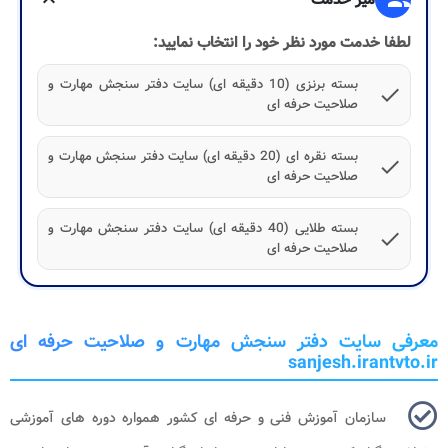
لطفا خدمت مورد نظر خود را انتخاب نمایید:
بسته برنزی (10 دقیقه ای) سایت دفتر سنجش مهارت و
check
صلاحیت حرفه ای
بسته نقره ای (20 دقیقه ای) سایت دفتر سنجش مهارت و
check
صلاحیت حرفه ای
بسته طلایی (40 دقیقه ای) سایت دفتر سنجش مهارت و
check
صلاحیت حرفه ای
معرفی سایت دفتر سنجش مهارت و صلاحیت حرفه ای
sanjesh.irantvto.ir
سازمان آموزش فنی و حرفه ای کشور همواره دوره های آموزشی