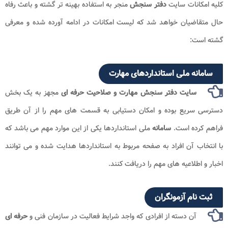
کلیه امکانات سایت
دفتر سنجش
منجر به استفاده بهینه تر گشته و باعث رفاه
حال متقاضیان خواهد شد که لیست امکانات در ادامه آورده شده و معرفی
گشته است:
سامانه ملی استانداردهای مهارت
سایت دفتر سنجش مهارت و صلاحیت حرفه ای
مجهز به یک بخش
دسترسی سریع بوده و امکان دستیابی به قسمت های مهم را از آن طریق
فراهم کرده است.
سامانه
ملی استانداردها یکی از این موارد مهم می باشد که
با انتخاب آن افراد به صفحه مربوط به استانداردها هدایت شده و می توانند
اخبار و اطلاعیه های مهم را دریافت کنند.
ثبت نام آزمونگران
آن دسته از افرادی که واجد شرایط فعالیت در سازمان فنی و
حرفه ای