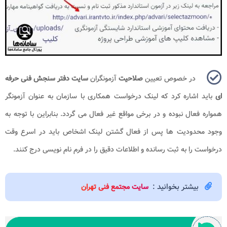
در خصوص تعیین
صلاحیت
آزمونگران
سایت دفتر سنجش فنی حرفه
ای
باید اشاره کرد که لینک درخواست همکاری با سازمان به عنوان آزمونگر
همواره فعال نبوده و در برخی مواقع غیر فعال می گردد. بنابراین با توجه به
وجود محدودیت ها پس از فعال گشتن لینک اشخاص باید در اسرع وقت
درخواست را به ثبت رسانده و اطلاعات دقیق را در فرم نام نویسی درج کنند.
بیشتر بخوانید :
سایت مجتمع فنی تهران