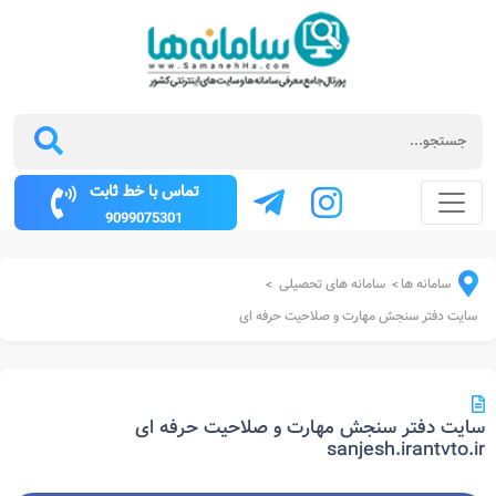
تماس با خط ثابت
9099075301
سامانه ها
سامانه های تحصیلی
>
>
سایت دفتر سنجش مهارت و صلاحیت حرفه ای
سایت دفتر سنجش مهارت و صلاحیت حرفه ای
sanjesh.irantvto.ir