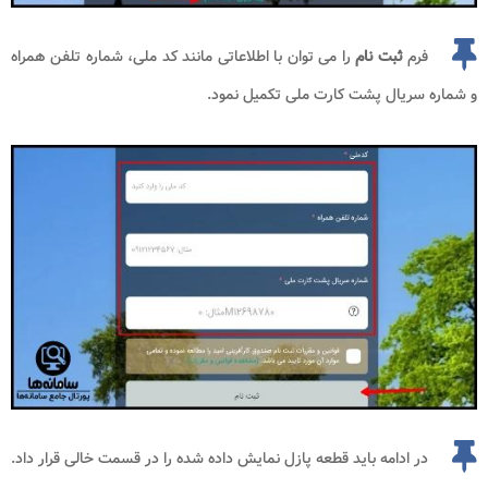
فرم
ثبت نام
را می توان با اطلاعاتی مانند کد ملی، شماره تلفن همراه
و شماره سریال پشت کارت ملی تکمیل نمود.
در ادامه باید قطعه پازل نمایش داده شده را در قسمت خالی قرار داد.