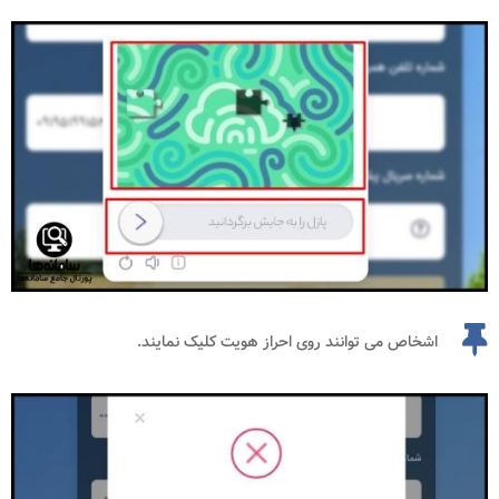
اشخاص می توانند روی احراز هویت کلیک نمایند.