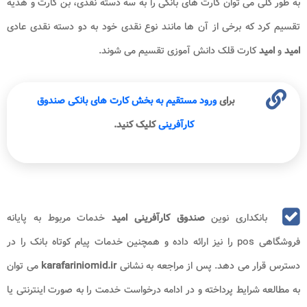
به طور کلی می توان کارت های بانکی را به سه دسته نقدی، بن کارت و هدیه
تقسیم کرد که برخی از آن ها مانند نوع نقدی خود به دو دسته نقدی عادی
امید
و
امید
کارت قلک دانش آموزی تقسیم می شوند.
برای
ورود مستقیم به بخش کارت های بانکی صندوق
کارآفرینی
کلیک کنید.
بانکداری نوین
صندوق کارآفرینی امید
خدمات مربوط به پایانه
فروشگاهی pos را نیز ارائه داده و همچنین خدمات پیام کوتاه بانک را در
دسترس قرار می دهد. پس از مراجعه به نشانی
karafariniomid.ir
می توان
به مطالعه شرایط پرداخته و در ادامه درخواست خدمت را به صورت اینترنتی یا