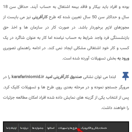
بوده و افراد باید بیکار و فاقد بیمه اشتغال به حساب آیند. حداقل سن 18
سال و حداکثر سن 50 سال تعیین شده که طرح
کارآفرینی
نیز می بایست از
مجوزهای لازم برخوردار باشد. در صورت کار در سازمان ها و اخذ حق
بازنشستگی فرد واجد شرایط به حساب نیامده اما کار به عنوان شاگرد در یک
کسب و کار خود اشتغالی مشکلی ایجاد نمی کند. در ادامه راهنمای تصویری
ورود به
بخش تسهیلات آورده شده است.
ابتدا می توان نشانی
صندوق کارآفرینی امید karafariniomid.ir
را در
مرورگر جستجو نموده و در مرحله بعدی روی طرح ها و تسهیلات کلیک کرد.
پس از انتخاب یکی از گزینه های نمایش داده شده افراد امکان مطالعه جزئیات
را خواهند داشت.