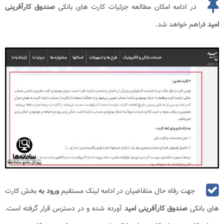
در ادامه امکان مطالعه جزئیات کارت های بانکی
صندوق کارآفرینی
امید
فراهم خواهد شد.
جهت رفاه حال متقاضیان در ادامه لینک مستقیم
ورود به
بخش کارت
های بانکی
صندوق کارآفرینی امید
آورده شده و در دسترس قرار گرفته است.