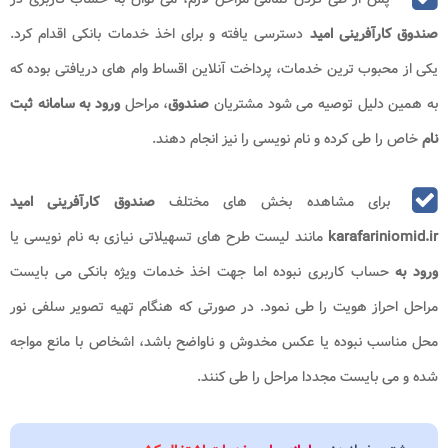
صندوق کارآفرینی امید
دسترسی یافته و برای اخذ خدمات بانکی اقدام کرد.
یکی از محبوب ترین خدمات، پرداخت آنلاین اقساط وام های دریافتی بوده که
به همین دلیل توصیه می شود مشتریان
صندوق
، مراحل
ورود به سامانه ثبت
نام
خاص را طی کرده و نام نویسی را نیز انجام دهند.
برای مشاهده بخش های مختلف
صندوق کارآفرینی امید
karafariniomid.ir
مانند لیست طرح های تسهیلاتی نیازی به نام نویسی یا
ورود به
حساب کاربری نبوده اما جهت اخذ خدمات ویژه بانکی می بایست
مراحل احراز هویت را طی نمود. در صورتی که هنگام تهیه تصویر سلفی نور
محل مناسب نبوده یا عکس مخدوش و ناواضح باشد، اشخاص با مانع مواجه
شده و می بایست مجددا مراحل را طی کنند.