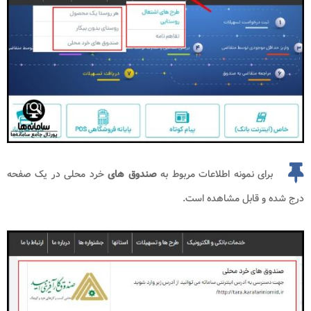
برای نمونه اطلاعات مربوط به
صندوق های
خرد محلی در یک صفحه
درج شده و قابل مشاهده است.