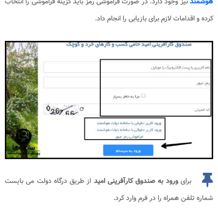
هوشمند
نیز وجود دارد. در صورت فراموشی رمز باید گزینه فراموشی را انتخاب
کرده و اقدامات لازم برای بازیابی را انجام داد.
برای
ورود به
صندوق کارآفرینی امید
از طریق درگاه دولت می بایست
شماره تلفن همراه را در فرم وارد کرد.