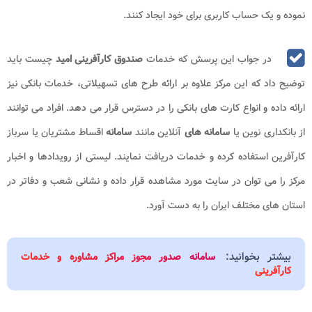
نموده و یک حساب کاربری برای خود ایجاد کنند.
در جواب این پرسش که خدمات
صندوق کارآفرینی امید
چیست باید
توضیح داد که این مرکز علاوه بر ارائه طرح های تسهیلاتی، خدمات بانکی نیز
ارائه داده و انواع کارت های بانکی را در دسترس قرار می دهد. افراد می توانند
از بانکداری نوین یا
سامانه های
آنلاین مانند
سامانه
اقساط مشتریان یا سرباز
کارآفرین استفاده کرده و خدمات دریافت نمایند. لیستی از رویدادها و اخبار
مرکز را می توان در سایت مورد مشاهده قرار داده و نشانی شعب و دفاتر در
استان های مختلف ایران را به دست آورد.
بیشتر بخوانید:
سامانه صدور مجوز مراکز مشاوره و خدمات
کارآفرینی