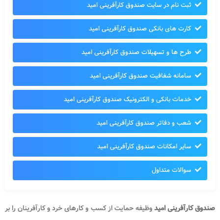
ثبت نام در سایت صندوق کارآفرینی امید
کارت های بانکی صندوق کارآفرینی امید
طرح ها و تسهیلات صندوق کارآفرینی امید
سامانه شفافیت صندوق کارآفرینی امید
خدمات بانکی و الکترونیک صندوق کارآفرینی امید
شعب و دفاتر صندوق کارآفرینی امید
سایر امکانات صندوق کارآفرینی امید
سوالات متداول
صندوق کارآفرینی امید
وظیفه حمایت از کسب و کارهای خرد و کارآفرینان را بر