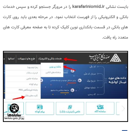
بایست نشانی
karafariniomid.ir
را در مرورگر جستجو کرده و سپس خدمات
بانکی و الکترونیکی را از فهرست انتخاب نمود. در مرحله بعدی باید روی کارت
های بانکی در قسمت بانکداری نوین کلیک کرده تا به صفحه معرفی کارت های
متعدد راه یافت.