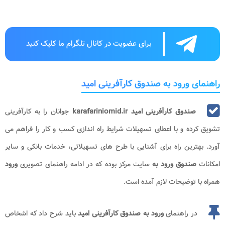
برای عضویت در کانال تلگرام ما کلیک کنید
راهنمای ورود به صندوق کارآفرینی امید
صندوق کارآفرینی امید karafariniomid.ir
جوانان را به کارآفرینی
تشویق کرده و با اعطای تسهیلات شرایط راه اندازی کسب و کار را فراهم می
آورد. بهترین راه برای آشنایی با طرح های تسهیلاتی، خدمات بانکی و سایر
امکانات
صندوق ورود به
سایت مرکز بوده که در ادامه راهنمای تصویری
ورود
همراه با توضیحات لازم آمده است.
در راهنمای
ورود به
صندوق کارآفرینی امید
باید شرح داد که اشخاص