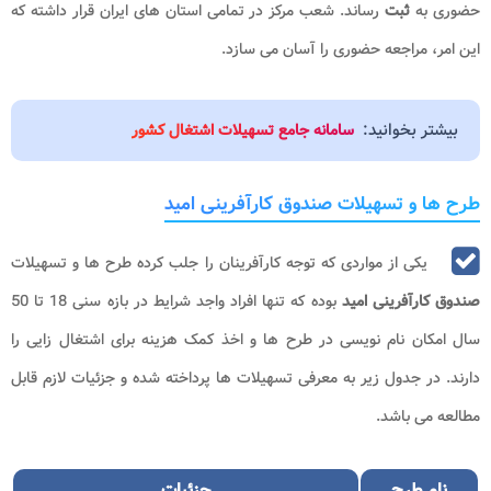
حضوری به
ثبت
رساند. شعب مرکز در تمامی استان های ایران قرار داشته که
این امر، مراجعه حضوری را آسان می سازد.
بیشتر بخوانید:
سامانه جامع تسهیلات اشتغال کشور
طرح ها و تسهیلات صندوق کارآفرینی امید
یکی از مواردی که توجه کارآفرینان را جلب کرده طرح ها و تسهیلات
صندوق کارآفرینی امید
بوده که تنها افراد واجد شرایط در بازه سنی 18 تا 50
سال امکان نام نویسی در طرح ها و اخذ کمک هزینه برای اشتغال زایی را
دارند. در جدول زیر به معرفی تسهیلات ها پرداخته شده و جزئیات لازم قابل
مطالعه می باشد.
نام طرح
جزئیات