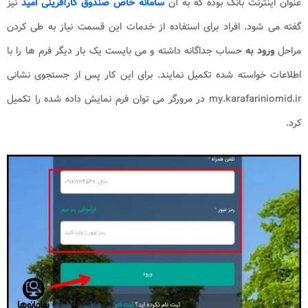
عنوان اینترنت بانک بوده که به آن
سامانه خاص صندوق کارآفرینی امید
نیز
گفته می شود. افراد برای استفاده از خدمات این قسمت نیاز به طی کردن
مراحل
ورود به
حساب جداگانه داشته و می بایست یک بار دیگر فرم ها را با
اطلاعات خواسته شده تکمیل نمایند. برای این کار پس از جستجوی نشانی
my.karafariniomid.ir در مرورگر می توان فرم نمایش داده شده را تکمیل
کرد.