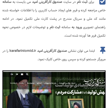
برای
ثبت نام
در سایت
صندوق کارآفرینی امید
می بایست به
سامانه
خاص مراجعه کرده و فرم های ایجاد حساب کاربری را با اطلاعات خواسته شده
مانند کد ملی و سریال مندرج در پشت کارت ملی تکمیل نمود. در ادامه
راهنمای تصویری
ورود به
سامانه
ثبت نام
و توضیحات لازم در خصوص نحوه
تکمیل فرم ها آورده شده است.
ابتدا می توان نشانی
صندوق کارآفرینی امید karafariniomid.ir
را در
مرورگر جستجو کرده و سپس روی خاص کلیک نمود.