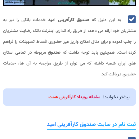
به این دلیل که
صندوق کارآفرینی امید
خدمات بانکی را نیز به
مشتریان خود ارائه می دهد، از طریق راه اندازی اینترنت بانک رضایت مشتریان
را جلب نموده و برای مثال امکان واریز غیر حضوری اقساط تسهیلات را فراهم
کرده است. همچنین باید توجه داشت که
صندوق
مربوطه در تمامی استان
های ایران شعبه داشته که می توان از طریق مراجعه به آن ها، خدمات
حضوری دریافت کرد.
بیشتر بخوانید:
سامانه رویداد کارآفرینی همت
ثبت نام در سایت صندوق کارآفرینی امید