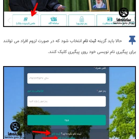
حالا باید گزینه
ثبت نام
انتخاب شود که در صورت لزوم افراد می توانند
برای پیگیری نام نویسی خود روی پیگیری کلیک کنند.