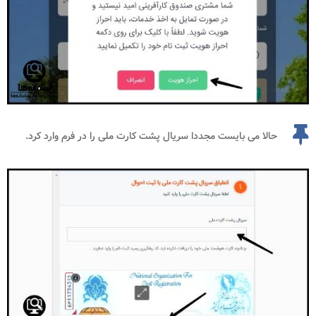
حالا می بایست مجددا سریال پشت کارت ملی را در فرم وارد کرد.