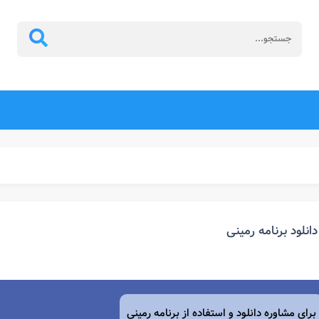
دانلود برنامه رمینی
برای مشاوره دانلود و استفاده از برنامه رمینی