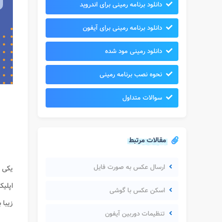
دانلود برنامه رمینی برای اندروید
دانلود برنامه رمینی برای آیفون
دانلود رمینی مود شده
نحوه نصب برنامه رمینی
سوالات متداول
مقالات مرتبط
ارسال عکس به صورت فایل
یکی 
اپلیک
اسکن عکس با گوشی
زیبا 
تنظیمات دوربین آیفون