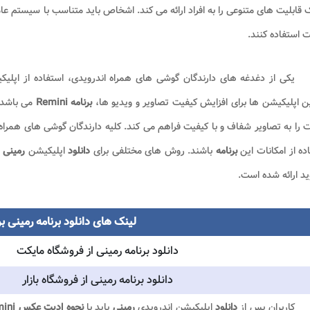
قابلیت های متنوعی را به افراد ارائه می کند. اشخاص باید متناسب با سیستم عا
ت استفاده کنند.
یکی از دغدغه های دارندگان گوشی های همراه اندرویدی، استفاده از اپلیکی
ن اپلیکیشن ها برای افزایش کیفیت تصاویر و ویدیو ها،
برنامه Remini
می باشد.
 را به تصاویر شفاف و با کیفیت فراهم می کند. کلیه دارندگان گوشی های همراه
ده از امکانات این
برنامه
باشند. روش های مختلفی برای
دانلود
اپلیکیشن
رمینی
ید ارائه شده است.
لینک های دانلود برنامه رمینی بر
دانلود برنامه رمینی از فروشگاه مایکت
دانلود برنامه رمینی از فروشگاه بازار
کاربران پس از
دانلود
اپلیکیشن اندرویدی
رمینی
باید با
نحوه ادیت عکس
mini