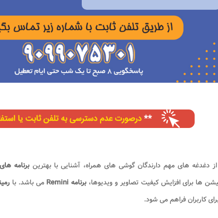
از دغدغه های مهم دارندگان گوشی های همراه، آشنایی با بهترین
برنامه های
یشن ها برای افزایش کیفیت تصاویر و ویدیوها،
برنامه Remini
می باشد. با
رمین
برای کاربران فراهم می شود.