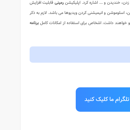
دن، خندیدن و ... اشاره کرد. اپلیکیشن
رمینی
قابلیت افزایش
یشن، اسلوموشن و انیمیشنی کردن ویدیوها می باشد. لازم به ذکر
برنامه
لگرام ما کلیک کنید