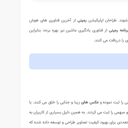
 شوند. طراحان اپلیکیشن
رمینی
از آخرین فناوری های هوش
نامه رمینی
از فناوری یادگیری ماشین نیز بهره برده، بنابراین
ری را دریافت می کنند.
ی را ثبت نموده و
عکس های
زیبا و جذابی را خلق می کنند. با
 مبهمی را ثبت می کردند. به همین دلیل بسیاری از کاربران به
عددی برای بهبود کیفیت تصاویر طراحی و توسعه داده شده که