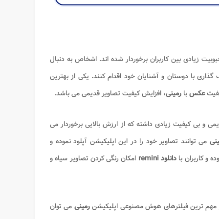
بیت زیادی بین کاربران برخوردار شده اند. اشخاص به دنبال
گذاری با دوستان و آشنایان خود اقدام کنند. یکی از بهترین
یفیت
عکس
با
رمینی
، افزایش کیفیت تصاویر قدیمی می باشد.
یمی و بی کیفیت زیادی داشته که از ارزش بالایی برخوردار می
ینی
می توانند تصاویر خود را در این اپلیکیشن آپلود نموده و
ه و کاربران با
دانلود remini
امکان رنگی کردن تصاویر سیاه و
. از مهم ترین فیلترهای هوش مصنوعی اپلیکیشن
رمینی
می توان