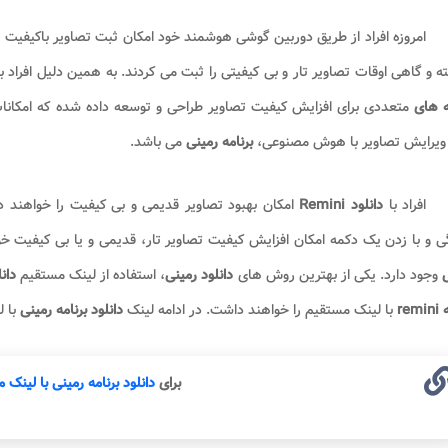
امروزه افراد از طریق دوربین گوشی هوشمند خود امکان ثبت تصاویر باکیفیت را
ه و گاهی اوقات تصاویر تار و بی کیفیتی را ثبت می کردند. به همین دلیل افراد 
ه های
متعددی برای افزایش کیفیت تصاویر طراحی و توسعه داده شده که امکانات مت
ویرایش تصاویر با هوش مصنوعی،
برنامه رمینی
می باشد.
افراد با
دانلود Remini
امکان بهبود تصاویر قدیمی و بی کیفیت را خواهند
 و با زدن یک دکمه امکان افزایش کیفیت تصاویر تار، قدیمی و یا بی کیفیت 
ی
وجود دارد. یکی از بهترین روش های
دانلود رمینی
، استفاده از لینک مستقیم
دان
rem
با لینک مستقیم را خواهند داشت. در ادامه لینک
دانلود برنامه رمینی
با 
برای
دانلود برنامه رمینی با لینک 