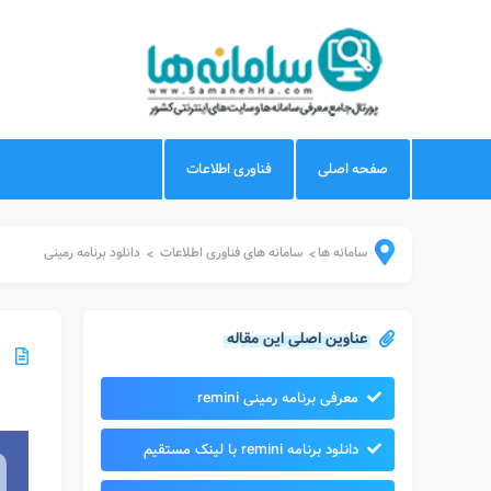
صفحه اصلی
فناوری اطلاعات
سامانه ها
سامانه های فناوری اطلاعات
دانلود برنامه رمینی
>
>
عناوین اصلی این مقاله
معرفی برنامه رمینی remini
دانلود برنامه remini با لینک مستقیم