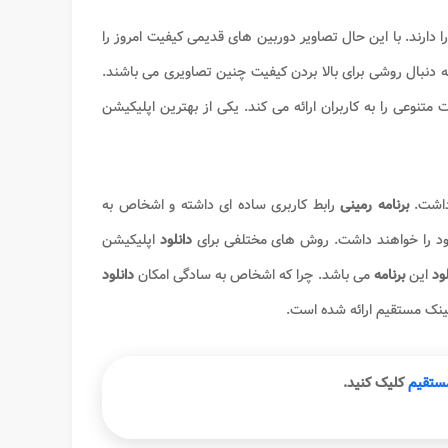
 دارند. با این حال تصاویر دوربین های قدیمی کیفیت امروز را
به دنبال روشی برای بالا بردن کیفیت چنین تصاویری می باشند.
نوعی را به کاربران ارائه می کند. یکی از بهترین اپلیکیشن
 داشت.
برنامه رمینی
رابط کاربری ساده ای داشته و اشخاص به
خود را خواهند داشت. روش های مختلفی برای
دانلود
اپلیکیشن
لود
این
برنامه
می باشد. چرا که اشخاص به سادگی امکان
دانلود
لینک مستقیم ارائه شده است.
مستقیم
کلیک کنید.