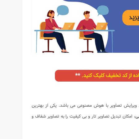
ویرایش تصاویر با هوش مصنوعی می باشد. یکی از بهترین
ی
، امکان تبدیل تصاویر تار و بی کیفیت را به تصاویر شفاف و