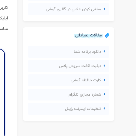
کاربر
مخفی کردن عکس در گالری گوشی
اپلیک
مناسب
مقالات تصادفی
دانلود برنامه شما
دیلیت اکانت سروش پلاس
کارت حافظه گوشی
شماره مجازی تلگرام
تنظیمات اینترنت رایتل