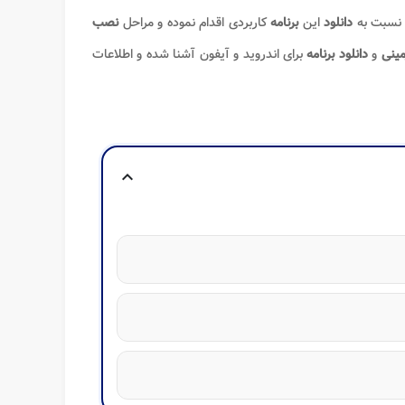
ه نسبت به
دانلود
این
برنامه
کاربردی اقدام نموده و مراحل
نصب
مینی
و
دانلود برنامه
برای اندروید و آیفون آشنا شده و اطلاعات
expand_more