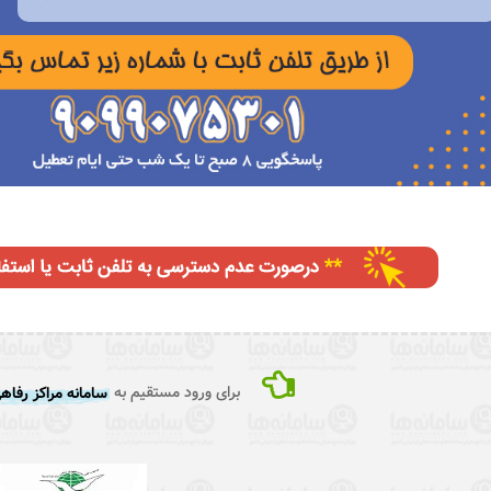
برای ورود مستقیم به
سامانه مراکز رفاه