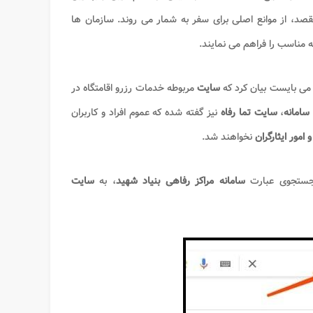
مقصد، از موانع اصلی برای سفر به شمار می روند. سازمان ها
نه مناسب را فراهم می نمایند.
ی بایست بیان کرد که
سایت
مربوطه خدمات رزرو اقامتگاه در
سامانه
،
سایت تما رفاه
نیز گفته شده که عموم افراد و کاربران
 امور ایثارگران
نخواهند شد.
و جستجوی عبارت
سامانه مراکز رفاهی بنیاد شهید
، به
سایت