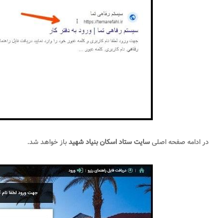
در ادامه صفحه اصلی
سایت ستاد اسکان بنیاد شهید
باز خواهد شد.