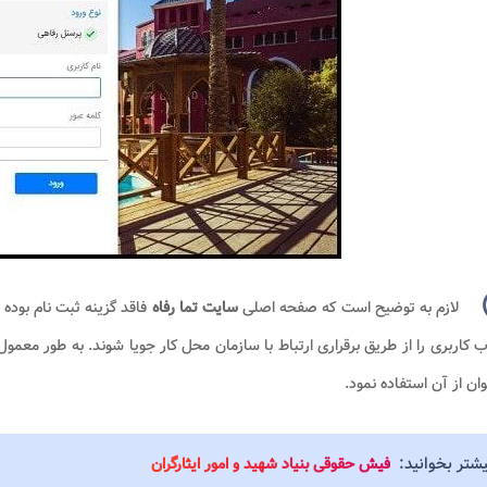
لازم به توضیح است که صفحه اصلی
سایت تما رفاه
فاقد گزینه ثبت نام بوده 
کاربری را از طریق برقراری ارتباط با سازمان محل کار جویا شوند. به طور معمو
ان از آن استفاده نمود.
یشتر بخوانید:
فیش حقوقی بنیاد شهید و امور ایثارگران