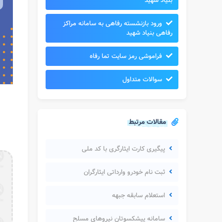
بنیاد شهید
ورود بازنشسته رفاهی به سامانه مراکز
رفاهی بنیاد شهید
فراموشی رمز سایت تما رفاه
سوالات متداول
مقالات مرتبط
پیگیری کارت ایثارگری با کد ملی
ثبت نام خودرو وارداتی ایثارگران
استعلام سابقه جبهه
سامانه پیشکسوتان نیروهای مسلح