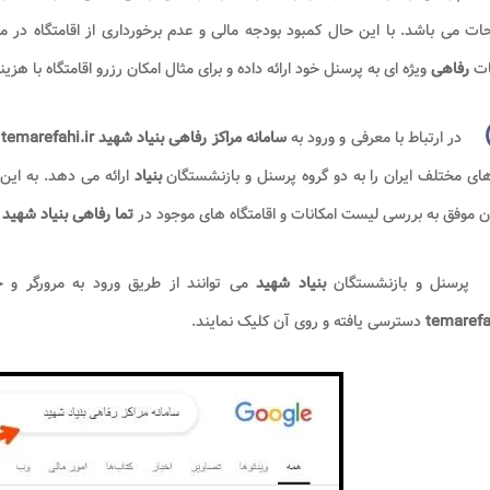
ات می باشد. با این حال کمبود بودجه مالی و عدم برخورداری از اقامتگاه در 
ات
رفاهی
ویژه ای به پرسنل خود ارائه داده و برای مثال امکان رزرو اقامتگاه با هزی
در ارتباط با معرفی و ورود به
سامانه مراکز رفاهی بنیاد شهید temarefahi.ir
م
ی مختلف ایران را به دو گروه پرسنل و بازنشستگان
بنیاد
ارائه می دهد. به این
 موفق به بررسی لیست امکانات و اقامتگاه های موجود در
تما رفاهی بنیاد شهید و
پرسنل و بازنشستگان
بنیاد شهید
می توانند از طریق ورود به مرورگر 
temarefah
دسترسی یافته و روی آن کلیک نمایند.