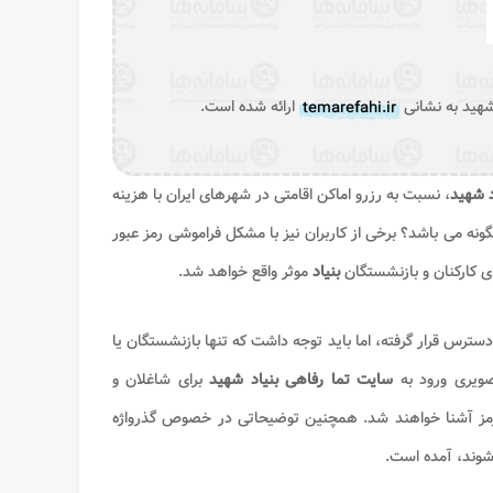
شهید به نشانی
temarefahi.ir
ارائه شده است.
د شهید
، نسبت به رزرو اماکن اقامتی در شهرهای ایران با هزینه
ونه می باشد؟ برخی از کاربران نیز با مشکل فراموشی رمز عبور
ای کارکنان و بازنشستگان
بنیاد
موثر واقع خواهد شد.
دسترس قرار گرفته، اما باید توجه داشت که تنها بازنشستگان یا
تصویری ورود به
سایت تما رفاهی بنیاد شهید
برای شاغلان و
 رمز آشنا خواهند شد. همچنین توضیحاتی در خصوص گذرواژه
وند، آمده است.