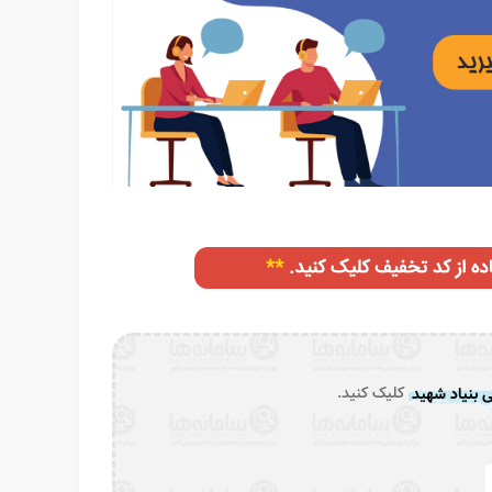
ی بنیاد شهید
کلیک کنید.