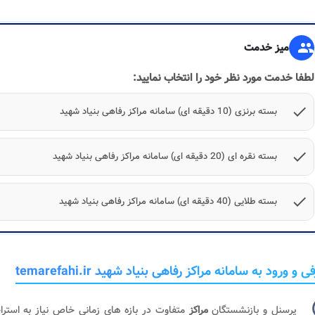
group
میز خدمت
لطفا خدمت مورد نظر خود را انتخاب نمایید:
check
بسته برنزی (10 دقیقه ای) سامانه مراکز رفاهی بنیاد شهید
check
بسته نقره ای (20 دقیقه ای) سامانه مراکز رفاهی بنیاد شهید
check
بسته طلایی (40 دقیقه ای) سامانه مراکز رفاهی بنیاد شهید
 و ورود به سامانه مراکز رفاهی بنیاد شهید temarefahi.ir
پرسنل و بازنشستگان
مراکز
متفاوت در بازه های زمانی خاص نیاز به استر