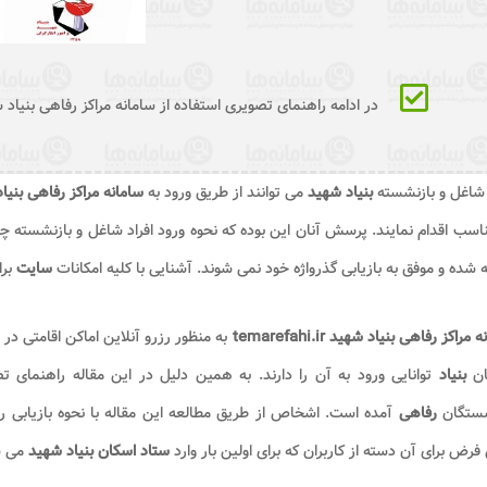
در ادامه راهنمای تصویری استفاده از سامانه مراکز رفاهی بنیاد 
 شاغل و بازنشسته
بنیاد شهید
می توانند از طریق ورود به
سامانه مراکز رفاهی بنیا
اسب اقدام نمایند. پرسش آنان این بوده که نحوه ورود افراد شاغل و بازنشسته چگ
 شده و موفق به بازیابی گذرواژه خود نمی شوند. آشنایی با کلیه امکانات
سایت
بر
مراکز رفاهی بنیاد شهید temarefahi.ir
به منظور رزرو آنلاین اماکن اقامتی در 
ان
بنیاد
توانایی ورود به آن را دارند. به همین دلیل در این مقاله راهنمای 
شستگان
رفاهی
آمده است. اشخاص از طریق مطالعه این مقاله با نحوه بازیابی
رض برای آن دسته از کاربران که برای اولین بار وارد
ستاد اسکان بنیاد شهید
می ش