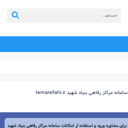
سامانه مراکز رفاهی بنیاد شهید temarefahi.ir
برای مشاوره ورود و استفاده از امکانات سامانه مراکز رفاهی بنیاد شهید