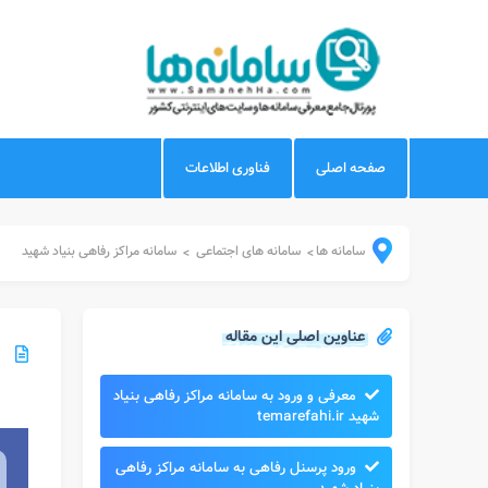
صفحه اصلی
فناوری اطلاعات
سامانه ها
سامانه های اجتماعی
سامانه مراکز رفاهی بنیاد شهید
>
>
عناوین اصلی این مقاله
معرفی و ورود به سامانه مراکز رفاهی بنیاد
شهید temarefahi.ir
ورود پرسنل رفاهی به سامانه مراکز رفاهی