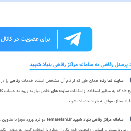
برای عضویت در کانال ت
 پرسنل رفاهی به سامانه مراکز رفاهی بنیاد شهید
سایت تما رفاه
همان طور که از نام آن مشخص است، خدمات
رفاهی
را در
 داد که به منظور استفاده از امکانات
سایت های
خاص نیاز به ورود به حساب کار
افراد مجاز، موفق به خرید خدمات شوند.
سامانه مراکز رفاهی بنیاد شهید temarefahi.ir
دو فرم ورود مجزا با عناوین
ان می بایست بر اساس وضعیت خود یکی از موارد را انتخاب کنند. به منظور تکم