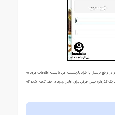
و در واقع پرسنل یا افراد بازنشسته می بایست اطلاعات ورود به
ل یک گذرواژه پیش فرض برای اولین ورود در نظر گرفته شده که