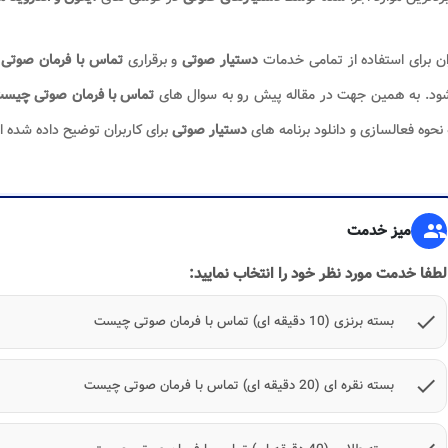
ان برای استفاده از تمامی خدمات
دستیار صوتی
و برقراری
تماس با فرمان صوتی
،
ود. به همین جهت در مقاله پیش رو به سوال های
تماس با فرمان صوتی چیس
 نحوه فعالسازی و دانلود برنامه های
دستیار صوتی
برای کاربران توضیح داده شده 
group
میز خدمت
لطفا خدمت مورد نظر خود را انتخاب نمایید:
check
بسته برنزی (10 دقیقه ای) تماس با فرمان صوتی چیست
check
بسته نقره ای (20 دقیقه ای) تماس با فرمان صوتی چیست