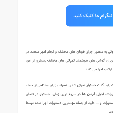
لگرام ما کلیک کنید
وتی
به منظور اجرای
فرمان
های مختلف و انجام امور متعدد در
کاربران گوشی های هوشمند کمپانی های مختلف بسیاری از امور
رائه و اجرا می کنند.
ت
باید گفت
دستیار صوتی
تلفن همراه مزایای مختلفی از جمله
رات، اجرای
فرمان ها
در سریع ترین زمان، جستجو در فضای
ستورات و ... دارد. از جمله مهمترین دستورات اجرا شده توسط
د.