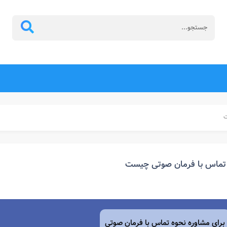
ت
تماس با فرمان صوتی چیست
برای مشاوره نحوه تماس با فرمان صوتی