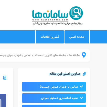
صفحه اصلی
فناوری اطلاعات
سامانه ها
سامانه های فناوری اطلاعات
تماس با فرمان صوتی چیس
>
>
عناوین اصلی این مقاله
تماس با فرمان صوتی چیست؟
نحوه فعالسازی دستیار صوتی