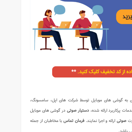
دی به گوشی های موبایل توسط شرکت های اپل، سامسونگ،
مات پرکاربرد ارائه شده،
دستیار صوتی
در گوشی های موبایل
رت
صوتی
ارائه و اجرا نمایند.
فرمان تماس
با مخاطبان از جمله
 باشد.