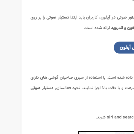
ور صوتی در آیفون
، کاربران باید ابتدا
دستیار صوتی
را بر روی
فون و اندروید
ارائه شده است.
 آیفون
 داده شده است. با استفاده از سیری صاحبان گوشی های دارای
رعت و با دقت بالا اجرا نمایند. نحوه فعالسازی
دستیار صوتی