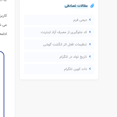
مقالات تصادفی
کاربر
دیجی فرم
می ش
کد جلوگیری از مصرف آزاد اینترنت
ادامه
تنظیمات قفل اثر انگشت گوشی
تاریخ تولد در تلگرام
دات کوین تلگرام