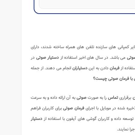
کمپانی های سازنده تلفن های همراه ساخته شدند، دارای
صوتی
می باشد. در سال های اخیر استفاده از
دستیار صوتی
در
تفاده از
فرمان
دادن به این
دستیاران
انجام می دهند. از جمله
با فرمان صوتی چیست؟
ن
برقراری
تماس
را به صورت
صوتی
به آن ارائه داده و به سرعت
خیره شده در موبایل با اجرای
فرمان صوتی
برای کاربران فراهم
توسعه داده و کاربران گوشی های آیفون با استفاده از
دستیار
جرا نمایند.