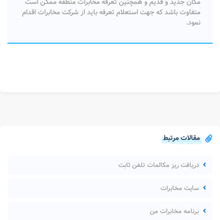
مکان جدید و قدیم و همچنین تعرفه مخابرات منطقه ممکن است
متفاوت باشد که جهت استعلام تعرفه باید از شرکت مخابرات اقدام
نمود.
مقالات مرتبط
دریافت ریز مکالمات تلفن ثابت
سایت مخابرات
برنامه مخابرات من