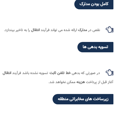
کامل بودن مدارک
نقص در
مدارک
ارائه ‌شده می‌ تواند فرآیند
انتقال
را به تاخیر بیندازد.
تسویه بدهی ها
در صورتی که بدهی
خط تلفن ثابت
تسویه نشده باشد فرآیند
انتقال
آغاز قبل از پرداخت
هزینه
ممکن نخواهد شد.
زیرساخت های مخابراتی منطقه