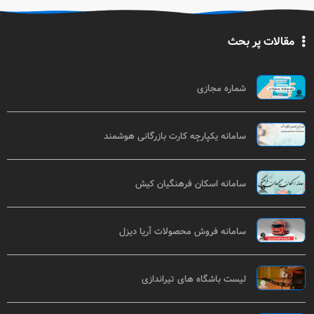
مقالات پر بحث
شماره مجازی
سامانه یکپارچه کارت بازرگانی هوشمند
سامانه اسکان فرهنگیان کیش
سامانه فروش محصولات آریا دیزل
لیست باشگاه های تیراندازی