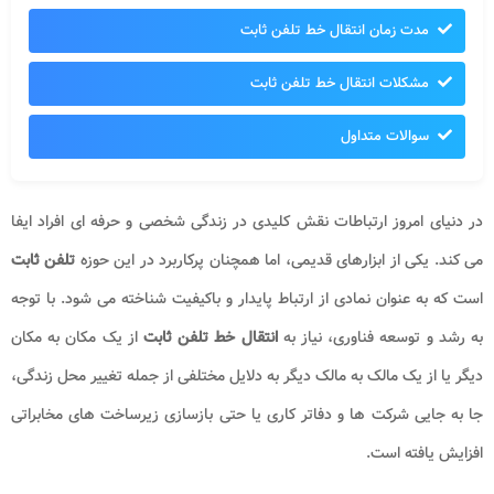
مدت زمان انتقال خط تلفن ثابت
مشکلات انتقال خط تلفن ثابت
سوالات متداول
در دنیای امروز ارتباطات نقش کلیدی در زندگی شخصی و حرفه‌ ای افراد ایفا
می ‌کند. یکی از ابزارهای قدیمی، اما همچنان پرکاربرد در این حوزه
تلفن ثابت
است که به عنوان نمادی از ارتباط پایدار و باکیفیت شناخته می ‌شود. با توجه
به رشد و توسعه فناوری، نیاز به
انتقال خط تلفن ثابت
از یک مکان به مکان
دیگر یا از یک مالک به مالک دیگر به دلایل مختلفی از جمله تغییر محل زندگی،
جا به جایی شرکت ‌ها و دفاتر کاری یا حتی بازسازی زیرساخت‌ های مخابراتی
افزایش یافته است.