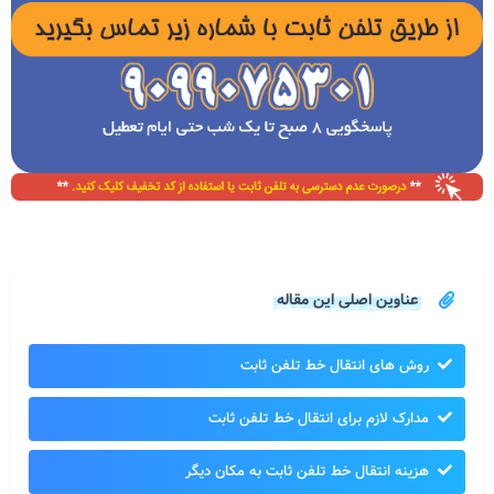
عناوین اصلی این مقاله
روش های انتقال خط تلفن ثابت
مدارک لازم برای انتقال خط تلفن ثابت
هزینه انتقال خط تلفن ثابت به مکان دیگر