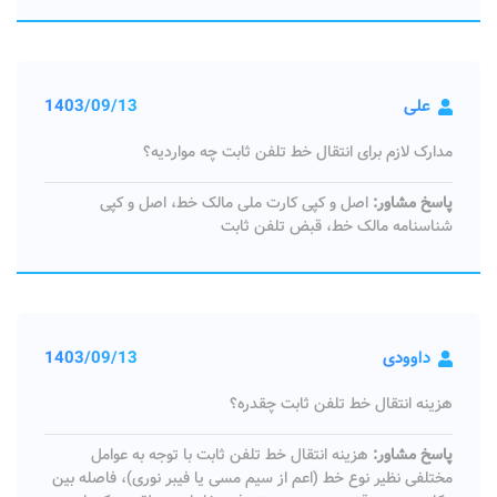
علی
1403/09/13
مدارک لازم برای انتقال خط تلفن ثابت چه مواردیه؟
پاسخ مشاور:
اصل و کپی کارت ملی مالک خط، اصل و کپی
شناسنامه مالک خط، قبض تلفن ثابت
داوودی
1403/09/13
هزینه انتقال خط تلفن ثابت چقدره؟
پاسخ مشاور:
هزینه انتقال خط تلفن ثابت با توجه به عوامل
مختلفی نظیر نوع خط (اعم از سیم مسی یا فیبر نوری)، فاصله بین