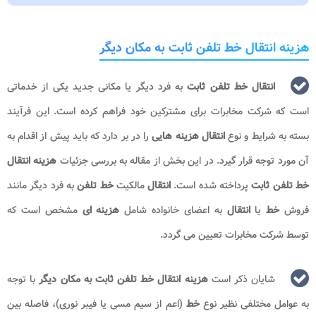
هزینه انتقال خط تلفن ثابت به مکان دیگر
انتقال خط تلفن ثابت
به فرد دیگر یا مکانی جدید یکی از خدماتی
است که شرکت مخابرات برای مشترکین خود فراهم کرده است. این فرآیند
بسته به شرایط و نوع
انتقال هزینه ‌هایی
را در بر دارد که باید پیش از اقدام به
آن مورد توجه قرار گیرد. در این بخش از مقاله به بررسی جزئیات
هزینه انتقال
خط تلفن ثابت
پرداخته شده است.
انتقال
مالکیت
خط تلفن
به فرد دیگر مانند
فروش
خط
یا
انتقال
به اعضای خانواده شامل
هزینه ‌ای
مشخص است که
توسط شرکت مخابرات تعیین می گردد.
شایان ذکر است
هزینه انتقال خط تلفن ثابت به مکان دیگر
با توجه
به عوامل مختلفی نظیر نوع
خط
(اعم از سیم مسی یا فیبر نوری)، فاصله بین