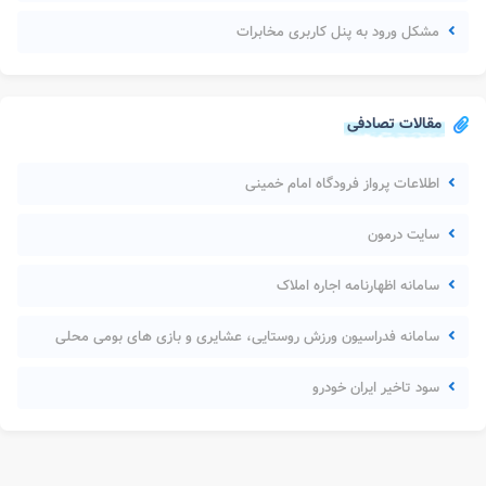
مشکل ورود به پنل کاربری مخابرات
مقالات تصادفی
اطلاعات پرواز فرودگاه امام خمینی
سایت درمون
سامانه اظهارنامه اجاره املاک
سامانه فدراسیون ورزش روستایی، عشایری و بازی های بومی محلی
سود تاخیر ایران خودرو