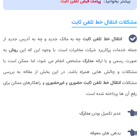
بیشتر بخوانید:
پیامک قبض تلفن ثابت
مشکلات انتقال خط تلفن ثابت
انتقال خط تلفن ثابت
چه به مالک جدید و چه به آدرس جدید از
جمله خدمات پرکاربرد شرکت مخابرات است. با وجود این که این
روش
به
صورت رسمی و با ارائه
مدارک
مشخص انجام می ‌شود، اما ممکن است با
مشکلات و چالش ‌هایی همراه باشد. در این بخش از مقاله به بررسی
مشکلات
انتقال خط تلفن ثابت حضوری
و
غیرحضوری
و راهکارهای ممکن برای
رفع آن‌ ها پرداخته شده است.
عدم تکمیل بودن
مدارک
بدهی های معوقه