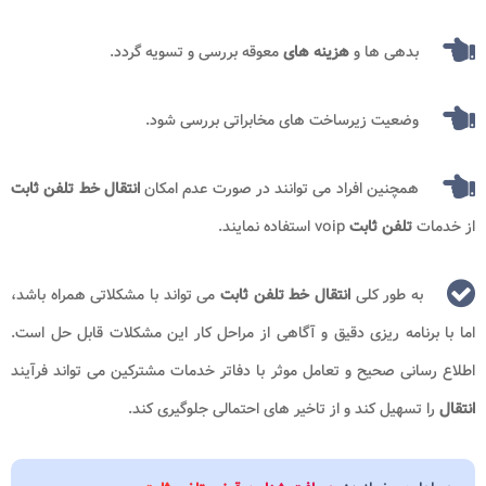
بدهی ها و
هزینه های
معوقه بررسی و تسویه گردد.
وضعیت زیرساخت های مخابراتی بررسی شود.
همچنین افراد می توانند در صورت عدم امکان
انتقال خط تلفن ثابت
از خدمات
تلفن ثابت
voip استفاده نمایند.
به طور کلی
انتقال خط تلفن ثابت
می‌ تواند با مشکلاتی همراه باشد،
اما با برنامه ‌ریزی دقیق و آگاهی از مراحل کار این مشکلات قابل حل است.
اطلاع ‌رسانی صحیح و تعامل موثر با دفاتر خدمات مشترکین می ‌تواند فرآیند
انتقال
را تسهیل کند و از تاخیر های احتمالی جلوگیری کند.