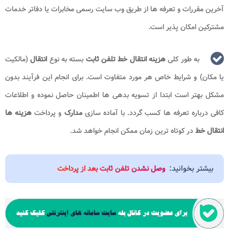
آخرین مقررات و تعرفه ‌ها از طریق وب‌ سایت رسمی مخابرات یا دفاتر خدمات
مشترکین امکان ‌پذیر است.
به طور کلی
هزینه انتقال خط تلفن ثابت
بسته به نوع
انتقال
(مالکیت
یا مکان) و شرایط خاص هر مورد متفاوت است. برای انجام این فرآیند بدون
مشکل بهتر است ابتدا از تسویه بدهی‌ ها اطمینان حاصل نموده و اطلاعات
کافی درباره تعرفه ‌ها کسب گردد. با آماده ‌سازی
مدارک
و پرداخت
هزینه‌ ها
انتقال خط
در کوتاه ‌ترین زمان ممکن انجام خواهد شد.
بیشتر بخوانید:
وصل نشدن تلفن ثابت بعد از پرداخت