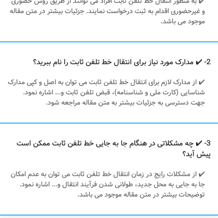
✔️ به منظور انتقال خط تلفن ثابت افراد می توانند از طریق روش حضوری
و غیرحضوری اقدام به ثبت درخواست نمایند. جزئیات بیشتر در متن مقاله
موجود می باشد.
2- ✔️ مدارک مورد نیاز برای انتقال خط تلفن ثابت را نام ببرید؟
✔️ از مدارک لازم برای انتقال خط تلفن ثابت می توان به اصل و کپی مدارک
شناسایی (کارت ملی و شناسنامه)، قبض تلفن ثابت و... اشاره نمود.
جهت دسترسی به جزئیات بیشتر به متن مقاله مراجعه شود.
3- ✔️ چه مشکلاتی در هنگام جا به جایی خط تلفن ثابت ممکن است
پیش آید؟
✔️ از مشکلات رایج در زمان انتقال خط تلفن ثابت می توان به عدم امکان
جا به جایی به محل جدید، طولانی شدن فرآیند انتقال و... اشاره نمود.
توضیحات بیشتر در متن مقاله موجود می باشد.