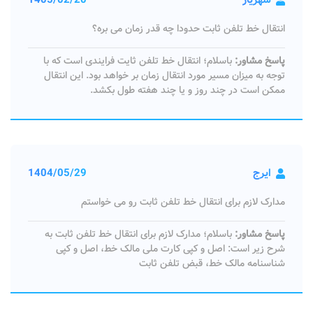
شهریار
1405/02/20
انتقال خط تلفن ثابت حدودا چه قدر زمان می بره؟
پاسخ مشاور:
باسلام؛ انتقال خط تلفن ثایت فرایندی است که با
توجه به میزان مسیر مورد انتقال زمان بر خواهد بود. این انتقال
ممکن است در چند روز و یا چند هفته طول بکشد.
ایرج
1404/05/29
مدارک لازم برای انتقال خط تلفن ثابت رو می خواستم
پاسخ مشاور:
باسلام؛ مدارک لازم برای انتقال خط تلفن ثابت به
شرح زیر است: اصل و کپی کارت ملی مالک خط، اصل و کپی
شناسنامه مالک خط، قبض تلفن ثابت