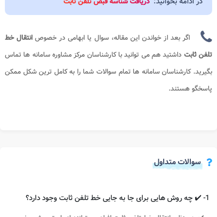
در ادامه بخوانید:
دریافت شناسه قبض تلفن ثابت
اگر بعد از خواندن این مقاله، سوال یا ابهامی در خصوص
انتقال خط
تلفن ثابت
داشتید هم می توانید با کارشناسان مرکز مشاوره سامانه ها
تماس
بگیرید. کارشناسان سامانه ها تمام سوالات شما را به کامل ترین شکل ممکن
پاسخگو هستند.
سوالات متداول
1- ✔️ چه روش هایی برای جا به جایی خط تلفن ثابت وجود دارد؟