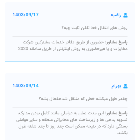
راضیه
1403/09/17
روش های انتقال خط تلفن ثابت چیه؟
پاسخ مشاور:
حضوری از طریق دفاتر خدمات مشترکین شرکت
مخابرات و یا غیرحضوری به روش اینترنتی از طریق سامانه 2020
بهرام
1403/09/14
چقدر طول میکشه خطی که منتقل شدهفعال بشه؟
پاسخ مشاور:
این مدت زمان به عواملی مانند کامل بودن مدارک،
تسویه بدهی ها و زیرساخت های مخابراتی منطقه و سایر عواملی
بستگی دارد که در نتیجه ممکن است چند روز تا چند هفته طول
بکشد.