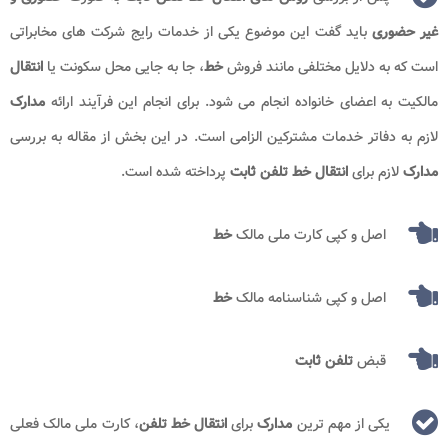
غیر حضوری
باید گفت این موضوع یکی از خدمات رایج شرکت ‌های مخابراتی
است که به دلایل مختلفی مانند فروش
خط
، جا به ‌جایی محل سکونت یا
انتقال
مالکیت به اعضای خانواده انجام می ‌شود. برای انجام این فرآیند ارائه
مدارک
لازم به دفاتر خدمات مشترکین الزامی است. در این بخش از مقاله به بررسی
مدارک
لازم برای
انتقال خط تلفن ثابت
پرداخته شده است.
اصل و کپی کارت ملی مالک
خط
اصل و کپی شناسنامه مالک
خط
قبض
تلفن ثابت
یکی از مهم‌ ترین
مدارک
برای
انتقال خط تلفن
، کارت ملی مالک فعلی