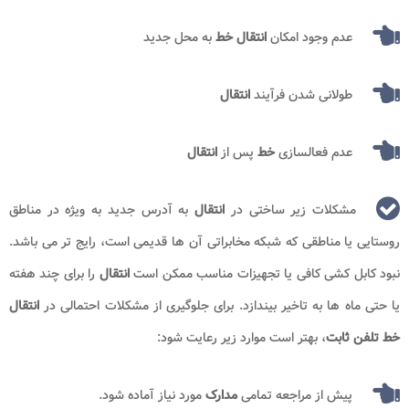
عدم وجود امکان
انتقال خط
به محل جدید
طولانی شدن فرآیند
انتقال
عدم فعالسازی
خط
پس از
انتقال
مشکلات زیر ساختی در
انتقال
به آدرس جدید به‌ ویژه در مناطق
روستایی یا مناطقی که شبکه مخابراتی آن ‌ها قدیمی است، رایج‌ تر می باشد.
نبود کابل‌ کشی کافی یا تجهیزات مناسب ممکن است
انتقال
را برای چند هفته
یا حتی ماه‌ ها به تاخیر بیندازد. برای جلوگیری از مشکلات احتمالی در
انتقال
خط تلفن ثابت
، بهتر است موارد زیر رعایت شود:
پیش از مراجعه تمامی
مدارک
مورد نیاز آماده شود.