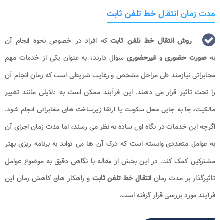
مدت زمان انتقال خط تلفن ثابت
روش انتقال خط تلفن ثابت
که افراد در خصوص نحوه انجام آن
به
صورت حضوری
و
غیرحضوری
سوال دارند، به عنوان یکی از خدمات مهم
مخابراتی نیازمند طی مراحل مشخص و رعایت شرایطی است که زمان انجام آن
را تحت تاثیر قرار می‌ دهند. این فرآیند ممکن است به دلایلی مانند تغییر
مالکیت، جا به ‌جایی محل سکونت یا ارتقا زیرساخت‌ های مخابراتی انجام شود.
اگرچه این خدمات در نگاه اول ساده به نظر می ‌رسند، اما مدت زمان اجرای آن
به عوامل متعددی وابسته است که درک آن‌ ها می ‌تواند به برنامه ‌ریزی بهتر
مشترکین کمک کند. در این بخش از مقاله با نگاهی دقیق به موضوع عوامل
تاثیرگذار بر مدت زمان
انتقال خط تلفن ثابت
و راهکار های کاهش زمان این
فرآیند مورد بررسی قرار گرفته است.