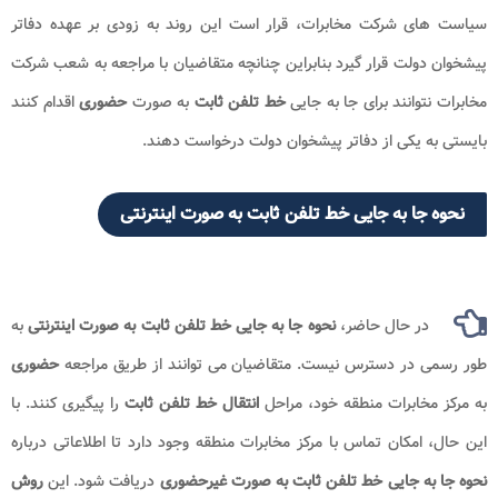
سیاست های شرکت مخابرات، قرار است این روند به زودی بر عهده دفاتر
پیشخوان دولت قرار گیرد بنابراین چنانچه متقاضیان با مراجعه به شعب شرکت
مخابرات نتوانند برای جا به جایی
خط تلفن ثابت
به صورت
حضوری
اقدام کنند
بایستی به یکی از دفاتر پیشخوان دولت درخواست دهند.
نحوه جا به جایی خط تلفن ثابت به صورت اینترنتی
در حال حاضر،
نحوه جا به جایی خط تلفن ثابت به صورت اینترنتی
به
طور رسمی در دسترس نیست. متقاضیان می توانند از طریق مراجعه
حضوری
به مرکز مخابرات منطقه خود، مراحل
انتقال خط تلفن ثابت
را پیگیری کنند. با
این حال، امکان تماس با مرکز مخابرات منطقه وجود دارد تا اطلاعاتی درباره
نحوه جا به جایی خط تلفن ثابت به صورت غیرحضوری
دریافت شود. این
روش