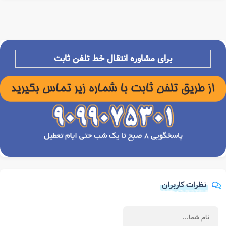
برای مشاوره انتقال خط تلفن ثابت
نظرات کاربران