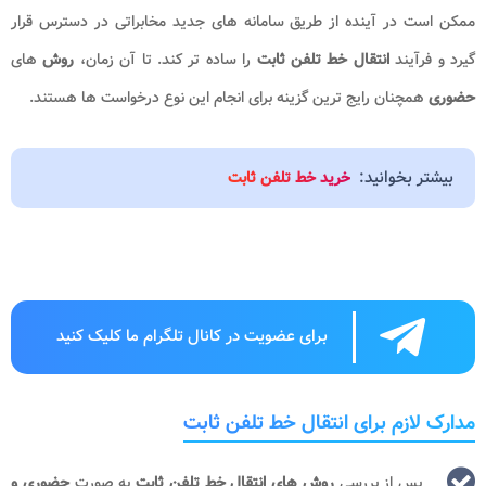
ممکن است در آینده از طریق سامانه های جدید مخابراتی در دسترس قرار
گیرد و فرآیند
انتقال خط تلفن ثابت
را ساده تر کند. تا آن زمان،
روش
های
حضوری
همچنان رایج ترین گزینه برای انجام این نوع درخواست ها هستند
.
بیشتر بخوانید:
خرید خط تلفن ثابت
برای عضویت در کانال تلگرام ما کلیک کنید
مدارک لازم برای انتقال خط تلفن ثابت
پس از بررسی
روش های انتقال خط تلفن ثابت
به صورت
حضوری و