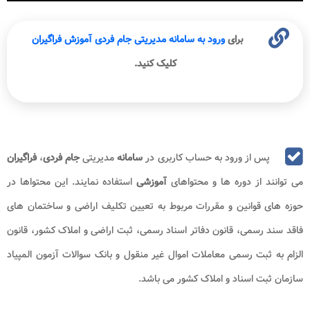
برای
ورود به سامانه مدیریتی جام فردی آموزش فراگیران
کلیک کنید.
پس از ورود به حساب کاربری در
سامانه
مدیریتی
جام فردی
،
فراگیران
می توانند از دوره ها و محتواهای
آموزشی
استفاده نمایند. این محتواها در
حوزه های قوانین و مقررات مربوط به تعیین تکلیف اراضی و ساختمان های
فاقد سند رسمی، قانون دفاتر اسناد رسمی، ثبت اراضی و املاک کشور، قانون
الزام به ثبت رسمی معاملات اموال غیر منقول و بانک سوالات آزمون المپیاد
سازمان ثبت اسناد و املاک کشور می باشد.