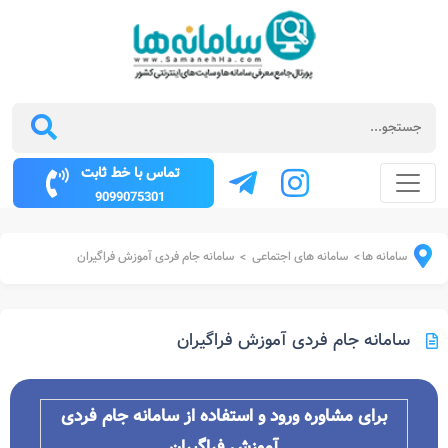
تماس با خط ثابت
9099075301
سامانه ها
سامانه های اجتماعی
سامانه جام فردی آموزش فراگیران
>
>
سامانه جام فردی آموزش فراگیران
برای مشاوره ورود و استفاده از سامانه جام فردی
آموزش فراگیران