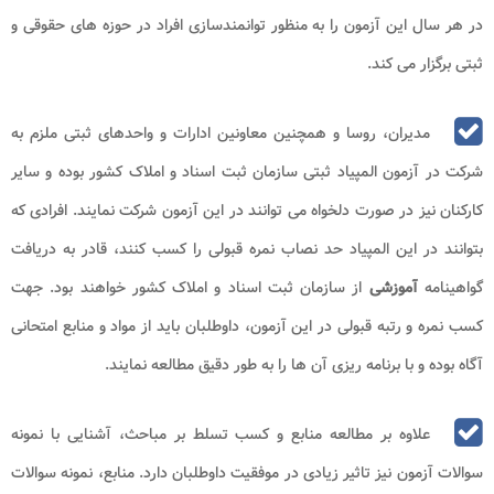
در هر سال این آزمون را به منظور توانمندسازی افراد در حوزه های حقوقی و
ثبتی برگزار می کند.
مدیران، روسا و همچنین معاونین ادارات و واحدهای ثبتی ملزم به
شرکت در آزمون المپیاد ثبتی سازمان ثبت اسناد و املاک کشور بوده و سایر
کارکنان نیز در صورت دلخواه می توانند در این آزمون شرکت نمایند. افرادی که
بتوانند در این المپیاد حد نصاب نمره قبولی را کسب کنند، قادر به دریافت
گواهینامه
آموزشی
از سازمان ثبت اسناد و املاک کشور خواهند بود. جهت
کسب نمره و رتبه قبولی در این آزمون، داوطلبان باید از مواد و منابع امتحانی
آگاه بوده و با برنامه ریزی آن ها را به طور دقیق مطالعه نمایند.
علاوه بر مطالعه منابع و کسب تسلط بر مباحث، آشنایی با نمونه
سوالات آزمون نیز تاثیر زیادی در موفقیت داوطلبان دارد. منابع، نمونه سوالات