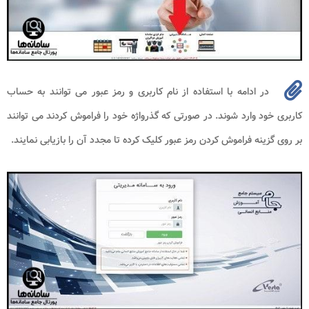
در ادامه با استفاده از نام کاربری و رمز عبور می توانند به حساب
کاربری خود وارد شوند. در صورتی که گذرواژه خود را فراموش کردند می توانند
بر روی گزینه فراموش کردن رمز عبور کلیک کرده تا مجدد آن را بازیابی نمایند.