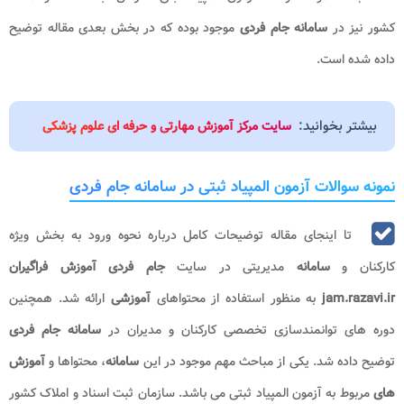
کشور نیز در
سامانه جام فردی
موجود بوده که در بخش بعدی مقاله توضیح
داده شده است.
بیشتر بخوانید:
سایت مرکز آموزش مهارتی و حرفه ای علوم پزشکی
نمونه سوالات آزمون المپیاد ثبتی در سامانه جام فردی
تا اینجای مقاله توضیحات کامل درباره نحوه ورود به بخش ویژه
کارکنان و
سامانه
مدیریتی در سایت
جام فردی آموزش فراگیران
jam.razavi.ir
به منظور استفاده از محتواهای
آموزشی
ارائه شد. همچنین
دوره های توانمندسازی تخصصی کارکنان و مدیران در
سامانه جام فردی
توضیح داده شد. یکی از مباحث مهم موجود در این
سامانه
، محتواها و
آموزش
های
مربوط به آزمون المپیاد ثبتی می باشد. سازمان ثبت اسناد و املاک کشور