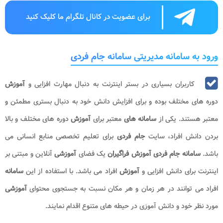
برای عضویت در کانال تلگرام ما کلیک کنید
ورود به سامانه مدیریتی سامانه جام فردی
کاربران بسیاری در بستر اینترنت به دنبال مهارت افزایی و
آموزش
دوره های مختلف بوده و برای افزایش دانش خود به دنبال بستری مطمئن و
معتبر هستند. یکی از
سامانه های
معتبر برای
آموزش
دوره های مختلف و بالا
بردن دانش افراد، سایت
جام فردی
برای تعلیم تخصصی منابع انسانی می
باشد.
سامانه جام فردی آموزش فراگیران
یک فضای
آموزشی
آنلاین و مبتنی بر
اینترنت برای دانش افزایی و
آموزش
افراد می باشد. با استفاده از این
سامانه
افراد می توانند در هر زمان و هر مکان نسبت به جستجوی محتوای
آموزشی
مورد نظر خود و دانش آموزی در حیطه های متنوع اقدام نمایند.