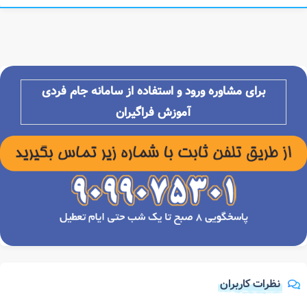
برای مشاوره ورود و استفاده از سامانه جام فردی
آموزش فراگیران
نظرات کاربران