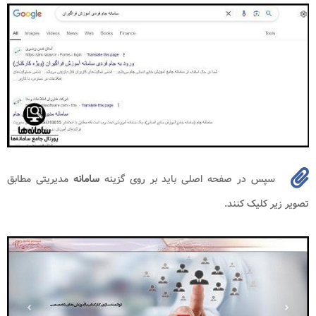
سپس در صفحه اصلی باید بر روی گزینه
سامانه
مدیریتی مطابق
تصویر زیر کلیک کنند.