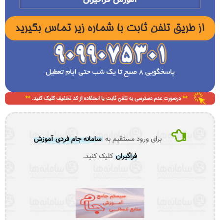
برای ورود مستقیم به
سامانه جام فردی آموزش
فراگیران
کلیک کنید.