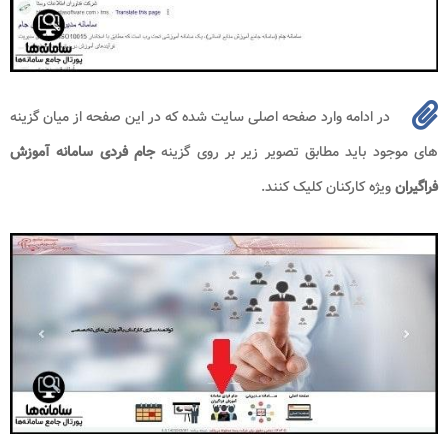
در ادامه وارد صفحه اصلی سایت شده که در این صفحه از میان گزینه
های موجود باید مطابق تصویر زیر بر روی گزینه
جام فردی سامانه آموزش
فراگیران
ویژه کارکنان کلیک کنند.