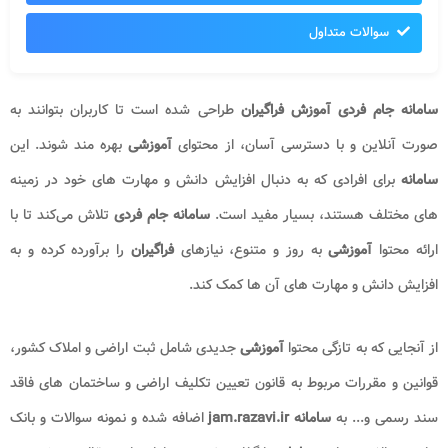
سوالات متداول
سامانه جام فردی آموزش فراگیران
طراحی شده است تا کاربران بتوانند به‌
صورت آنلاین و با دسترسی آسان، از محتوای
آموزشی
بهره‌ مند شوند. این
سامانه
برای افرادی که به دنبال افزایش دانش و مهارت‌ های خود در زمینه‌
های مختلف هستند، بسیار مفید است.
سامانه جام فردی
تلاش می‌کند تا با
ارائه محتوا
آموزشی
به‌ روز و متنوع، نیازهای
فراگیران
را برآورده کرده و به
افزایش دانش و مهارت‌ های آن‌ ها کمک کند.
از آنجایی که به تازگی محتوا
آموزشی
جدیدی شامل ثبت اراضی و املاک کشور،
قوانین و مقررات مربوط به قانون تعیین تکلیف اراضی و ساختمان‌ های فاقد
سند رسمی و... به
سامانه jam.razavi.ir
اضافه شده و نمونه سوالات و بانک