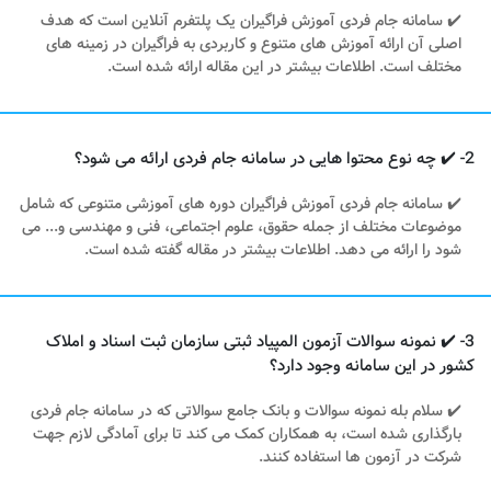
✔️ سامانه جام فردی آموزش فراگیران یک پلتفرم آنلاین است که هدف
اصلی آن ارائه آموزش‌ های متنوع و کاربردی به فراگیران در زمینه‌ های
مختلف است. اطلاعات بیشتر در این مقاله ارائه شده است.
2- ✔️ چه نوع محتوا هایی در سامانه جام فردی ارائه می‌ شود؟
✔️ سامانه جام فردی آموزش فراگیران دوره‌ های آموزشی متنوعی که شامل
موضوعات مختلف از جمله حقوق، علوم اجتماعی، فنی و مهندسی و... می
شود را ارائه می دهد. اطلاعات بیشتر در مقاله گفته شده است.
3- ✔️ نمونه سوالات آزمون المپیاد ثبتی سازمان ثبت اسناد و املاک
کشور در این سامانه وجود دارد؟
✔️ سلام بله نمونه سوالات و بانک جامع سوالاتی که در سامانه جام فردی
بارگذاری شده است، به همکاران کمک می‌ کند تا برای آمادگی لازم جهت
شرکت در آزمون‌ ها استفاده کنند.