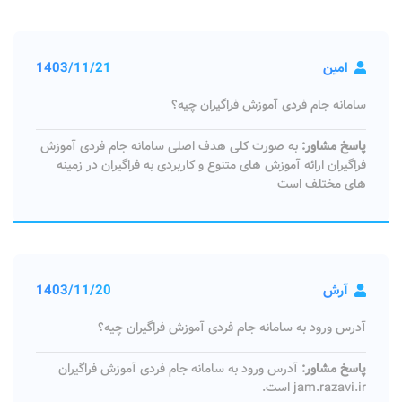
امین
1403/11/21
سامانه جام فردی آموزش فراگیران چیه؟
پاسخ مشاور:
به صورت کلی هدف اصلی سامانه جام فردی آموزش
فراگیران ارائه آموزش‌ های متنوع و کاربردی به فراگیران در زمینه‌
های مختلف است
آرش
1403/11/20
آدرس ورود به سامانه جام فردی آموزش فراگیران چیه؟
پاسخ مشاور:
آدرس ورود به سامانه جام فردی آموزش فراگیران
jam.razavi.ir است.