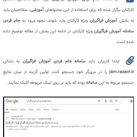
کارکنان برگزار شده که برای استفاده از این محتواهای
آموزشی
، متقاضیان باید
به بخش
آموزش فراگیران
ویژه کارکنان وارد شوند. نحوه ورود به
جام فردی
سامانه آموزش فراگیران
ویژه کارکنان در ادامه این بخش از مقاله توضیح داده
شده است.
ابتدا کاربران باید
سامانه جام فردی آموزش فراگیران
به نشانی
jam.razavi.ir
را در مرورگر خود جستجو کنند. اولین گزینه از میان نتایج
جستجو مربوط به این
سامانه
بوده که باید بر روی لینک مربوطه کلیک نمایند.