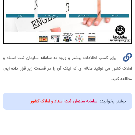
برای کسب اطلاعات بیشتر و ورود به
سامانه
سازمان ثبت اسناد و
املاک کشور می توانید مقاله ای که لینک آن را در قسمت زیر قرار داده ایم،
مطالعه کنید.
بیشتر بخوانید:
سامانه سازمان ثبت اسناد و املاک کشور