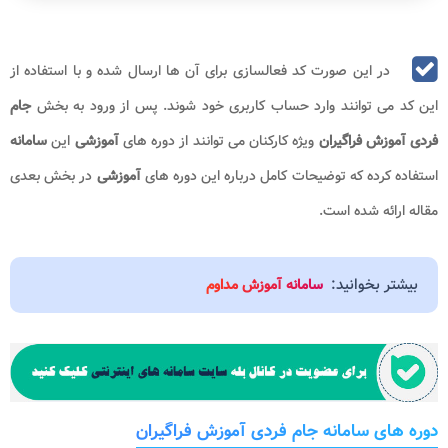
در این صورت کد فعالسازی برای آن ها ارسال شده و با استفاده از
این کد می توانند وارد حساب کاربری خود شوند. پس از ورود به بخش
جام
فردی آموزش فراگیران
ویژه کارکنان می توانند از دوره های
آموزشی
این
سامانه
استفاده کرده که توضیحات کامل درباره این دوره های
آموزشی
در بخش بعدی
مقاله ارائه شده است.
بیشتر بخوانید:
سامانه آموزش مداوم
دوره های سامانه جام فردی آموزش فراگیران