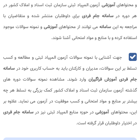
و محتواهای
آموزشی
آزمون المپیاد ثبتی سازمان ثبت اسناد و املاک کشور در
هر دوره در
سامانه جام فردی
برای داوطلبان منتشر شده و متقاضیان با
مراجعه به این
سامانه
می توانند از محتواهای
آموزشی
و نمونه سوالات موجود
استفاده کرده و با منابع و مواد امتحانی آشنا شوند.
جهت آشنایی با نمونه سوالات آزمون المپیاد ثبتی و مطالعه و کسب
تسلط بر این سوالات، مدیران و کارکنان باید به حساب کاربری خود در
سامانه
جام فردی آموزش فراگیران
وارد شوند. مشاهده نمونه سوالات دوره های
گذشته آزمون سازمان ثبت اسناد و املاک کشور کمک بزرگی به تسلط هر چه
بیشتر بر منابع و مواد امتحانی و کسب موفقیت در آزمون می نماید. علاوه بر
این، محتواهای
آموزشی
در حوزه منابع المپیاد ثبتی نیز در
سامانه جام فردی
در اختیار داوطلبان قرار گرفته است.