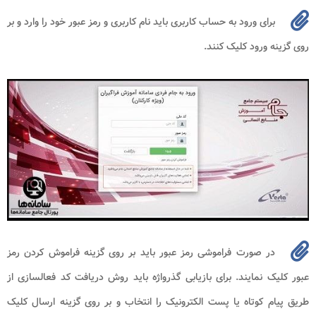
برای ورود به حساب کاربری باید نام کاربری و رمز عبور خود را وارد و بر
روی گزینه ورود کلیک کنند.
در صورت فراموشی رمز عبور باید بر روی گزینه فراموش کردن رمز
عبور کلیک نمایند. برای بازیابی گذرواژه باید روش دریافت کد فعالسازی از
طریق پیام کوتاه یا پست الکترونیک را انتخاب و بر روی گزینه ارسال کلیک