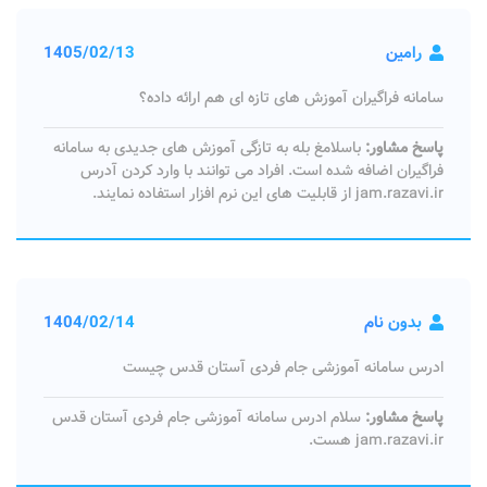
رامین
1405/02/13
سامانه فراگیران آموزش های تازه ای هم ارائه داده؟
پاسخ مشاور:
باسلامغ بله به تازگی آموزش های جدیدی به سامانه
فراگیران اضافه شده است. افراد می توانند با وارد کردن آدرس
jam.razavi.ir از قابلیت های این نرم افزار استفاده نمایند.
بدون نام
1404/02/14
ادرس سامانه آموزشی جام فردی آستان قدس چیست
پاسخ مشاور:
سلام ادرس سامانه آموزشی جام فردی آستان قدس
jam.razavi.ir هست.