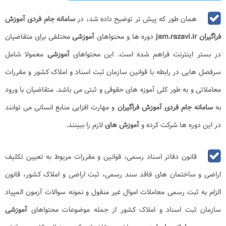
همان طور که پیش تر توضیح داده شد، در
سامانه جام فردی آموزش
فراگیران jam.razavi.ir
دوره ها و محتواهای
آموزشی
مختلفی برای متقاضیان
در بستر اینترنت فراهم شده است. این محتواهای
آموزشی
معمولا شامل
سرفصل هایی در رابطه با قوانین سازمان ثبت اسناد و املاک کشور و مقررات
معاملاتی و به طور کلی آموزه های حقوقی و ثبتی می باشد. متقاضیان با ورود
به
سامانه جام فردی آموزش فراگیران
و مهارت افزایی منابع انسانی می توانند
در این دوره ها شرکت کرده و
آموزش های
لازم را ببینند.
قانون دفاتر اسناد رسمی، قوانین و مقررات مربوط به تعیین تکلیف
اراضی و ساختمان های فاقد سند رسمی، ثبت اراضی و املاک کشور، قانون
الزام به ثبت رسمی معاملات اموال غیر منقول و نمونه سوالات آزمون المپیاد
سازمان ثبت اسناد و املاک کشور از جمله موضوعات محتواهای
آموزشی