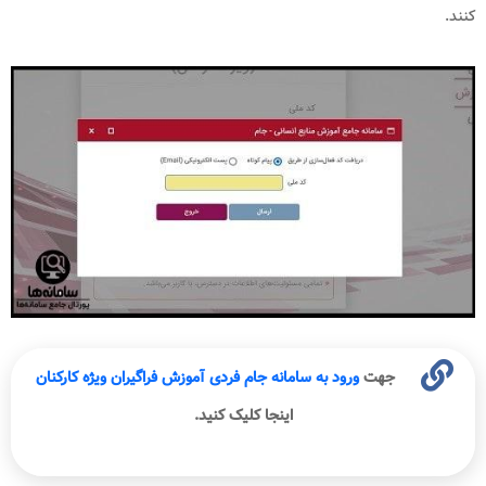
کنند.
جهت
ورود به سامانه جام فردی آموزش فراگیران ویژه کارکنان
اینجا کلیک کنید.