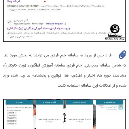
افراد پس از ورود به
سامانه جام فردی
می توانند به بخش مورد نظر
که شامل
سامانه
مدیریتی،
جام فردی
سامانه آموزش فراگیران
(ویژه کارکنان)،
مشاهده دوره ها، اخبار و اطلاعیه ها، قوانین و بخشنامه ها و... شده وارد
شده و از امکانات این
سامانه
استفاده کنند.