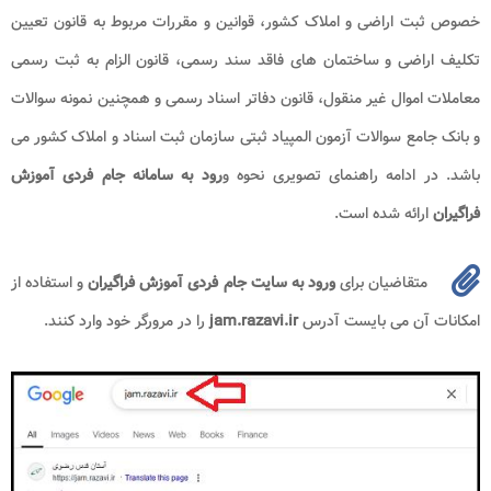
خصوص ثبت اراضی و املاک کشور، قوانین و مقررات مربوط به قانون تعیین
تکلیف اراضی و ساختمان‌ های فاقد سند رسمی، قانون الزام به ثبت رسمی
معاملات اموال غیر منقول، قانون دفاتر اسناد رسمی و همچنین نمونه سوالات
و بانک جامع سوالات آزمون المپیاد ثبتی سازمان ثبت اسناد و املاک کشور می
باشد. در ادامه راهنمای تصویری نحوه و
رود به سامانه جام فردی آموزش
فراگیران
ارائه شده است.
متقاضیان برای
ورود به سایت جام فردی آموزش فراگیران
و استفاده از
امکانات آن می بایست آدرس
jam.razavi.ir
را در مرورگر خود وارد کنند.