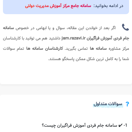
در ادامه بخوانید:
سامانه جامع مرکز آموزش مدیریت دولتی
اگر بعد از خواندن این مقاله، سوال و یا ابهامی در خصوص
سامانه
جام فردی آموزش فراگیران jam.razavi.ir
داشتید هم می توانید با کارشناسان
مرکز مشاوره
سامانه ها
تماس بگیرید.
کارشناسان سامانه ها
تمام سوالات
شما را به کامل ترین شکل ممکن پاسخگو هستند.
سوالات متداول
1- ✔️ سامانه جام فردی آموزش فراگیران چیست؟