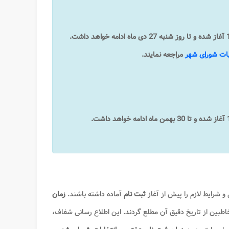
ثبت‌نام داوطلبان عضویت در شورای اسلامی شهر از روز یکشنبه 21 دی ماه 1404 آغاز شده و تا روز شنبه 27 دی ماه ادامه خواهد داشت.
بات شورای شهر
مراجعه نمایند.
و شرایط لازم را پیش از آغاز
ثبت نام
آماده داشته باشند.
زمان
طبین از تاریخ دقیق آن مطلع گردند. این اطلاع رسانی شفاف،