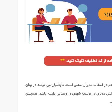
 در انتخاب مدیران محلی است. داوطلبان می‌ توانند در
زمان
د نقش موثری در توسعه
شهری
و
روستایی
داشته باشد. همچنین
د.