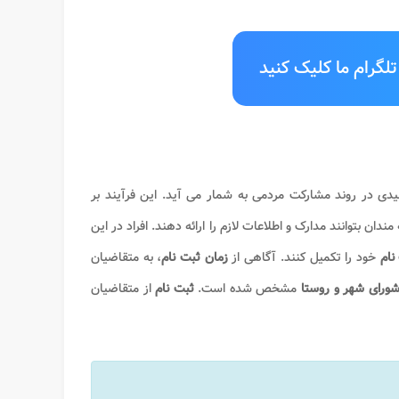
لگرام ما کلیک کنید
یدی در روند مشارکت مردمی به شمار می آید. این فرآیند بر
دان بتوانند مدارک و اطلاعات لازم را ارائه دهند. افراد در این
نام
خود را تکمیل کنند. آگاهی از
زمان ثبت نام
، به متقاضیان
شورای شهر و روستا
مشخص شده است.
ثبت نام
از متقاضیان