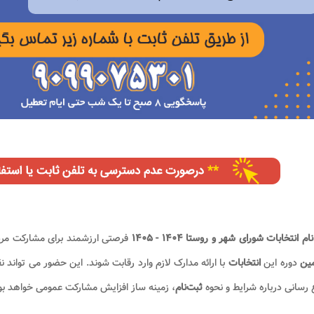
م انتخابات شورای شهر و روستا ۱۴۰۴ - ۱۴۰۵
فرصتی ارزشمند برای مشارکت مردم
ین
دوره این
انتخابات
با ارائه مدارک لازم وارد رقابت شوند. این حضور می‌ توان
 رسانی درباره شرایط و نحوه
ثبت‌نام
، زمینه ساز افزایش مشارکت عمومی خواهد بو