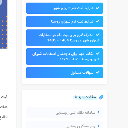
شرایط ثبت نام شورای شهر
شرایط ثبت نام شورای روستا
مدارک لازم برای ثبت نام در انتخابات
شورای شهر و روستا 1404 - 1405
نکات مهم برای داوطلبان انتخابات شورای
شهر و روستا ۱۴۰۴ - ۱۴۰۵
سوالات متداول
مقالات مرتبط
ثبت نا
هفتم
سامانه نظام فنی روستایی
اطلاع
وام مسکن روستایی