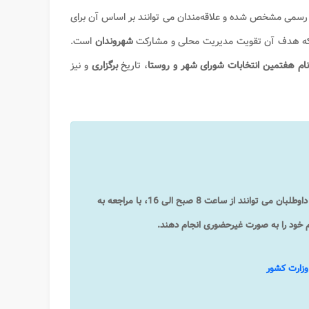
رسمی مشخص شده و علاقه‌مندان می‌ توانند بر اساس آن برای
که هدف آن تقویت مدیریت محلی و مشارکت
شهروندان
است.
ام هفتمین انتخابات شورای شهر و روستا
، تاریخ
برگزاری
و نیز
داوطلبان شوراهای روستا از 24 بهمن ماه آغاز شده است. داوطلبان می توانند از ساعت 8 صبح الی 16، با مراجعه به
وزارت کشور