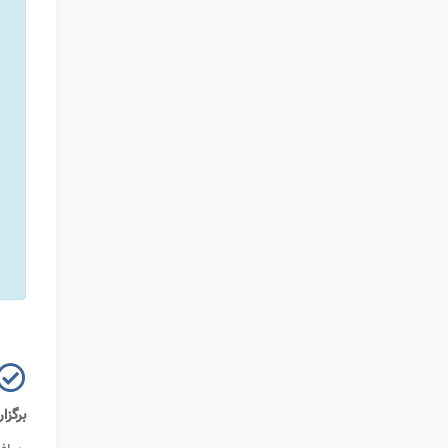
برگزا