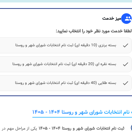
group
میز خدمت
لطفا خدمت مورد نظر خود را انتخاب نمایید:
check
بسته برنزی (10 دقیقه ای) ثبت نام انتخابات شورای شهر و روستا
check
بسته نقره ای (20 دقیقه ای) ثبت نام انتخابات شورای شهر و روستا
check
بسته طلایی (40 دقیقه ای) ثبت نام انتخابات شورای شهر و روستا
ام انتخابات شورای شهر و روستا ۱۴۰۴ - ۱۴۰۵
ثبت نام انتخابات شورای شهر و روستا ۱۴۰۴ - ۱۴۰۵
یکی از مراحل مهم در ر