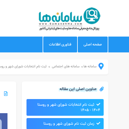
صفحه اصلی
فناوری اطلاعات
سامانه ها
سامانه های اجتماعی
ثبت نام انتخابات شورای شهر و روست
>
>
عناوین اصلی این مقاله
ثبت نام انتخابات شورای شهر و روستا
۱۴۰۴ - ۱۴۰۵
زمان ثبت نام شورای شهر و روستا