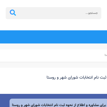
ا
ثبت نام انتخابات شورای شهر و روستا
برای مشاوره و اطلاع از نحوه ثبت نام انتخابات شورای شهر و روستا