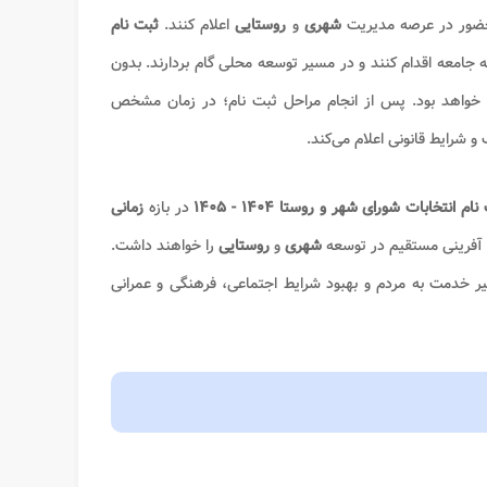
ی حضور در عرصه مدیریت
شهری
و
روستایی
اعلام کنند.
ثبت نام
 جامعه اقدام کنند و در مسیر توسعه محلی گام بردارند. بدون
ا خواهد بود. پس از انجام مراحل ثبت نام؛ در زمان مشخص
 شرایط قانونی اعلام می‌کند.
ام انتخابات شورای شهر و روستا ۱۴۰۴ - ۱۴۰۵
در بازه
زمانی
ش آفرینی مستقیم در توسعه
شهری
و
روستایی
را خواهند داشت.
یر خدمت به مردم و بهبود شرایط اجتماعی، فرهنگی و عمرانی