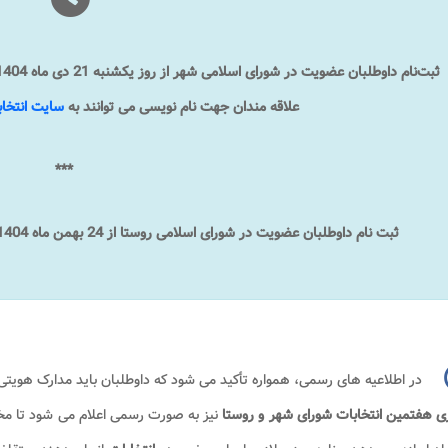
علاقه مندان جهت نام نویسی می توانند به
سایت انتخا
***
ثبت نام داوطلبان عضویت در شورای اسلامی روستا از 24 بهمن ماه 1404 آغاز شده و تا 30 بهمن ماه ادامه خواهد داشت.
در اطلاعیه های رسمی، همواره تأکید می شود که داوطلبان باید مدارک هویتی 
ری هفتمین انتخابات شورای شهر و روستا
نیز به صورت رسمی اعلام می شود تا مخا