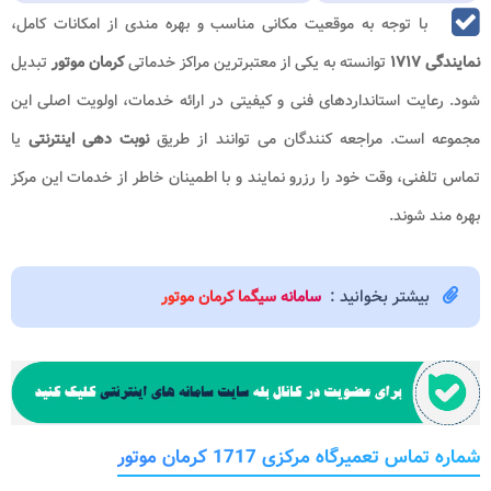
با توجه به موقعیت مکانی مناسب و بهره مندی از امکانات کامل،
نمایندگی ۱۷۱۷
توانسته به یکی از معتبرترین مراکز خدماتی
کرمان موتور
تبدیل
شود. رعایت استانداردهای فنی و کیفیتی در ارائه خدمات، اولویت اصلی این
مجموعه است. مراجعه کنندگان می توانند از طریق
نوبت دهی اینترنتی
یا
تماس تلفنی، وقت خود را رزرو نمایند و با اطمینان خاطر از خدمات این مرکز
بهره مند شوند.
بیشتر بخوانید :
سامانه سیگما کرمان موتور
شماره تماس تعمیرگاه مرکزی 1717 کرمان موتور