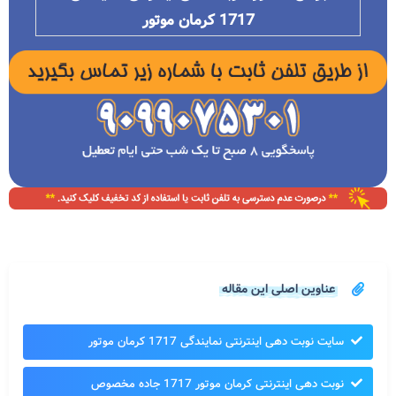
1717 کرمان موتور
عناوین اصلی این مقاله
سایت نوبت دهی اینترنتی نمایندگی 1717 کرمان موتور
نوبت دهی اینترنتی کرمان موتور 1717 جاده مخصوص