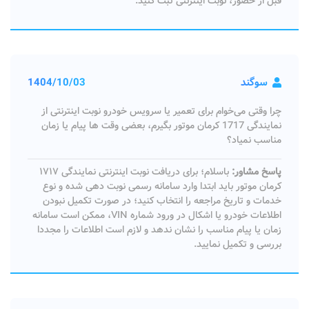
قبل از حضور، نوبت اینترنتی ثبت کنید.
سوگند
1404/10/03
چرا وقتی می‌خوام برای تعمیر یا سرویس خودرو نوبت اینترنتی از
نمایندگی 1717 کرمان موتور بگیرم، بعضی وقت‌ ها پیام یا زمان
مناسب نمیاد؟
پاسخ مشاور:
باسلام؛ برای دریافت نوبت اینترنتی نمایندگی ۱۷۱۷
کرمان موتور باید ابتدا وارد سامانه رسمی نوبت‌ دهی شده و نوع
خدمات و تاریخ مراجعه را انتخاب کنید؛ در صورت تکمیل نبودن
اطلاعات خودرو یا اشکال در ورود شماره VIN، ممکن است سامانه
زمان یا پیام مناسب را نشان ندهد و لازم است اطلاعات را مجددا
بررسی و تکمیل نمایید.