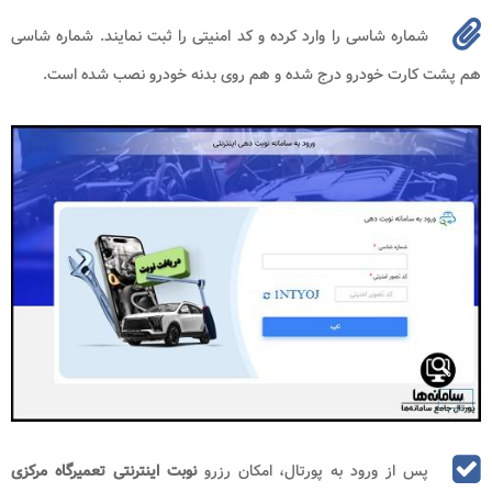
شماره شاسی را وارد کرده و کد امنیتی را ثبت نمایند. شماره شاسی
هم پشت کارت خودرو درج شده و هم روی بدنه خودرو نصب شده است.
پس از ورود به پورتال، امکان رزرو
نوبت اینترنتی تعمیرگاه مرکزی