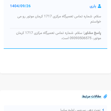
یاری
1404/09/26
سلام. شماره تماس تعمیرگاه مرکزی 1717 کرمان موتور رو می
خواستم
پاسخ مشاور:
سلام. شماره تماس تعمیرگاه مرکزی 1717 کرمان
موتور، 09393506575 است.
مقالات مرتبط
نوبت دهی سرویس اولیه سایپا