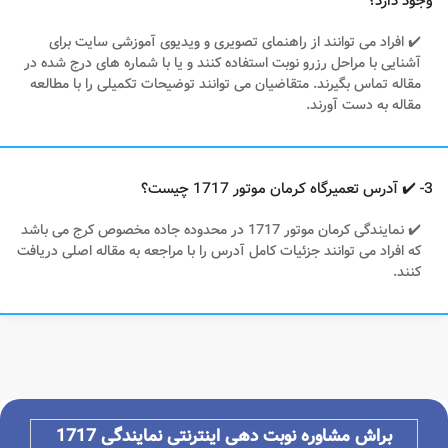
وجود دارد؟
✔️ افراد می توانند از راهنمای تصویری و ویدیوی آموزشی سایت برای
آشنایی با مراحل رزرو نوبت استفاده کنند و یا با شماره های درج شده در
مقاله تماس بگیرند. متقاضیان می توانند توضیحات تکمیلی را با مطالعه
مقاله به دست آورند.
3- ✔️ آدرس تعمیرگاه کرمان موتور 1717 چیست؟
✔️ نمایندگی کرمان موتور 1717 در محدوده جاده مخصوص کرج می باشد
که افراد می توانند جزئیات کامل آدرس را با مراجعه به مقاله اصلی دریافت
کنند.
براش مشاوره
نوبت دهی اینترنتی نمایندگی 1717