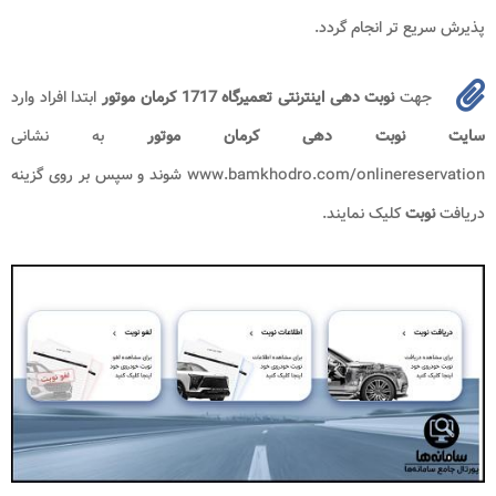
پذیرش سریع تر انجام گردد.
جهت
نوبت دهی اینترنتی تعمیرگاه 1717 کرمان موتور
ابتدا افراد وارد
سایت نوبت دهی کرمان موتور
به نشانی
www.bamkhodro.com/onlinereservation شوند و سپس بر روی گزینه
دریافت
نوبت
کلیک نمایند.