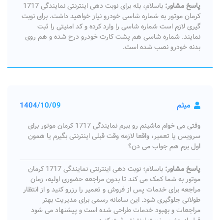
پاسخ مشاور:
باسلام، بله برای نوبت دهی اینترنتی نمایندگی 1717
کرمان موتور به شماره شاسی خودرو نیاز خواهید داشت. برای نوبت
گیری لازم است شماره شاسی را وارد کرده و کد امنیتی را ثبت
نمایند. شماره شاسی هم پشت کارت خودرو درج شده و هم روی
بدنه خودرو نصب شده است.
میثم
1404/10/09
وقتی می‌ خوام ماشینم رو ببرم نمایندگی 1717 کرمان موتور برای
سرویس یا تعمیر، واقعا لازمه وقت قبلی اینترنتی بگیرم یا همون
اول برم هم جواب می‌ دن؟
پاسخ مشاور:
باسلام؛ نوبت دهی اینترنتی نمایندگی 1717 کرمان
موتور به شما کمک می‌ کند تا بدون مراجعه حضوری اولیه، زمان
مراجعه برای خدمات پس از فروش و تعمیر را رزرو کنید و از انتظار
طولانی جلوگیری شود. این سامانه رسمی برای مدیریت بهتر
مراجعات و بهبود خدمات طراحی شده است و پیشنهاد می‌ شود