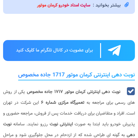
بیشتر بخوانید :
سایت امداد خودرو کرمان موتور
برای عضویت در کانال تلگرام ما کلیک کنید
نوبت دهی اینترنتی کرمان موتور 1717 جاده مخصوص
نوبت دهی اینترنتی کرمان موتور ۱۷۱۷ جاده مخصوص
یکی از روش
های رسمی برای مراجعه به
تعمیرگاه مرکزی شماره ۶​
این شرکت در تهران
است. افراد و متقاضیان برای دریافت خدمات پس از فروش، مراجعه حضوری و
پذیرش خودرو باید ابتدا به صورت
اینترنتی نوبت
رزرو نمایند. سامانه
نوبت
دهی
به گونه ای طراحی شده که از ازدحام در محل جلوگیری شود و مراحل