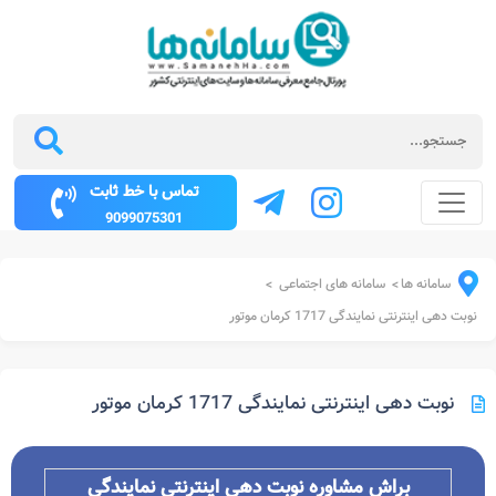
تماس با خط ثابت
9099075301
سامانه ها
سامانه های اجتماعی
>
>
نوبت دهی اینترنتی نمایندگی 1717 کرمان موتور
نوبت دهی اینترنتی نمایندگی 1717 کرمان موتور
براش مشاوره
نوبت دهی اینترنتی نمایندگی