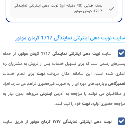
بسته طلایی (40 دقیقه ای) نوبت دهی اینترنتی نمایندگی
check
1717 کرمان موتور
سایت نوبت دهی اینترنتی نمایندگی 1717 کرمان موتور
سایت
نوبت دهی اینترنتی نمایندگی 1717 کرمان موتور
، از جمله
بسترهای رسمی است که برای تسهیل خدمات پس از فروش به مشتریان راه
اندازی شده است. این سامانه امکان دریافت
نوبت
برای انجام خدمات
تعمیرگاهی
و بازدیدهای دوره ای را به صورت غیرحضوری فراهم می سازد. افراد
و متقاضیان می توانند با مراجعه به آدرس
اینترنتی
مربوطه، بدون نیاز به
مراجعه حضوری اولیه،
نوبت
خود را ثبت کنند.
نوبت دهی اینترنتی نمایندگی ۱۷۱۷
کرمان موتور
از طریق سایت