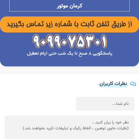
کرمان موتور
نظرات کاربران