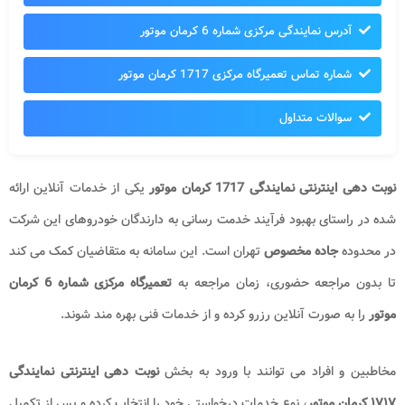
آدرس نمایندگی مرکزی شماره 6 کرمان موتور
شماره تماس تعمیرگاه مرکزی 1717 کرمان موتور
سوالات متداول
نوبت دهی اینترنتی نمایندگی 1717 کرمان موتور
یکی از خدمات آنلاین ارائه
شده در راستای بهبود فرآیند خدمت رسانی به دارندگان خودروهای این شرکت
در محدوده
جاده مخصوص
تهران است. این سامانه به متقاضیان کمک می کند
تا بدون مراجعه حضوری، زمان مراجعه به
تعمیرگاه مرکزی شماره 6 کرمان
موتور
را به صورت آنلاین رزرو کرده و از خدمات فنی بهره مند شوند.
مخاطبین و افراد می توانند با ورود به بخش
نوبت دهی اینترنتی نمایندگی
۱۷۱۷
کرمان موتور
، نوع خدمات درخواستی خود را انتخاب کرده و پس از تکمیل