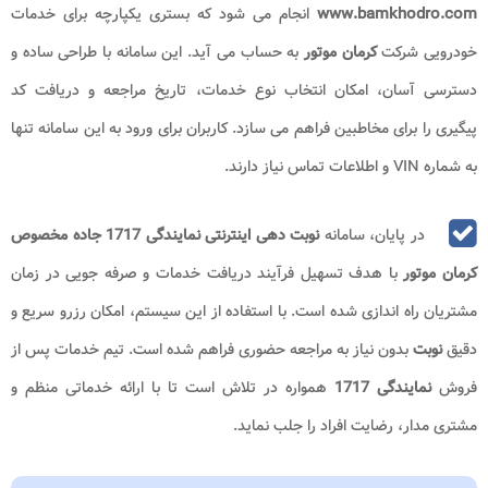
www.bamkhodro.com
انجام می شود که بستری یکپارچه برای خدمات
خودرویی شرکت
کرمان موتور
به حساب می آید. این سامانه با طراحی ساده و
دسترسی آسان، امکان انتخاب نوع خدمات، تاریخ مراجعه و دریافت کد
پیگیری را برای مخاطبین فراهم می سازد. کاربران برای ورود به این سامانه تنها
به شماره VIN و اطلاعات تماس نیاز دارند.
در پایان، سامانه
نوبت دهی اینترنتی نمایندگی 1717 جاده مخصوص
کرمان موتور
با هدف تسهیل فرآیند دریافت خدمات و صرفه جویی در زمان
مشتریان راه اندازی شده است. با استفاده از این سیستم، امکان رزرو سریع و
دقیق
نوبت
بدون نیاز به مراجعه حضوری فراهم شده است. تیم خدمات پس از
فروش
نمایندگی 1717
همواره در تلاش است تا با ارائه خدماتی منظم و
مشتری مدار، رضایت افراد را جلب نماید.