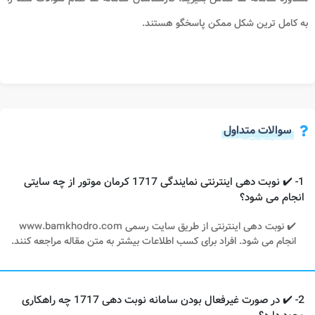
به کامل ترین شکل ممکن پاسخگو هستند.
سوالات متداول
1- ✔️ نوبت دهی اینترنتی نمایندگی 1717 کرمان موتور از چه سایتی
انجام می شود؟
✔️ نوبت دهی اینترنتی از طریق سایت رسمی www.bamkhodro.com
انجام می شود. افراد برای کسب اطلاعات بیشتر به متن مقاله مراجعه کنند.
2- ✔️ در صورت غیرفعال بودن سامانه نوبت دهی 1717 چه راهکاری