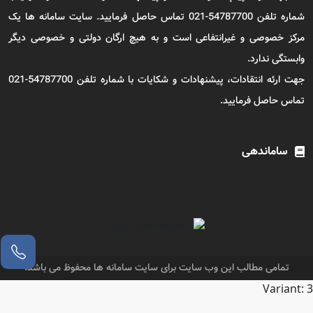
شماره تلفن 54787700-021 تماس حاصل فرمایید. سایت سامانه ها یک
مرکز خصوصی و غیرانتفاعی است و به هیچ ارگان دولتی و خصوصی دیگر
وابستگی ندارد.
جهت ارئه انتقادات، پیشنهادات و شکایات با شماره تلفن 54787700-021
تماس حاصل فرمایید.
ساماندهی
تمامی مطالب این وب سایت برای سایت سامانه ها محفوظ می باشد.
Variant: 3