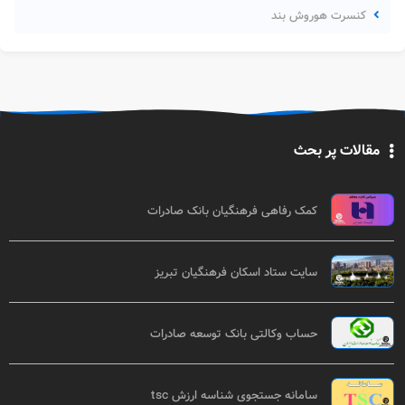
کنسرت هوروش بند
مقالات پر بحث
کمک رفاهی فرهنگیان بانک صادرات
سایت ستاد اسکان فرهنگیان تبریز
حساب وکالتی بانک توسعه صادرات
سامانه جستجوی شناسه ارزش tsc