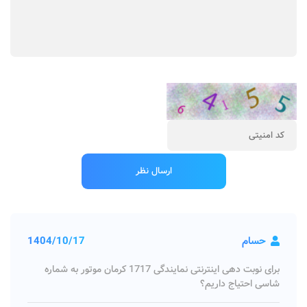
حسام
1404/10/17
برای نوبت دهی اینترنتی نمایندگی 1717 کرمان موتور به شماره
شاسی احتیاج داریم؟