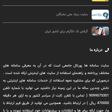
سایت بنیاد ملی نخبگان
گرفتن کد تلگرام برای کشور ایران
درباره ما
سایت سامانه ها پورتال جامعی است که در آن به معرفی سامانه های
مختلف پرداخته و راهنمای استفاده از سایت های اینترنتی ارائه شده است .
درصورتی که برای مشاوره نحوه استفاده از خدمات سامانه های اینترنتی به
دانش چندین ساله ما در این زمینه نیاز داشتید می توانید با شماره تلفن
9099075301 ( تماس با تلفن ثابت از سراسر کشور و به ازای هر دقیقه
470000 ریال ) در ارتباط باشید. همچنین می توانید از طریق فرم ارتباط با
ما، جهت ارائه پیام ها و انتقادات و پیشنهادات خود استفاده نموده و یا با