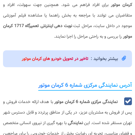
کرمان موتور
برای افراد فراهم می شود. همچنین جهت سهولت، افراد و
متقاضیان می توانند با مراجعه به بخش راهنما یا مشاهده فیلم آموزشی
موجود در داخل سایت، مراحل ثبت
نوبت دهی اینترنتی تعمیرگاه 1717 کرمان
موتور
را بررسی و به راحتی مراحل را اجرا نمایند.
بیشتر بخوانید :
تاخیر در تحویل خودرو های کرمان موتور
آدرس نمایندگی مرکزی شماره 6 کرمان موتور
نمایندگی مرکزی شماره 6 کرمان موتور
با هدف ارائه خدمات فروش و
پس از فروش به مشتریان عزیز، در یکی از مناطق پرتردد و قابل دسترس شهر
تهران مستقر شده است. این
نمایندگی
با بهره گیری از نیروی انسانی متخصص
و فضای مناسب، تجربه ای رضایت بخش از خدمات خودرویی را برای مراجعین