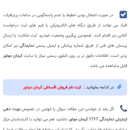
در صورت اشغال بودن خطوط یا عدم پاسخگویی در ساعات پرترافیک،
افراد می توانند از طریق درگاه های الکترونیکی یا فرم های ثبت درخواست
آنلاین نیز اقدام کنند. همچنین پیگیری وضعیت خودرو، ثبت شکایت یا ارسال
پرسش های فنی از طریق شماره پیامکی و ایمیل رسمی
نمایندگی
نیز امکان
پذیر است. اطلاعات دقیق تر بر روی تابلوی رسمی مرکز یا سایت
کرمان موتور
قابل مشاهده می باشد.
در ادامه بخوانید :
ثبت نام فروش اقساطی کرمان موتور
اگر بعد از خواندن این مقاله، سوال یا ابهامی در خصوص
نوبت دهی
اینترنتی نمایندگی 1717 کرمان موتور
داشتید هم می توانید با کارشناسان مرکز
مشاوره سامانه ها
تماس بگیرید. کارشناسان سامانه ها تمام سوالات شما را