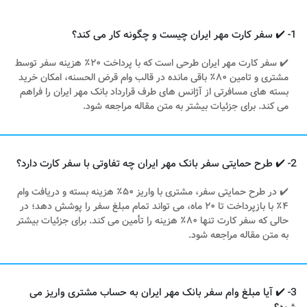
1- ✔️ سفر کارت مهر ایران چیست و چگونه کار می کند؟
✔️ سفر کارت مهر ایران طرحی است که با پرداخت ۲۰٪ هزینه سفر توسط
مشتری و تامین ۸۰٪ باقی مانده در قالب وام قرض الحسنه، امکان خرید
بسته های مسافرتی از آژانس های طرف قرارداد بانک مهر ایران را فراهم
می کند. برای جزئیات بیشتر به متن مقاله مراجعه شود.
2- ✔️ طرح حمایتی سفر بانک مهر ایران چه تفاوتی با سفر کارت دارد؟
✔️ در طرح حمایتی سفر، مشتری با واریز ۵۰٪ هزینه بسته و دریافت وام
۴٪ با بازپرداخت تا ۲۰ ماه، می تواند تمام مبلغ سفر را پوشش دهد؛ در
حالی که سفر کارت تنها ۸۰٪ هزینه را تأمین می کند. برای جزئیات بیشتر
به متن مقاله مراجعه شود.​
3- ✔️ آیا مبلغ وام سفر بانک مهر ایران به حساب مشتری واریز می