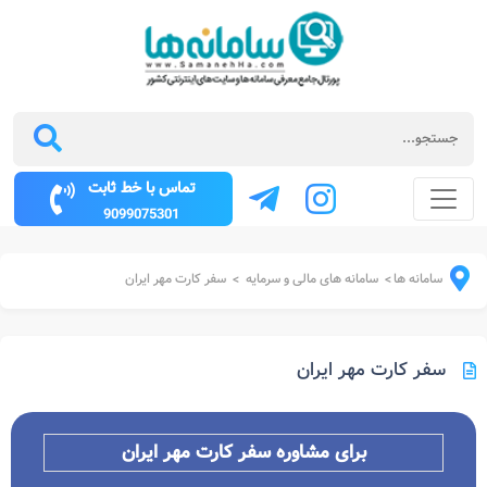
تماس با خط ثابت
9099075301
سامانه ها
سامانه های مالی و سرمایه
سفر کارت مهر ایران
>
>
سفر کارت مهر ایران
برای مشاوره سفر کارت مهر ایران