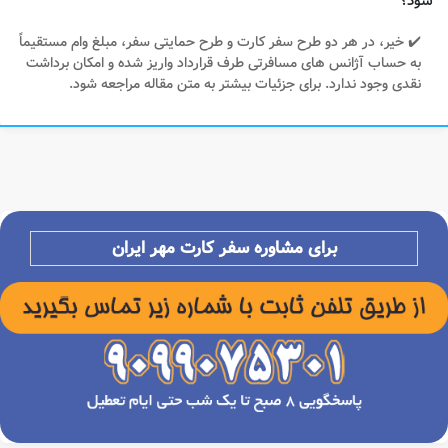
شود؟
✔️ خیر، در هر دو طرح سفر کارت و طرح حمایتی سفر، مبلغ وام مستقیماً
به حساب آژانس های مسافرتی طرف قرارداد واریز شده و امکان برداشت
نقدی وجود ندارد. برای جزئیات بیشتر به متن مقاله مراجعه شود.​
برای مشاوره سفر کارت مهر ایران