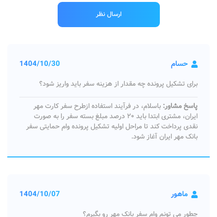
حسام
1404/10/30
برای تشکیل پرونده چه مقدار از هزینه سفر باید واریز شود؟
پاسخ مشاور:
باسلام، در فرآیند استفاده ازطرح سفر کارت مهر
ایران، مشتری ابتدا باید ۲۰ درصد مبلغ بسته سفر را به صورت
نقدی پرداخت کند تا مراحل اولیه تشکیل پرونده وام حمایتی سفر
بانک مهر ایران آغاز شود.
ماهور
1404/10/07
چطور می تونم وام سفر بانک مهر رو بگیرم؟