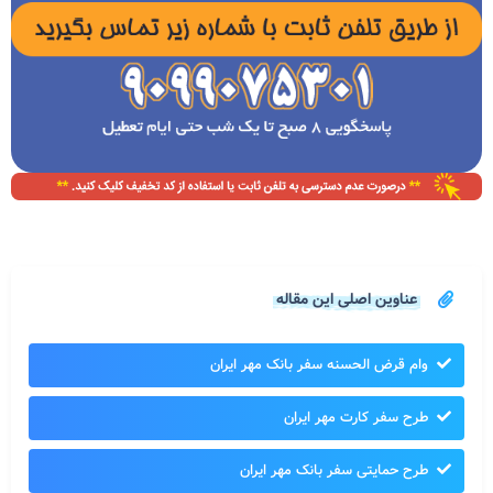
عناوین اصلی این مقاله
وام قرض الحسنه سفر بانک مهر ایران
طرح سفر کارت مهر ایران
طرح حمایتی سفر بانک مهر ایران