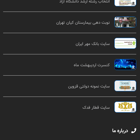
انتخاب رشته ارشد دانشگاه آزاد
نوبت دهی بیمارستان کیان تهران
سایت بانک مهر ایران
کنسرت اردیبهشت ماه
سایت نمونه دولتی قزوین
سایت قطار فدک
درباره ما