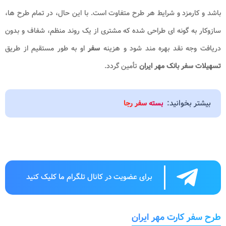
باشد و کارمزد و شرایط هر طرح متفاوت است. با این حال، در تمام طرح ها،
سازوکار به گونه ای طراحی شده که مشتری از یک روند منظم، شفاف و بدون
دریافت وجه نقد بهره مند شود و هزینه
سفر
او به طور مستقیم از طریق
تسهیلات سفر بانک مهر ایران
تأمین گردد.
بیشتر بخوانید:
بسته سفر رجا
برای عضویت در کانال تلگرام ما کلیک کنید
طرح سفر کارت مهر ایران