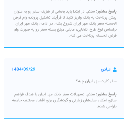
پاسخ مشاور:
سلام. در ابتدا باید بخشی از هزینه سفر رو به عنوان
پیش پرداخت به بانک واریز کنید تا فرآیند تشکیل پرونده وام قرض
الحسنه سفر بانک مهر ایران شروع بشه. در ادامه، بانک مهر ایران
براساس نوع طرح انتخابی، مابقی مبلغ بسته سفر رو به صورت وام
قرض الحسنه پرداخت می کنه.
عبادی
1404/09/29
سفر کارت مهر ایران چیه؟
پاسخ مشاور:
سلام. تسهیلات سفر بانک مهر ایران با هدف فراهم
سازی امکان سفرهای زیارتی و گردشگری برای اقشار مختلف جامعه
طراحی شده.