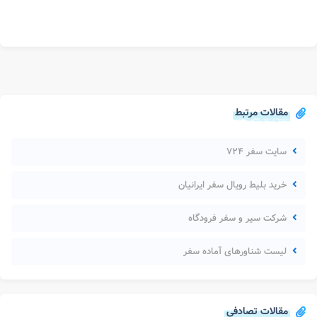
مقالات مرتبط
سایت سفر ۷۲۴
خرید بلیط رویال سفر ایرانیان
شرکت سیر و سفر فرودگاه
لیست شناورهای آماده سفر
مقالات تصادفی