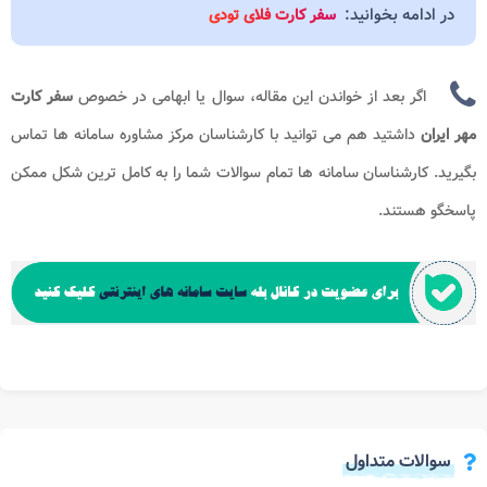
در ادامه بخوانید:
سفر کارت فلای تودی
اگر بعد از خواندن این مقاله، سوال یا ابهامی در خصوص
سفر کارت
مهر ایران
داشتید هم می توانید با کارشناسان مرکز مشاوره سامانه ها
تماس
بگیرید. کارشناسان سامانه ها تمام سوالات شما را به کامل ترین شکل ممکن
پاسخگو هستند.
سوالات متداول