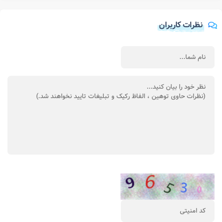
نظرات کاربران