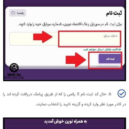
6. حال کد ثبت نام 5 رقمی را که از طریق پیامک دریافت کرده اند را
در کادر مورد نظر وارد کرده و گزینه تایید را انتخاب نمایند.