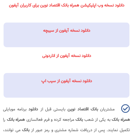
دانلود نسخه وب اپلیکیشن همراه بانک اقتصاد نوین برای کاربران آیفون
دانلود نسخه آیفون از سیبچه
دانلود نسخه آیفون از اناردونی
دانلود نسخه آیفون از سیب اپ
مشتریان
بانک اقتصاد نوین
بایستی قبل از
دانلود
برنامه موبایلی
همراه بانک
به یکی از شعب
بانک
مراجعه کرده و فرم فعالسازی
همراه بانک
را
تکمیل نمایند. پس از دریافت شماره مشتری و رمز عبور از
بانک
می توانند،