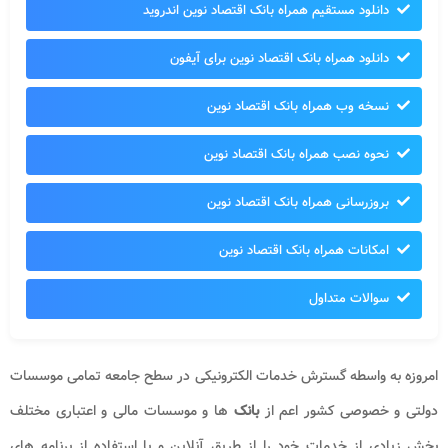
دانلود مستقیم همراه بانک اقتصاد نوین اندروید
دانلود همراه بانک اقتصاد نوین برای آیفون
نسخه وب همراه بانک اقتصاد نوین
نحوه نصب همراه بانک اقتصاد نوین
بروزرسانی همراه بانک اقتصاد نوین
امکانات همراه بانک اقتصاد نوین
سوالات متداول
امروزه به واسطه گسترش خدمات الکترونیکی در سطح جامعه تمامی موسسات
دولتی و خصوصی کشور اعم از
بانک
ها و موسسات مالی و اعتباری مختلف
بخش زیادی از خدمات خود را از طریق آنلاین و با استفاده از برنامه های