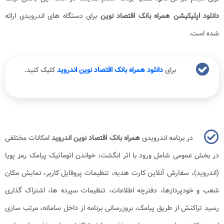
دانلود اپلیکیشن
همراه بانک اقتصاد نوین
برای دستگاه های اندرویدی ارائه
شده است.
برای
دانلود همراه بانک اقتصاد نوین اندروید
کلیک کنید.
در برنامه اندرویدی
همراه بانک اقتصاد نوین اندروید
امکانات مختلفی
در بخش عمومی شامل ورود با اثر انگشت، خواندن اتوماتیک پیامک رمز پویا
(اندروید)، سفارش آنلاین کارت هدیه، تنظیمات پروفایل کاربر، نمایش مکان
شعب و خودپردازها، دفترچه اطلاعات، تنظیمات سپرده ها، اشتراک گذاری
رسید تراکنش از طریق پیامک، بروزرسانی برنامه از داخل سامانه، مرتب سازی