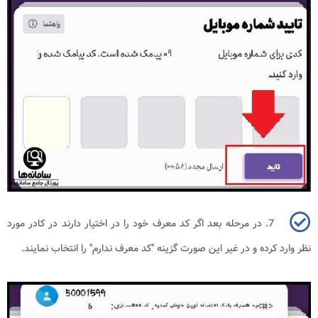
7. در مرحله بعد اگر کد معرف خود را در اختیار دارند در کادر مورد
نظر وارد کرده و در غیر این صورت گزینه "کد معرف ندارم" را انتخاب نمایند.