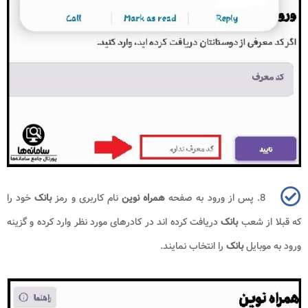
8. پس از ورود به صفحه
همراه نوین
نام کاربری و رمز
بانک
خود را
که قبلا از شعب
بانک
دریافت کرده اند در کادرهای مورد نظر وارد کرده و گزینه
ورود به موبایل
بانک
را انتخاب نمایند.