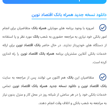
دانلود نسخه جدید همراه بانک اقتصاد نوین
امروزه با وجود برنامه های موبایلی
همراه بانک
متقاضیان برای انجام
امور بانکی خود نیازی به مراجعه حضوری به شعب
بانک
مورد نظر و یا استفاده
از دستگاه های خودپرداز ندارند. در حال حاضر
بانک اقتصاد نوین
برای ارائه
خدمات بانکی آنلاین مشتریان برنامه
همراه بانک اقتصاد نوین
را راه اندازی
کرده است.
متقاضیان این
بانک
هم اکنون می توانند پس از مراجعه به سایت
بانک اقتصاد نوین
و
دانلود نسخه جدید همراه بانک اقتصاد نوین
تمامی
خدمات بانکی خود را در هر ساعتی از شبانه روز در محل کار و منزل بدون نیاز
به مراجعه به شعب بانکی و اتلاف وقت انجام دهند.