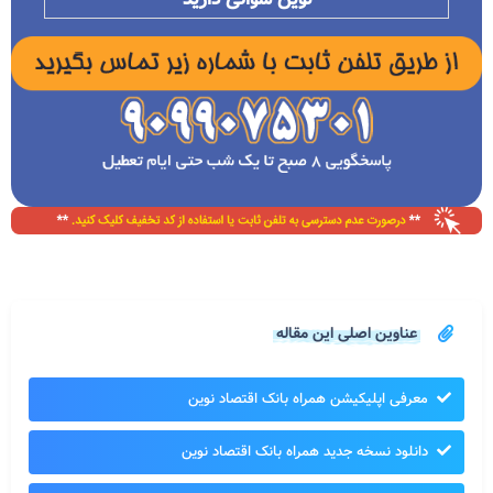
عناوین اصلی این مقاله
معرفی اپلیکیشن همراه بانک اقتصاد نوین
دانلود نسخه جدید همراه بانک اقتصاد نوین