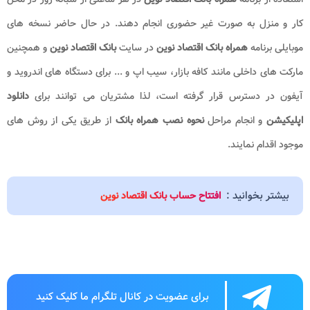
کار و منزل به صورت غیر حضوری انجام دهند. در حال حاضر نسخه های
موبایلی برنامه
همراه بانک اقتصاد نوین
در سایت
بانک اقتصاد نوین
و همچنین
مارکت های داخلی مانند کافه بازار، سیب اپ و ... برای دستگاه های اندروید و
آیفون در دسترس قرار گرفته است، لذا مشتریان می توانند برای
دانلود
اپلیکیشن
و انجام مراحل
نحوه نصب
همراه بانک
از طریق یکی از روش های
موجود اقدام نمایند.
بیشتر بخوانید :
افتتاح حساب بانک اقتصاد نوین
برای عضویت در کانال تلگرام ما کلیک کنید