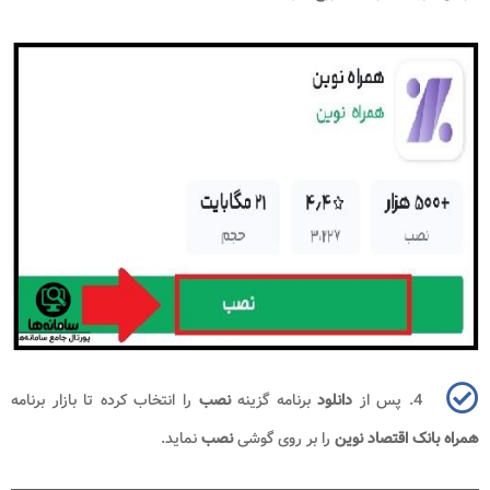
4. پس از
دانلود
برنامه گزینه
نصب
را انتخاب کرده تا بازار برنامه
همراه بانک اقتصاد نوین
را بر روی گوشی
نصب
نماید.