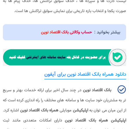
لیست کارت ها و سپرده ها ، حذف سوابق تراکنش ها، حذف پیام ها به
صورت یکجا و انتخاب بازه تاریخی برای نمایش سوابق تراکنش ها است.
بیشتر بخوانید :
حساب وکالتی بانک اقتصاد نوین
دانلود همراه بانک اقتصاد نوین برای آیفون
بانک اقتصاد نوین
در چند سال اخیر برای ارائه خدمات بهتر و سریع
تر به مشتریان خود سایت ها و سامانه های مختلف را راه اندازی کرده است که
از این میان می توان به
اپلیکیشن
موبایلی
همراه بانک اقتصاد نوین
اشاره کرد.
اپلیکیشن همراه بانک اقتصاد نوین
دارای امکانات متعددی مانند ثبت