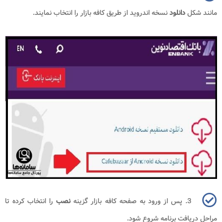
مانند شکل
دانلود
نسخه اندروید از طریق کافه بازار را انتخاب نمایند.
3. پس از ورود به صفحه کافه بازار گزینه
نصب
را انتخاب کرده تا
مراحل دریافت برنامه شروع شود.