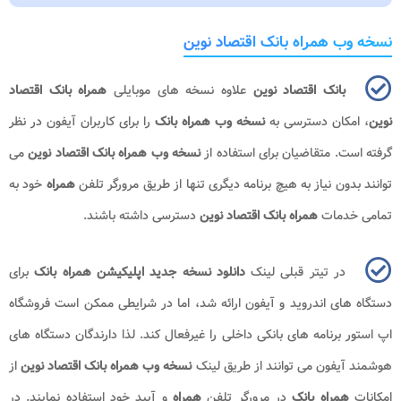
نسخه وب همراه بانک اقتصاد نوین
بانک اقتصاد نوین
علاوه نسخه های موبایلی
همراه بانک اقتصاد
نوین
، امکان دسترسی به
نسخه وب
همراه بانک
را برای کاربران آیفون در نظر
گرفته است. متقاضیان برای استفاده از
نسخه وب همراه بانک اقتصاد نوین
می
توانند بدون نیاز به هیچ برنامه دیگری تنها از طریق مرورگر تلفن
همراه
خود به
تمامی خدمات
همراه بانک اقتصاد نوین
دسترسی داشته باشند.
در تیتر قبلی لینک
دانلود نسخه جدید اپلیکیشن همراه بانک
برای
دستگاه های اندروید و آیفون ارائه شد، اما در شرایطی ممکن است فروشگاه
اپ استور برنامه های بانکی داخلی را غیرفعال کند. لذا دارندگان دستگاه های
هوشمند آیفون می توانند از طریق لینک
نسخه وب همراه بانک اقتصاد نوین
از
امکانات
همراه بانک
در مرورگر تلفن
همراه
و آیپد خود استفاده نمایند. در