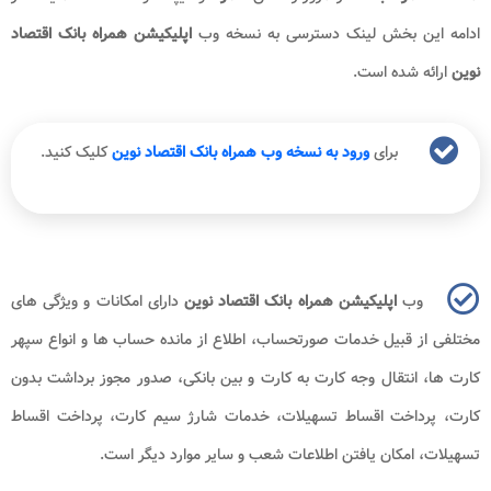
ادامه این بخش لینک دسترسی به نسخه وب
اپلیکیشن همراه بانک اقتصاد
نوین
ارائه شده است.
برای
ورود به نسخه وب همراه بانک اقتصاد نوین
کلیک کنید.
وب
اپلیکیشن همراه بانک اقتصاد نوین
دارای امکانات و ویژگی های
مختلفی از قبیل خدمات صورتحساب، اطلاع از مانده حساب ها و انواع سپهر
کارت ها، انتقال وجه کارت به کارت و بین بانکی، صدور مجوز برداشت بدون
کارت، پرداخت اقساط تسهیلات، خدمات شارژ سیم کارت، پرداخت اقساط
تسهیلات، امکان یافتن اطلاعات شعب و سایر موارد دیگر است.