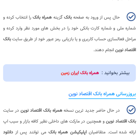
حال پس از ورود به صفحه
بانک
گزینه
همراه بانک
را انتخاب کرده و
شماره ملی و شماره کارت بانکی خود را در بخش های مورد نظر وارد کرده و
مراحل فعالسازی حساب کاربری و یا بازیابی رمز عبور خود از طریق سایت
بانک
اقتصاد نوین
انجام دهند.
بیشتر بخوانید :
همراه بانک ایران زمین
بروزرسانی همراه بانک اقتصاد نوین
در حال حاضر جدید ترین نسخه
همراه بانک اقتصاد نوین
در سایت
بانک اقتصاد نوین
و همچنین در مارکت های داخلی نظیر کافه بازار و سیب اپ
ارائه شده است. متقاضیان
اپلیکیشن همراه
بانک
می توانند پس از
دانلود