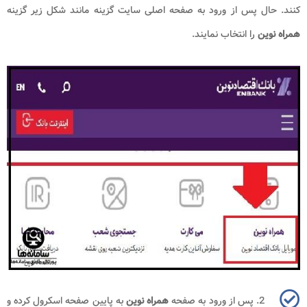
کنند. حال پس از ورود به صفحه اصلی سایت گزینه مانند شکل زیر گزینه
همراه نوین
را انتخاب نمایند.
2. پس از ورود به صفحه
همراه نوین
به پایین صفحه اسکرول کرده و