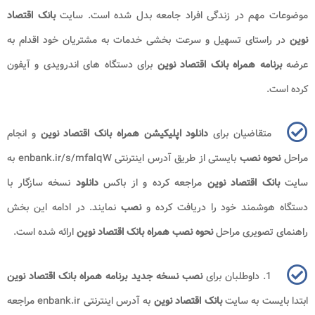
موضوعات مهم در زندگی افراد جامعه بدل شده است. سایت
بانک اقتصاد
نوین
در راستای تسهیل و سرعت بخشی خدمات به مشتریان خود اقدام به
عرضه
برنامه همراه بانک اقتصاد نوین
برای دستگاه های اندرویدی و آیفون
کرده است.
متقاضیان برای
دانلود اپلیکیشن همراه بانک اقتصاد نوین
و انجام
مراحل
نحوه نصب
بایستی از طریق آدرس اینترنتی
enbank.ir/s/mfalqW
به
سایت
بانک اقتصاد نوین
مراجعه کرده و از باکس
دانلود
نسخه سازگار با
دستگاه هوشمند خود را دریافت کرده و
نصب
نمایند. در ادامه این بخش
راهنمای تصویری مراحل
نحوه نصب همراه بانک اقتصاد نوین
ارائه شده است.
1. داوطلبان برای
نصب نسخه جدید برنامه همراه بانک اقتصاد نوین
ابتدا بایست به سایت
بانک اقتصاد نوین
به آدرس اینترنتی
enbank.ir
مراجعه