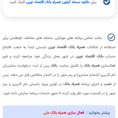
برای
دانلود نسخه آیفون همراه بانک اقتصاد نوین
کلیک کنید.
مانند تمامی برنامه های موبایلی سامانه های مختلف داوطلبان برای
استفاده از امکانات
همراه بانک اقتصاد نوین
بایستی ابتدا به شعب افتتاح
حساب
بانک اقتصاد نوین
در شهر محل زندگی خود مراجعه کرده و فرم
فعالسازی
همراه بانک
را تکمیل نمایند.
بانک
پس از ثبت درخواست مشتریان
نام کاربری (شماره مشتری) و رمز عبور را در اختیار متقاضی قرار می دهد. پس
از
نصب
و اجرای برنامه
همراه بانک
در اولین ورود بایستی نام کاربری و رمز
عبور را در قسمت مورد نظر وارد کرده تا منوی خدمات برنامه نمایش داده شود.
بیشتر بخوانید :
فعال سازی همراه بانک ملی