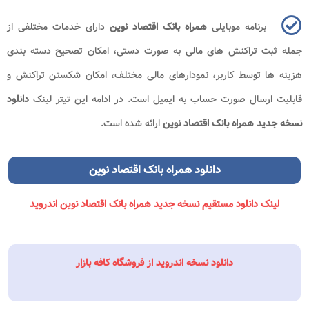
برنامه موبایلی
همراه بانک اقتصاد نوین
دارای خدمات مختلفی از
جمله ثبت تراکنش های مالی به صورت دستی، امکان تصحیح دسته بندی
هزینه ها توسط کاربر، نمودارهای مالی مختلف، امکان شکستن تراکنش و
قابلیت ارسال صورت حساب به ایمیل است. در ادامه این تیتر لینک
دانلود
نسخه جدید همراه بانک اقتصاد نوین
ارائه شده است.
دانلود همراه بانک اقتصاد نوین
لینک دانلود مستقیم نسخه جدید همراه بانک اقتصاد نوین اندروید
دانلود نسخه اندروید از فروشگاه کافه بازار