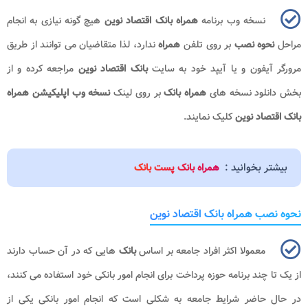
نسخه وب برنامه
همراه بانک اقتصاد نوین
هیچ گونه نیازی به انجام
مراحل
نحوه نصب
بر روی تلفن
همراه
ندارد، لذا متقاضیان می توانند از طریق
مرورگر آیفون و یا آیپد خود به سایت
بانک
اقتصاد نوین
مراجعه کرده و از
بخش دانلود نسخه های
همراه بانک
بر روی لینک
نسخه وب اپلیکیشن همراه
بانک اقتصاد نوین
کلیک نمایند.
بیشتر بخوانید :
همراه بانک پست بانک
نحوه نصب همراه بانک اقتصاد نوین
معمولا اکثر افراد جامعه بر اساس
بانک
هایی که در آن حساب دارند
از یک تا چند برنامه حوزه پرداخت برای انجام امور بانکی خود استفاده می کنند،
در حال حاضر شرایط جامعه به شکلی است که انجام امور بانکی یکی از