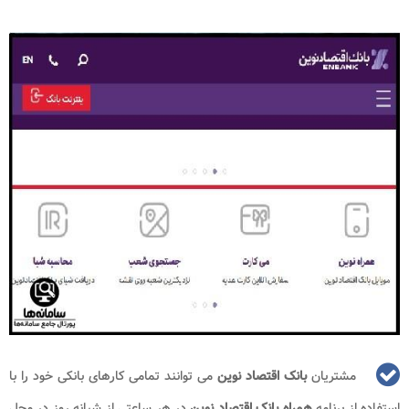
مشتریان
بانک اقتصاد نوین
می توانند تمامی کارهای بانکی خود را با
استفاده از برنامه
همراه بانک اقتصاد نوین
در هر ساعتی از شبانه روز در محل