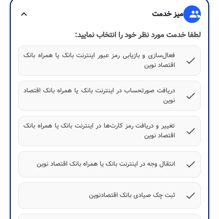
group
میز خدمت
expand_more
لطفا خدمت مورد نظر خود را انتخاب نمایید:
فعال‌سازی و بازیابی رمز عبور اینترنت بانک یا همراه بانک
check
اقتصاد نوین
دریافت صورتحساب در اینترنت بانک یا همراه بانک اقتصاد
check
نوین
تغییر و دریافت رمز کارت‌ها در اینترنت بانک یا همراه بانک
check
اقتصاد نوین
check
انتقال وجه در اینترنت بانک یا همراه بانک اقتصاد نوین
check
ثبت چک صیادی بانک اقتصادنوین