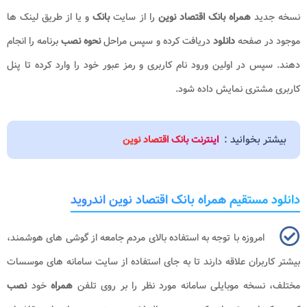
نسخه جدید
همراه بانک اقتصاد نوین
را از سایت
بانک
و یا از طریق لینک ها
موجود در صفحه
دانلود
دریافت کرده و سپس مراحل
نحوه نصب
برنامه را انجام
دهند. سپس در اولین ورود نام کاربری و رمز عبور خود را وارد کرده تا پنل
کاربری مشتری نمایش داده شود.
بیشتر بخوانید :
اینترنت بانک اقتصاد نوین
دانلود مستقیم همراه بانک اقتصاد نوین اندروید
امروزه با توجه به استفاده بالای مردم جامعه از گوشی های هوشمند،
بیشتر کاربران علاقه دارند تا به جای استفاده از سایت سامانه های موسسات
مختلف، نسخه موبایلی سامانه مورد نظر را بر روی تلفن
همراه
خود
نصب