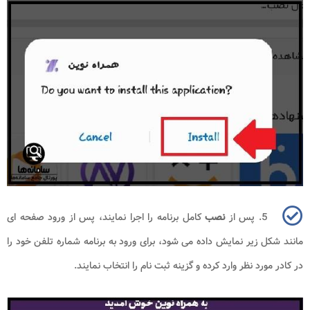
5. پس از
نصب
کامل برنامه را اجرا نمایند، پس از ورود صفحه ای
مانند شکل زیر نمایش داده می شود، برای ورود به برنامه شماره تلفن خود را
در کادر مورد نظر وارد کرده و گزینه ثبت نام را انتخاب نمایند.