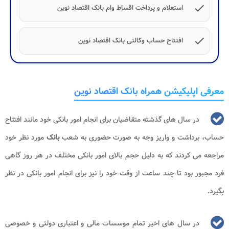
check
استعلام و پرداخت اقساط وام بانک اقتصاد نوین
check
افتتاح حساب وکالتی بانک اقتصاد نوین
معرفی اپلیکیشن همراه بانک اقتصاد نوین
در سال های گذشته متقاضیان برای انجام امور بانکی خود مانند افتتاح
حساب، برداشت و واریز وجه به صورت حضوری به شعب
بانک
مورد نظر خود
مراجعه می کردند که به دلیل حجم بالای امور بانکی مختلف در هر روز گاهی
فرد مجبور بود تا چند ساعت از وقت خود را نیز برای انجام امور بانکی در نظر
بگیرد.
در سال های اخیر تمام موسسات مالی و اعتباری دولتی و خصوصی