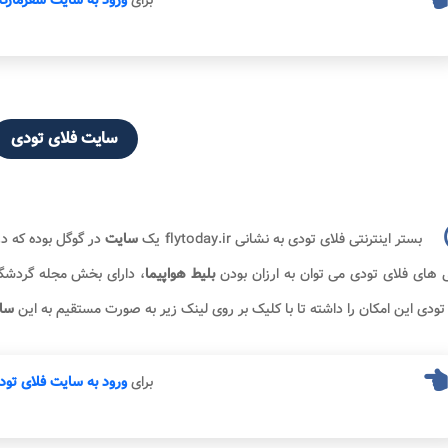
برای
ورود به سایت سفرمارک
سایت فلای تودی
بستر اینترنتی فلای تودی به نشانی flytoday.ir یک
سایت
در گوگل بوده که در
 های فلای تودی می توان به ارزان بودن
بلیط هواپیما
، دارای بخش مجله گردشگری
تودی این امکان را داشته تا با کلیک بر روی لینک زیر به صورت مستقیم به این
سا
برای
ورود به سایت فلای تود