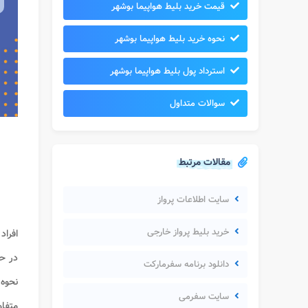
قیمت خرید بلیط هواپیما بوشهر
نحوه خرید بلیط هواپیما بوشهر
استرداد پول بلیط هواپیما بوشهر
سوالات متداول
مقالات مرتبط
سایت اطلاعات پرواز
خرید بلیط پرواز خارجی
افراد
در حا
دانلود برنامه سفرمارکت
نحوه
سایت سفرمی
متفاو