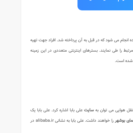
 انجام می شود که در قبل به آن پرداخته شد. افراد جهت تهیه
 مرتبط را طی نمایند. بسترهای اینترنتی متعددی در این زمینه
شده است.
قل هوایی می توان به
سایت
علی بابا اشاره کرد. علی بابا یک
یمای بوشهر
را خواهند داشت. علی بابا به نشانی alibaba.ir در