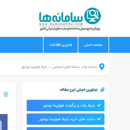
صفحه اصلی
فناوری اطلاعات
سامانه ها
سامانه های اجتماعی
بلیط هواپیما بوشهر
>
>
عناوین اصلی این مقاله
بلیط رفت و برگشت هواپیما بوشهر
سایت های خرید بلیط هواپیما بوشهر