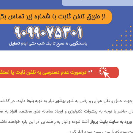
 جهت حمل و نقل هوایی و رفتن به شهر
بوشهر
نیاز به تهیه
بلیط
دارند. در گذشت
ل حاضر با توجه به پیشرفت تکنولوژی و ایجاد سامانه های مختلف، افراد به صورت 
ورود به سایت بلیت پرواز
آشنا نبوده و نیاز به راهنمایی در این باره خواهند دا
ت بوده که بایستی مورد توجه قرار گیرد.