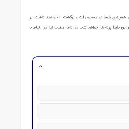
و همچنین
بلیط
دو مسیره رفت و برگشت را خواهند داشت. بر
این بلیط
پرداخته خواهد شد. در ادامه مطلب نیز در ارتباط با
expand_more