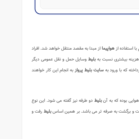
با استفاده از
هواپیما
از مبدا به مقصد منتقل خواهد شد. افراد
هزینه بیشتری نسبت به
بلیط
وسایل حمل و نقل عمومی دیگر
اخته که با ورود به
سایت بلیط پرواز
به انجام این کار خواهند
وایی بوده که به آن
بلیط
دو طرفه نیز گفته می شود. این نوع
فت و برگشت به صرفه تر می باشد. بر همین اساس
بلیط
رفت و