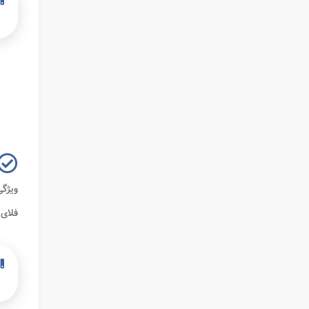
ویژگی
فلای 