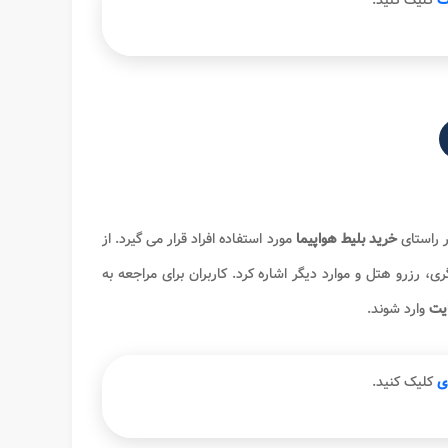
ت
کلیک کنید.
 راستای
خرید بلیط هواپیما
مورد استفاده افراد قرار می گیرد. از
، رزرو هتل و موارد دیگر اشاره کرد. کاربران برای مراجعه به
یت
وارد شوند.
ی
کلیک کنید.