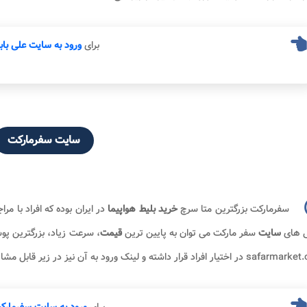
برای
ورود به سایت علی بابا
سایت سفرمارکت
سفرمارکت بزرگترین متا سرچ
خرید بلیط هواپیما
در ایران بوده که افراد با مر
ی های
سایت
سفر مارکت می توان به پایین ترین
قیمت
، سرعت زیاد، بزرگترین پو
تیار افراد قرار داشته و لینک ورود به آن نیز در زیر قابل مشاهده می باشد.