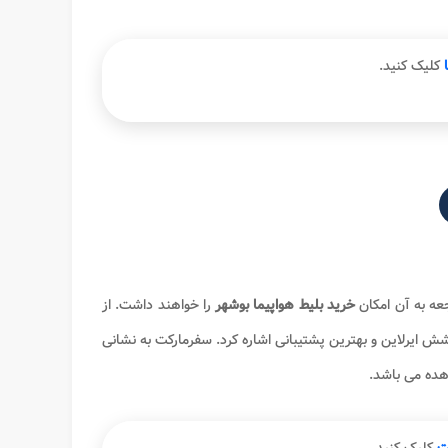
کلیک کنید.
اجعه به آن امکان
خرید بلیط هواپیما بوشهر
را خواهند داشت. از
شش ایرلاین و بهترین پشتیبانی اشاره کرد. سفرمارکت به نشانی