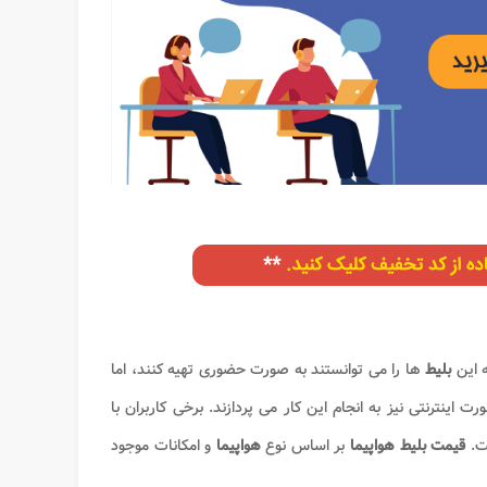
ه این
بلیط
ها را می توانستند به صورت حضوری تهیه کنند، اما
اینترنتی نیز به انجام این کار می پردازند. برخی کاربران با
شت.
قیمت بلیط هواپیما
بر اساس نوع
هواپیما
و امکانات موجود