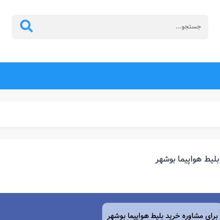
بلیط هواپیما بوشهر
برای مشاوره خرید بلیط هواپیما
بوشهر