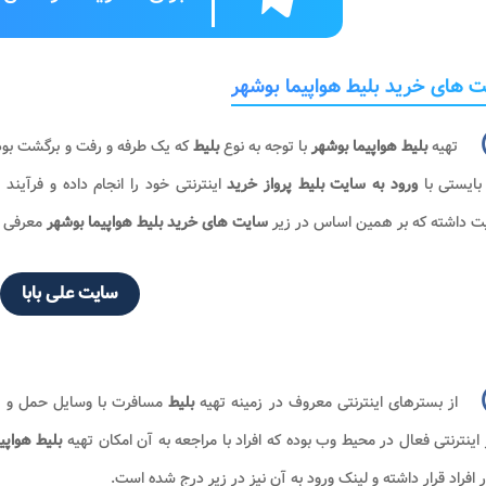
 های خرید بلیط هواپیما بوشهر
تهیه
بلیط
هواپیما بوشهر
با توجه به نوع
بلیط
که یک طرفه و رفت و برگشت بوده
بایستی با
ورود به سایت بلیط پرواز خرید
اینترنتی خود را انجام داده و فرآیند
ت داشته که بر همین اساس در زیر
سایت های خرید بلیط هواپیما بوشهر
معرفی 
سایت علی بابا
از بسترهای اینترنتی معروف در زمینه تهیه
بلیط
مسافرت با وسایل حمل و ن
اینترنتی فعال در محیط وب بوده که افراد با مراجعه به آن امکان تهیه
بلیط هواپ
ر افراد قرار داشته و لینک ورود به آن نیز در زیر درج شده است.