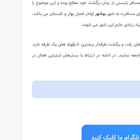
سافر بایستی از زمان برگشت خود مطلع بوده و این موضوع را
رای مسافرت به شهر
بوشهر
اواخر فصل بهار و تابستان می باشد.
اد زیادی عازم این شهر می شوند.
ای رفت و برگشت طرفدار بیشتری تا
بلیت
های یک طرفه دارد.
اجعه نمایند. در ادامه در ارتباط با بسترهای اینترنتی فعال در
لگرام ما کلیک کنید