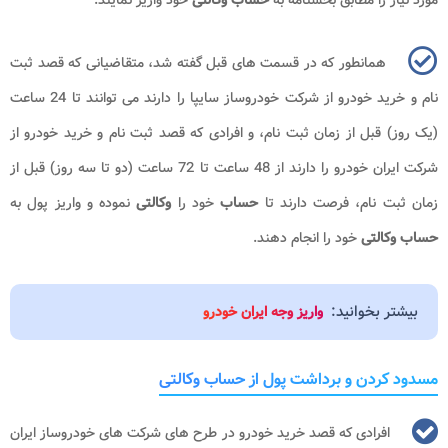
همانطور که در قسمت های قبل گفته شد، متقاضیانی که قصد ثبت
نام و خرید خودرو از شرکت خودروساز سایپا را دارند می توانند تا 24 ساعت
(یک روز) قبل از زمان ثبت نام، و افرادی که قصد ثبت نام و خرید خودرو از
شرکت ایران خودرو را دارند از 48 ساعت تا 72 ساعت (دو تا سه روز) قبل از
زمان ثبت نام، فرصت دارند تا
حساب
خود را
وکالتی
نموده و واریز پول به
حساب وکالتی
خود را انجام دهند.
بیشتر بخوانید:
واریز وجه ایران خودرو
مسدود کردن و برداشت پول از حساب وکالتی
افرادی که قصد خرید خودرو در طرح های شرکت های خودروساز ایران