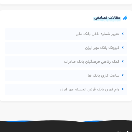
مقالات تصادفی
تغییر شماره تلفن بانک ملی
کیوچک بانک مهر ایران
کمک رفاهی فرهنگیان بانک صادرات
ساعت کاری بانک ها
وام فوری بانک قرض الحسنه مهر ایران