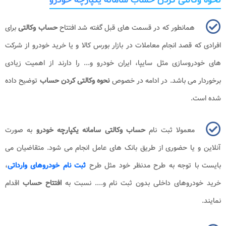
همانطور که در قسمت های قبل گفته شد افتتاح
حساب وکالتی
برای
افرادی که قصد انجام معاملات در بازار بورس کالا و یا خرید خودرو از شرکت
های خودروسازی مثل سایپا، ایران خودرو و... را دارند از اهمیت زیادی
برخوردار می باشد. در ادامه در خصوص
نحوه وکالتی کردن
حساب
توضیح داده
شده است.
معمولا ثبت نام
حساب وکالتی سامانه یکپارچه خودرو
به صورت
آنلاین و یا حضوری از طریق بانک های عامل انجام می شود. متقاضیان می
بایست با توجه به طرح مدنظر خود مثل طرح
ثبت نام خودروهای وارداتی
،
خرید خودروهای داخلی بدون ثبت نام و.... نسبت به
افتتاح حساب
اقدام
نمایند.