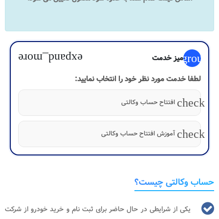
expand_more
group
میز خدمت
لطفا خدمت مورد نظر خود را انتخاب نمایید:
check
افتتاح حساب وکالتی
check
آموزش افتتاح حساب وکالتی
حساب وکالتی چیست؟
یکی از شرایطی در حال حاضر برای ثبت نام و خرید خودرو از شرکت