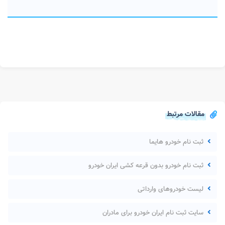
مقالات مرتبط
ثبت نام خودرو هایما
ثبت نام خودرو بدون قرعه کشی ایران خودرو
لیست خودروهای وارداتی
سایت ثبت نام ایران خودرو برای مادران