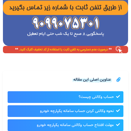
عناوین اصلی این مقاله
حساب وکالتی چیست؟
نحوه وکالتی کردن حساب سامانه یکپارچه خودرو
مهلت افتتاح حساب وکالتی سامانه یکپارچه خودرو