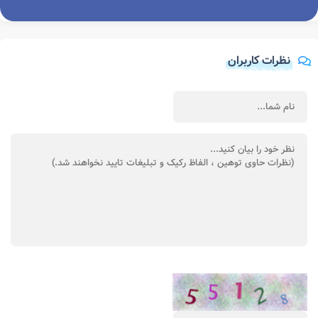
نظرات کاربران