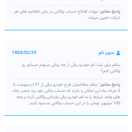
پاسخ مشاور:
مهلت افتتاح حساب وکالتی در متن اطلاعیه های هر
شرکت تعیین میشه.
بدون نام
1403/02/29
سلام برای ثبت نام خودرو برقی از چه زمانی میتونم حسابم رو
وکالتی کنم؟
پاسخ مشاور:
سلام متقاضیان طرح خودرو برقی از 27 اردیبهشت تا
2 خرداد ماه این امکان را دارند که حساب‌ بانکی خود نزد شعب بانک‌
های واجد شرایط را به نام خودرو برقی وارداتی وکالتی کرده و وجه
100 میلیون تومان را در این حساب وکالتی مسدود کنند.