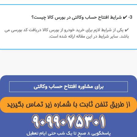
3- ✔️ شرایط افتتاح حساب وکالتی در بورس کالا چیست؟
✔️ یکی از شرایط لازم برای خرید خودرو از بورس کالا دریافت کد بورسی می
باشد. سایر شرایط در این مقاله ارائه شده است.
برای مشاوره افتتاح حساب وکالتی