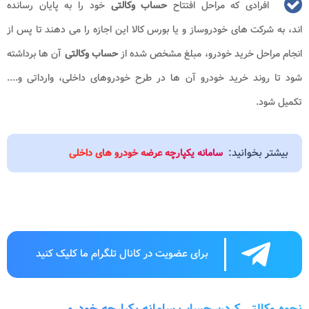
افرادی که مراحل افتتاح
حساب وکالتی
خود را به پایان رسانده
اند، به شرکت های خودروساز و یا بورس کالا این اجازه را می دهند تا پس از
انجام مراحل خرید خودرو، مبلغ مشخص شده از
حساب وکالتی
آن ها برداشته
شود تا روند خرید خودرو آن ها در طرح خودروهای داخلی، وارداتی و....
تکمیل شود.
بیشتر بخوانید:
سامانه یکپارچه عرضه خودرو های داخلی
برای عضویت در کانال تلگرام ما کلیک کنید
نحوه وکالتی کردن حساب سامانه یکپارچه خودرو