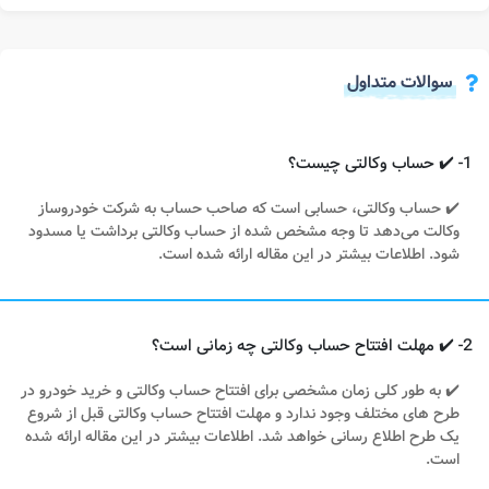
سوالات متداول
1- ✔️ حساب وکالتی چیست؟
✔️ حساب وکالتی، حسابی است که صاحب حساب به شرکت خودروساز
وکالت می‌دهد تا وجه مشخص شده از حساب وکالتی برداشت یا مسدود
شود. اطلاعات بیشتر در این مقاله ارائه شده است.
2- ✔️ مهلت افتتاح حساب وکالتی چه زمانی است؟
✔️ به طور کلی زمان مشخصی برای افتتاح حساب وکالتی و خرید خودرو در
طرح های مختلف وجود ندارد و مهلت افتتاح حساب وکالتی قبل از شروع
یک طرح اطلاع رسانی خواهد شد. اطلاعات بیشتر در این مقاله ارائه شده
است.