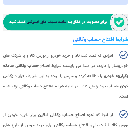
شرایط افتتاح حساب وکالتی
افرادی که قصد ثبت نام و خرید خودرو از بورس کالا و یا شرکت های
خودروساز را دارند، در ابتدا می بایست شرایط افتتاح
حساب وکالتی سامانه
یکپارچه خودرو
را مطالعه کرده و سپس با توجه به این شرایط، فرایند
وکالتی
کردن حساب
خود را طی کنند. در ادامه شرایط افتتاح
حساب وکالتی
ارائه شده
است.
از آنجا که
نحوه افتتاح حساب وکالتی آنلاین
برای خرید خودرو از
بورس کالا با ثبت نام و افتتاح
حساب وکالتی
برای خرید خودرو از طرح های