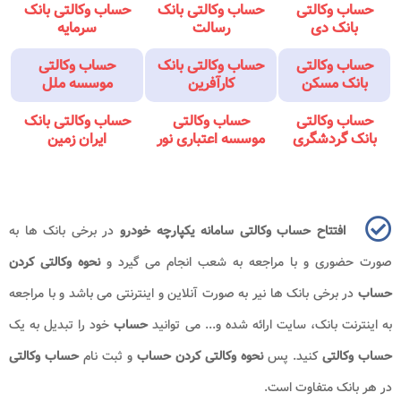
حساب وکالتی
حساب وکالتی بانک
حساب وکالتی بانک
بانک دی
رسالت
سرمایه
حساب وکالتی
حساب وکالتی بانک
حساب وکالتی
بانک مسکن
کارآفرین
موسسه ملل
حساب وکالتی
حساب وکالتی
حساب وکالتی بانک
بانک گردشگری
موسسه اعتباری نور
ایران زمین
افتتاح حساب وکالتی سامانه یکپارچه خودرو
در برخی بانک ها به
صورت حضوری و با مراجعه به شعب انجام می گیرد و
نحوه وکالتی کردن
حساب
در برخی بانک ها نیر به صورت آنلاین و اینترنتی می باشد و با مراجعه
به اینترنت بانک، سایت ارائه شده و... می توانید
حساب
خود را تبدیل به یک
حساب وکالتی
کنید. پس
نحوه وکالتی کردن حساب
و ثبت نام
حساب وکالتی
در هر بانک متفاوت است.