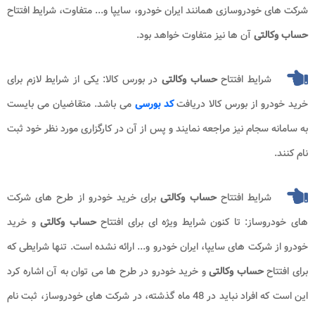
شرکت های خودروسازی همانند ایران خودرو، سایپا و... متفاوت، شرایط افتتاح
حساب وکالتی
آن ها نیز متفاوت خواهد بود.
شرایط افتتاح
حساب وکالتی
در بورس کالا: یکی از شرایط لازم برای
خرید خودرو از بورس کالا دریافت
کد بورسی
می باشد. متقاضیان می بایست
به سامانه سجام نیز مراجعه نمایند و پس از آن در کارگزاری مورد نظر خود ثبت
نام کنند.
شرایط افتتاح
حساب
وکالتی
برای خرید خودرو از طرح های شرکت
های خودروساز: تا کنون شرایط ویژه ای برای افتتاح
حساب وکالتی
و خرید
خودرو از شرکت های سایپا، ایران خودرو و... ارائه نشده است. تنها شرایطی که
برای افتتاح
حساب وکالتی
و خرید خودرو در طرح ها می توان به آن اشاره کرد
این است که افراد نباید در 48 ماه گذشته، در شرکت های خودروساز، ثبت نام