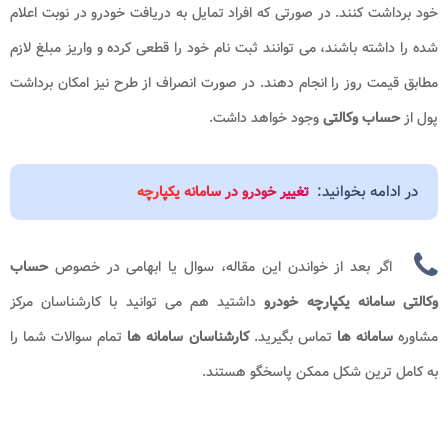
خود برداشت کنند. در صورتی که افراد تمایل به دریافت خودرو در نوبت اعلام
شده را داشته باشند، می توانند ثبت نام خود را قطعی کرده و واریز مبلغ لازم
مطابق قیمت روز را انجام دهند. در صورت انصراف از طرح نیز امکان برداشت
پول از
حساب وکالتی
وجود خواهد داشت.
در ادامه بخوانید:
تغییر خودرو در سامانه یکپارچه
اگر بعد از خواندن این مقاله، سوال یا ابهامی در خصوص
حساب
وکالتی سامانه یکپارچه خودرو
داشتید هم می توانید با کارشناسان مرکز
مشاوره
سامانه ها
تماس بگیرید.
کارشناسان سامانه ها
تمام سوالات شما را
به کامل ترین شکل ممکن پاسخگو هستند.