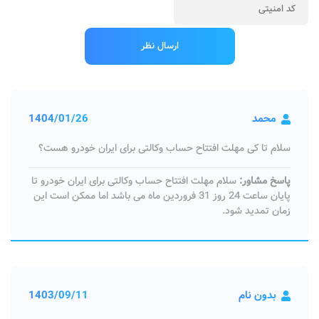
محمد
1404/01/26
سلام تا کی مهلت افتتاح حساب وکالتی برای ایران خودرو هست؟
پاسخ مشاور:
سلام مهلت افتتاح حساب وکالتی برای ایران خودرو تا
پایان ساعت 24 روز 31 فروردین ماه می باشد اما ممکن است این
زمان تمدید شود.
بدون نام
1403/09/11