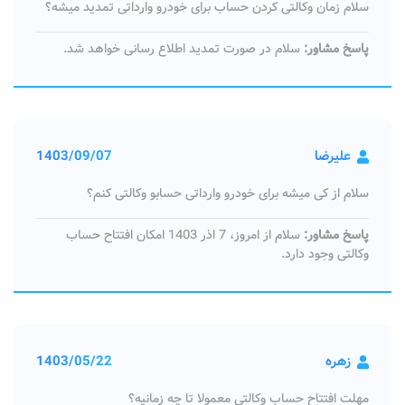
سلام زمان وکالتی کردن حساب برای خودرو وارداتی تمدید میشه؟
پاسخ مشاور:
سلام در صورت تمدید اطلاع رسانی خواهد شد.
علیرضا
1403/09/07
سلام از کی میشه برای خودرو وارداتی حسابو وکالتی کنم؟
پاسخ مشاور:
سلام از امروز، 7 اذر 1403 امکان افتتاح حساب
وکالتی وجود دارد.
زهره
1403/05/22
مهلت افتتاح حساب وکالتی معمولا تا چه زمانیه؟