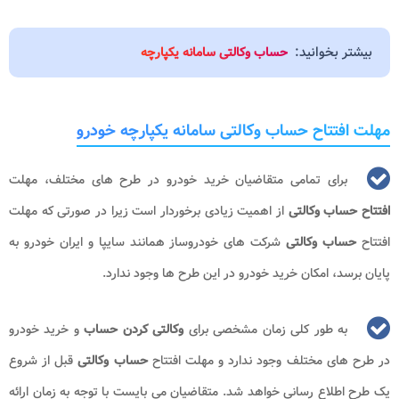
بیشتر بخوانید:
حساب وکالتی سامانه یکپارچه
مهلت افتتاح حساب وکالتی سامانه یکپارچه خودرو
برای تمامی متقاضیان خرید خودرو در طرح های مختلف، مهلت
افتتاح حساب وکالتی
از اهمیت زیادی برخوردار است زیرا در صورتی که مهلت
افتتاح
حساب وکالتی
شرکت های خودروساز همانند سایپا و ایران خودرو به
پایان برسد، امکان خرید خودرو در این طرح ها وجود ندارد.
به طور کلی زمان مشخصی برای
وکالتی کردن حساب
و خرید خودرو
در طرح های مختلف وجود ندارد و مهلت افتتاح
حساب وکالتی
قبل از شروع
یک طرح اطلاع رسانی خواهد شد. متقاضیان می بایست با توجه به زمان ارائه