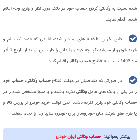
شده نسبت به
وکالتی کردن
حساب
خود در بانک مورد نظر و واریز وجه اعلام
شده، اقدام نمایند.
طبق اخرین اطلاعیه های منتشر شده، افرادی که قصد ثبت نام و
خرید خودرو از سامانه یکپارچه خودرو وارداتی را دارند می توانند از تاریخ 7 آذر
ماه 1403 نسبت به
افتتاح حساب وکالتی
اقدام کنند.
در صورتی که متقاضیان در مهلت افتتاح
حساب وکالتی
،
حساب
خود
را در یکی از بانک های عامل
وکالتی
نکرده باشند و یا مبلغ مشخص شده را در
حساب وکالتی
خود واریز نکرده باشند، نمی توانند خرید خودرو از بورس کالا و
یا طرح های شرکت های خودروساز ایران خودرو، سایپا و... را انجام دهند.
بیشتر بخوانید:
حساب وکالتی ایران خودرو