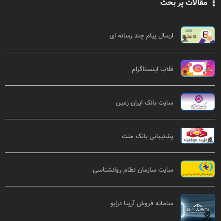
مقالات پر بحث
ارسال پیام چند رسانه ای
قلاب اینستاگرام
سایت بانک ایران زمین
پشتیبانی بانک ملت
سایت سازمان نظام روانشناسی
سامانه فروش آرینا درایو