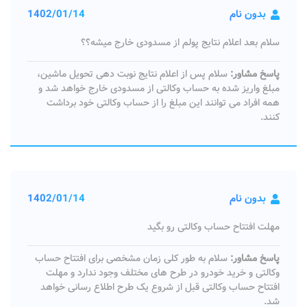
بدون نام
1402/01/14
سلام بعد اعلام نتایج پولم از مسدودی خارج میشه؟؟
پاسخ مشاور:
سلام پس از اعلام نتایج نوبت دهی تحویل ماشین،
مبلغ واریز شده به حساب وکالتی از مسدودی خارج خواهد شد و
همه افراد می توانند این مبلغ را از حساب وکالتی خود برداشت
کنند.
بدون نام
1402/01/14
مهلت افتتاح حساب وکالتی رو بگید
پاسخ مشاور:
سلام به طور کلی زمان مشخصی برای افتتاح حساب
وکالتی و خرید خودرو در طرح های مختلف وجود ندارد و مهلت
افتتاح حساب وکالتی قبل از شروع یک طرح اطلاع رسانی خواهد
شد.