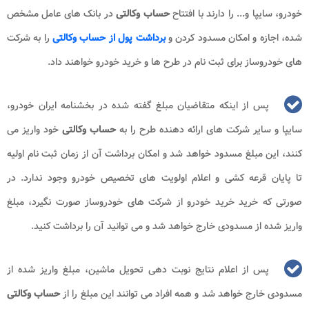
خودرو، سایپا و... را دارند با افتتاح
حساب وکالتی
در بانک های عامل مشخص
شده، اجازه و امکان مسدود کردن و
برداشت پول از حساب وکالتی
را به شرکت
های خودروساز برای ثبت نام در طرح ها و خرید خودرو خواهند داد.
پس از اینکه متقاضیان مبلغ گفته شده در بخشنامه ایران خودرو،
سایپا و سایر شرکت های ارائه دهنده طرح را به
حساب وکالتی
خود واریز می
کنند، این مبلغ مسدود خواهد شد و امکان برداشت آن از زمان ثبت نام اولیه
تا پایان قرعه کشی و اعلام اولویت های تخصیص خودرو وجود ندارد. در
صورتی که خرید خرید خودرو از شرکت های خودروساز صورت نگیرد، مبلغ
واریز شده از مسدودی خارج خواهد شد و می توانید آن را برداشت کنید.
پس از اعلام نتایج نوبت دهی تحویل ماشین، مبلغ واریز شده از
مسدودی خارج خواهد شد و همه افراد می توانند این مبلغ را از
حساب وکالتی