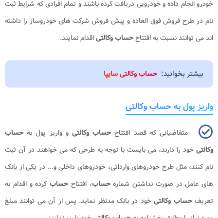
خودرو انجام داده و خودرویی دریافت کرده باشند و تمام افرادی که شرایط ثبت
نام در طرح فروش فوق العاده و پیش فروش شرکت های خودروساز را داشته
اند می توانند نسبت به افتتاح
حساب وکالتی
اقدام نمایند.
بیشتر بخوانید:
حساب وکالتی سایپا
واریز پول به حساب وکالتی
متقاضیانی که قصد افتتاح
حساب وکالتی
و واریز پول به
حساب
وکالتی
خود را دارند، می بایست با توجه به طرحی که می خواهند در آن ثبت
نام کنند، مثل طرح خودروهای وارداتی، خودروهای داخلی و... در یکی از بانک
های عامل در صورت نداشتن شماره
حساب
، افتتاح
حساب
کرده و اقدام به
تعریف
حساب وکالتی
خود در بانک مدنظر نماید. پس از آن می توانند مبلغ
مورد نیاز را مطابق بخشنامه به
حساب وکالتی
خود واریز نمایند.