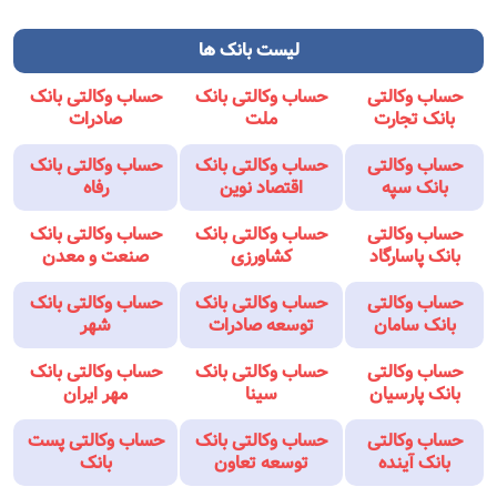
لیست بانک ها
حساب وکالتی
حساب وکالتی بانک
حساب وکالتی بانک
بانک تجارت
ملت
صادرات
حساب وکالتی
حساب وکالتی بانک
حساب وکالتی بانک
بانک سپه
اقتصاد نوین
رفاه
حساب وکالتی
حساب وکالتی بانک
حساب وکالتی بانک
بانک پاسارگاد
کشاورزی
صنعت و معدن
حساب وکالتی
حساب وکالتی بانک
حساب وکالتی بانک
بانک سامان
توسعه صادرات
شهر
حساب وکالتی
حساب وکالتی بانک
حساب وکالتی بانک
بانک پارسیان
سینا
مهر ایران
حساب وکالتی
حساب وکالتی بانک
حساب وکالتی پست
بانک آینده
توسعه تعاون
بانک